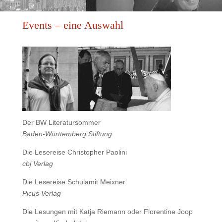
Events – eine Auswahl
Der BW Literatursommer
Baden-Württemberg Stiftung
Die Lesereise Christopher Paolini
cbj Verlag
Die Lesereise Schulamit Meixner
Picus Verlag
Die Lesungen mit Katja Riemann oder Florentine Joop