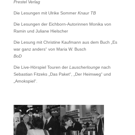
Prestel Verlag
Die Lesungen mit Ulrike Sommer
Knaur TB
Die Lesungen der Eichborn-Autorinnen Monika von
Ramin und Juliane Hielscher
Die Lesung mit Christine Kaufmann aus dem Buch „Es
war ganz anders“ von Maria W. Busch
BoD
Die Live-Hörspiel Touren der
Lauscherlounge
nach
Sebastian Fitzeks „Das Paket“, „Der Heimweg“ und
„Amokspiel“.