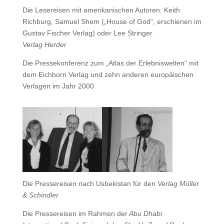
Die Lesereisen mit amerikanischen Autoren: Keith
Richburg, Samuel Shem („House of God“, erschienen im
Gustav Fischer Verlag) oder Lee Stringer
Verlag Herder
Die Pressekonferenz zum „Atlas der Erlebniswelten“ mit
dem Eichborn Verlag und zehn anderen europäischen
Verlagen im Jahr 2000
Die Pressereisen nach Usbekistan für den
Verlag Müller
& Schindler
Die Pressereisen im Rahmen der
Abu Dhabi