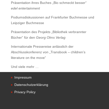
Präsentation ihres Buches „Bio schmeckt besser“
edel entertainment
Podiumsdiskussionen auf Frankfurter Buchmesse und
Leipziger Buchmesse
Präsentation des Projekts „Bibliothek verbrannter
Bücher“ für den
Georg Olms Verlag
Internationale Pressereise anlässlich der
Abschlusskonferenz von „Transbook – children’s
literature on the move“
Und viele mehr …
Impressum
Datenschutzerklärung
Privacy Policy