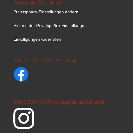
Privatsphäre-Einstellungen
Privatsphäre-Einstellungen ändern
Historie der Privatsphäre-Einstellungen
Einwilligungen widerrufen
BUCH CONTACT bei facebook
BUCH CONTACT bei Instagram und LinkedIn