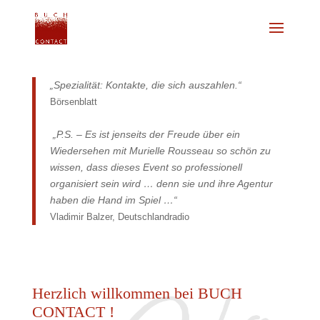
„Spezialität: Kontakte, die sich auszahlen.“
Börsenblatt
„P.S. – Es ist jenseits der Freude über ein
Wiedersehen mit Murielle Rousseau so schön zu
wissen, dass dieses Event so professionell
organisiert sein wird … denn sie und ihre Agentur
haben die Hand im Spiel …“
Vladimir Balzer, Deutschlandradio
Herzlich willkommen bei BUCH
CONTACT !