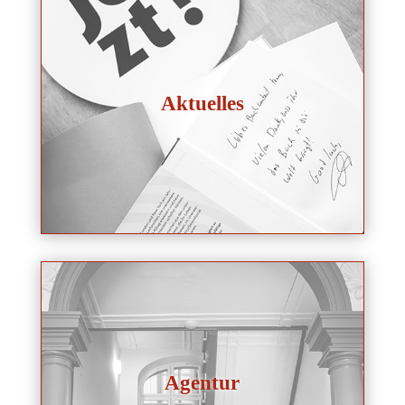
Aktuelles
Agentur