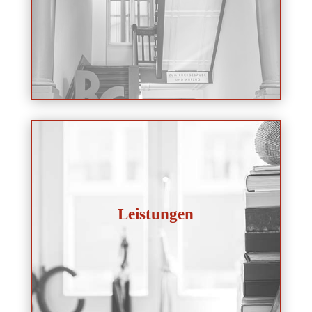
Leistungen