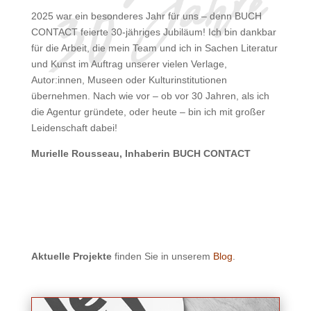
2025 war ein besonderes Jahr für uns – denn BUCH
CONTACT feierte 30-jähriges Jubiläum! Ich bin dankbar
für die Arbeit, die mein Team und ich in Sachen Literatur
und Kunst im Auftrag unserer vielen Verlage,
Autor:innen, Museen oder Kulturinstitutionen
übernehmen. Nach wie vor – ob vor 30 Jahren, als ich
die Agentur gründete, oder heute – bin ich mit großer
Leidenschaft dabei!
Murielle Rousseau, Inhaberin BUCH CONTACT
Aktuelle Projekte
finden Sie in unserem
Blog
.