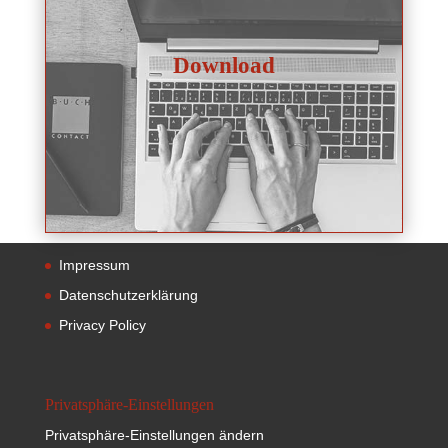
Download
Impressum
Datenschutzerklärung
Privacy Policy
Privatsphäre-Einstellungen
Privatsphäre-Einstellungen ändern