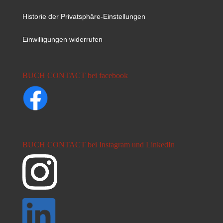
Historie der Privatsphäre-Einstellungen
Einwilligungen widerrufen
BUCH CONTACT bei facebook
BUCH CONTACT bei Instagram und LinkedIn