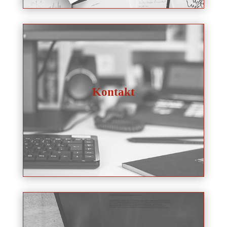
Kontakt