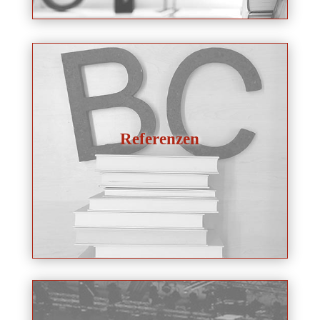
Referenzen