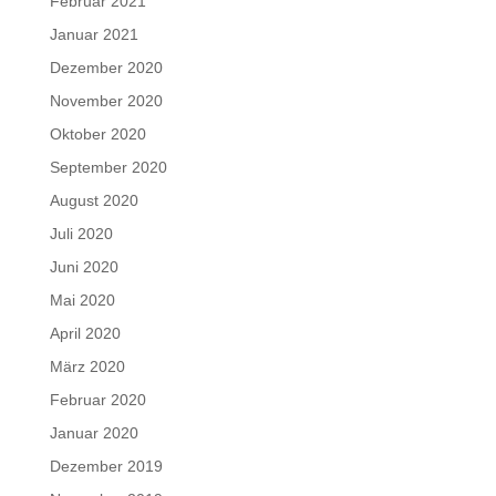
Februar 2021
Januar 2021
Dezember 2020
November 2020
Oktober 2020
September 2020
August 2020
Juli 2020
Juni 2020
Mai 2020
April 2020
März 2020
Februar 2020
Januar 2020
Dezember 2019