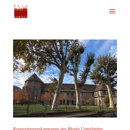
Restaurierungskampagne des Musée Unterlinden