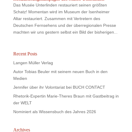
Das Musée Unterlinden restauriert seinen größten
Schatz! Momentan wird im Museum der Isenheimer
Altar restauriert. Zusammen mit Vertretern des
Deutschen Fernsehens und der überregionalen Presse
machten wir uns gestern selbst ein Bild der bisherigen...
Recent Posts
Langen Müller Verlag
Autor Tobias Beuler mit seinem neuen Buch in den
Medien
Jennifer über ihr Volontariat bei BUCH CONTACT
Rhetorik-Expertin Marie-Theres Braun mit Gastbeitrag in
der WELT
Nominiert als Wissensbuch des Jahres 2026
Archives