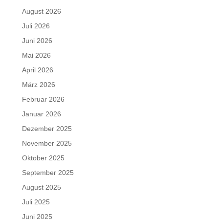
August 2026
Juli 2026
Juni 2026
Mai 2026
April 2026
März 2026
Februar 2026
Januar 2026
Dezember 2025
November 2025
Oktober 2025
September 2025
August 2025
Juli 2025
Juni 2025