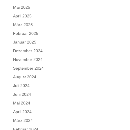
Mai 2025
April 2025
März 2025
Februar 2025
Januar 2025
Dezember 2024
November 2024
September 2024
August 2024
Juli 2024
Juni 2024
Mai 2024
April 2024
März 2024
Februar 2024