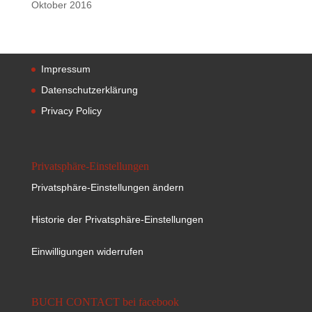
Oktober 2016
Impressum
Datenschutzerklärung
Privacy Policy
Privatsphäre-Einstellungen
Privatsphäre-Einstellungen ändern
Historie der Privatsphäre-Einstellungen
Einwilligungen widerrufen
BUCH CONTACT bei facebook