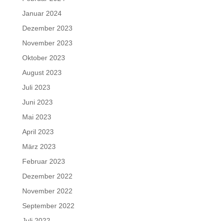
Januar 2024
Dezember 2023
November 2023
Oktober 2023
August 2023
Juli 2023
Juni 2023
Mai 2023
April 2023
März 2023
Februar 2023
Dezember 2022
November 2022
September 2022
Juli 2022