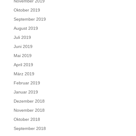
November 2019
Oktober 2019
September 2019
August 2019
Juli 2019
Juni 2019
Mai 2019
April 2019
März 2019
Februar 2019
Januar 2019
Dezember 2018
November 2018
Oktober 2018
September 2018