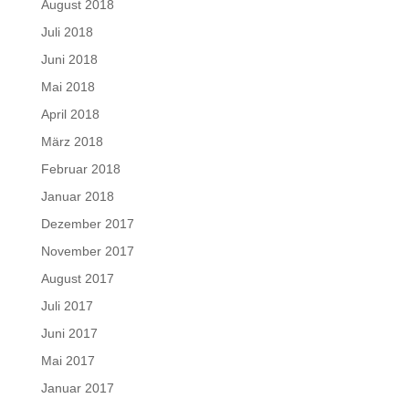
August 2018
Juli 2018
Juni 2018
Mai 2018
April 2018
März 2018
Februar 2018
Januar 2018
Dezember 2017
November 2017
August 2017
Juli 2017
Juni 2017
Mai 2017
Januar 2017