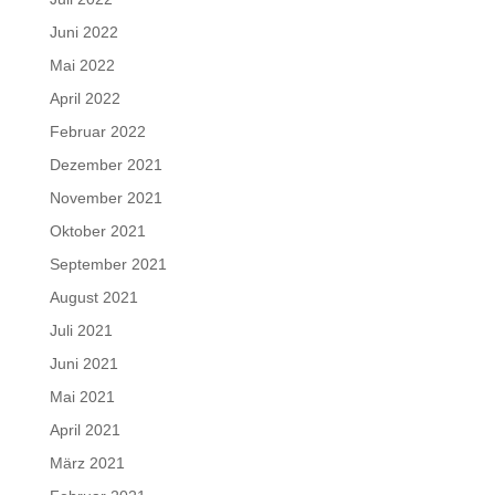
Juni 2022
Mai 2022
April 2022
Februar 2022
Dezember 2021
November 2021
Oktober 2021
September 2021
August 2021
Juli 2021
Juni 2021
Mai 2021
April 2021
März 2021