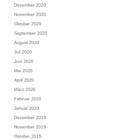
Dezember 2020
November 2020
Oktober 2020
September 2020
August 2020
Juli 2020
Juni 2020
Mai 2020
April 2020
März 2020
Februar 2020
Januar 2020
Dezember 2019
November 2019
Oktober 2019