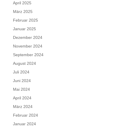
April 2025
März 2025
Februar 2025
Januar 2025
Dezember 2024
November 2024
September 2024
August 2024
Juli 2024
Juni 2024
Mai 2024
April 2024
März 2024
Februar 2024
Januar 2024