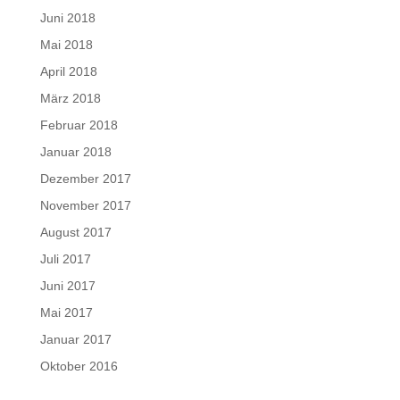
Juni 2018
Mai 2018
April 2018
März 2018
Februar 2018
Januar 2018
Dezember 2017
November 2017
August 2017
Juli 2017
Juni 2017
Mai 2017
Januar 2017
Oktober 2016