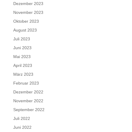
Dezember 2023
November 2023
Oktober 2023
August 2023
Juli 2023
Juni 2023
Mai 2023
April 2023
März 2023
Februar 2023
Dezember 2022
November 2022
September 2022
Juli 2022
Juni 2022