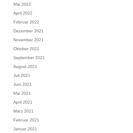
Mai 2022
April 2022
Februar 2022
Dezember 2021
November 2021
Oktober 2021
September 2021
August 2021
Juli 2021
Juni 2021
Mai 2021
April 2021
März 2021
Februar 2021
Januar 2021