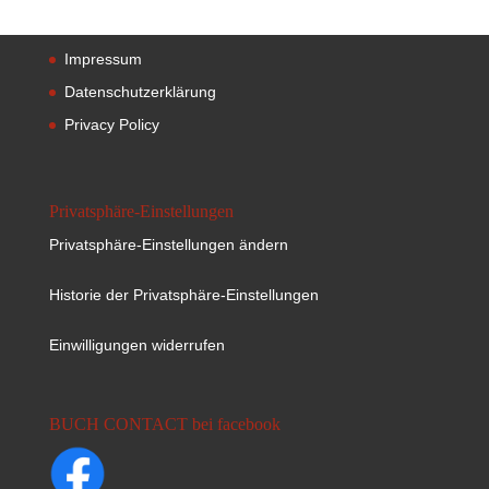
Impressum
Datenschutzerklärung
Privacy Policy
Privatsphäre-Einstellungen
Privatsphäre-Einstellungen ändern
Historie der Privatsphäre-Einstellungen
Einwilligungen widerrufen
BUCH CONTACT bei facebook