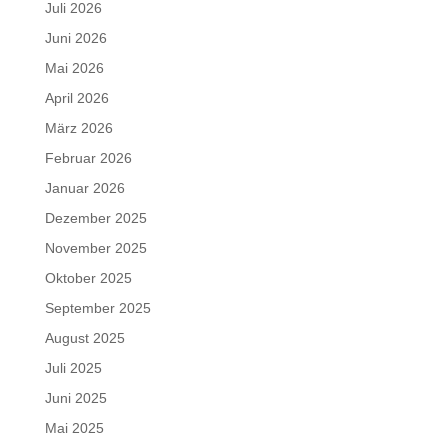
Juli 2026
Juni 2026
Mai 2026
April 2026
März 2026
Februar 2026
Januar 2026
Dezember 2025
November 2025
Oktober 2025
September 2025
August 2025
Juli 2025
Juni 2025
Mai 2025