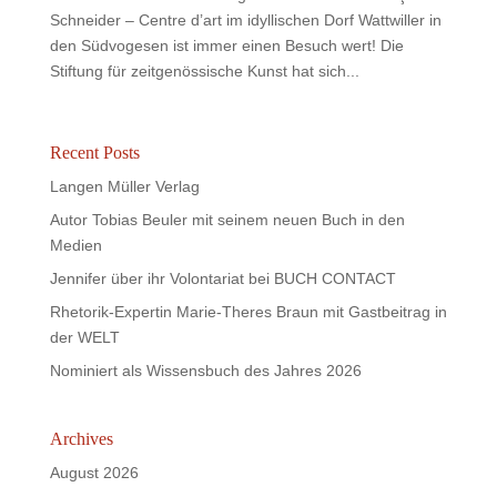
Schneider – Centre d’art im idyllischen Dorf Wattwiller in
den Südvogesen ist immer einen Besuch wert! Die
Stiftung für zeitgenössische Kunst hat sich...
Recent Posts
Langen Müller Verlag
Autor Tobias Beuler mit seinem neuen Buch in den
Medien
Jennifer über ihr Volontariat bei BUCH CONTACT
Rhetorik-Expertin Marie-Theres Braun mit Gastbeitrag in
der WELT
Nominiert als Wissensbuch des Jahres 2026
Archives
August 2026