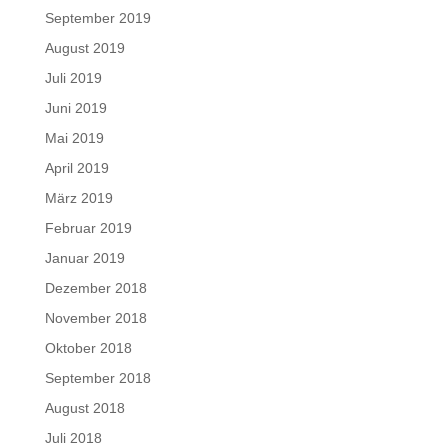
September 2019
August 2019
Juli 2019
Juni 2019
Mai 2019
April 2019
März 2019
Februar 2019
Januar 2019
Dezember 2018
November 2018
Oktober 2018
September 2018
August 2018
Juli 2018