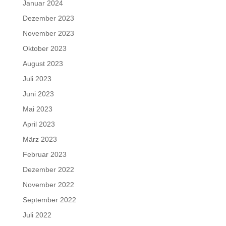
Januar 2024
Dezember 2023
November 2023
Oktober 2023
August 2023
Juli 2023
Juni 2023
Mai 2023
April 2023
März 2023
Februar 2023
Dezember 2022
November 2022
September 2022
Juli 2022