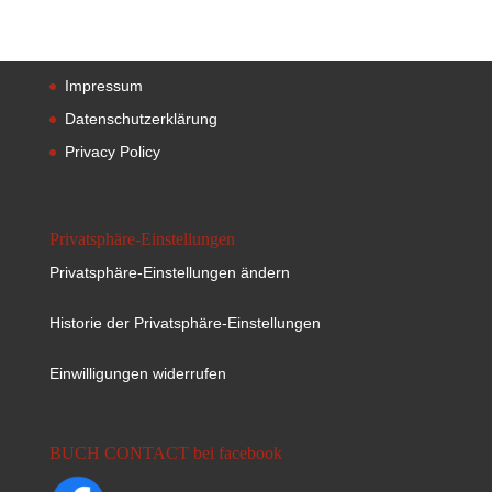
Impressum
Datenschutzerklärung
Privacy Policy
Privatsphäre-Einstellungen
Privatsphäre-Einstellungen ändern
Historie der Privatsphäre-Einstellungen
Einwilligungen widerrufen
BUCH CONTACT bei facebook