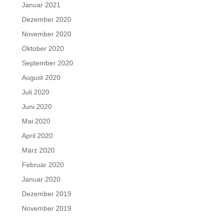
Januar 2021
Dezember 2020
November 2020
Oktober 2020
September 2020
August 2020
Juli 2020
Juni 2020
Mai 2020
April 2020
März 2020
Februar 2020
Januar 2020
Dezember 2019
November 2019