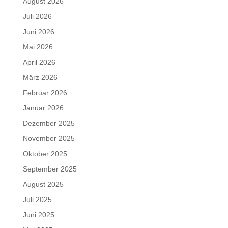
August 2026
Juli 2026
Juni 2026
Mai 2026
April 2026
März 2026
Februar 2026
Januar 2026
Dezember 2025
November 2025
Oktober 2025
September 2025
August 2025
Juli 2025
Juni 2025