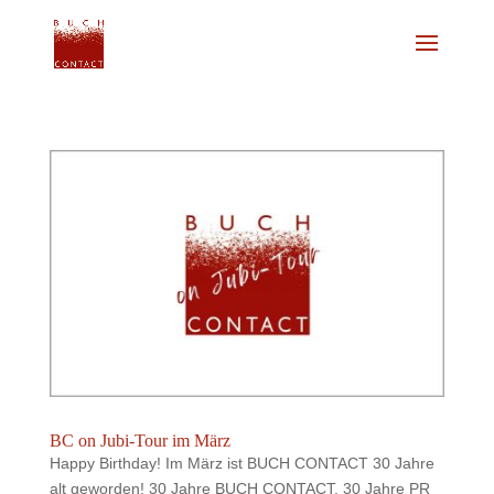
BC on Jubi-Tour im März
Happy Birthday! Im März ist BUCH CONTACT 30 Jahre
alt geworden! 30 Jahre BUCH CONTACT, 30 Jahre PR