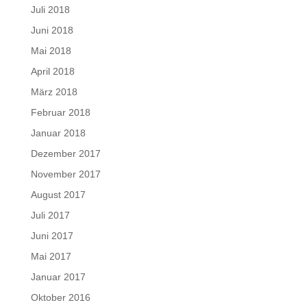
Juli 2018
Juni 2018
Mai 2018
April 2018
März 2018
Februar 2018
Januar 2018
Dezember 2017
November 2017
August 2017
Juli 2017
Juni 2017
Mai 2017
Januar 2017
Oktober 2016