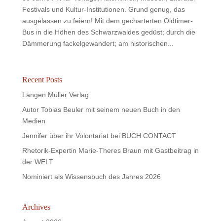
Festivals und Kultur-Institutionen. Grund genug, das
ausgelassen zu feiern! Mit dem gecharterten Oldtimer-
Bus in die Höhen des Schwarzwaldes gedüst; durch die
Dämmerung fackelgewandert; am historischen...
Recent Posts
Langen Müller Verlag
Autor Tobias Beuler mit seinem neuen Buch in den
Medien
Jennifer über ihr Volontariat bei BUCH CONTACT
Rhetorik-Expertin Marie-Theres Braun mit Gastbeitrag in
der WELT
Nominiert als Wissensbuch des Jahres 2026
Archives