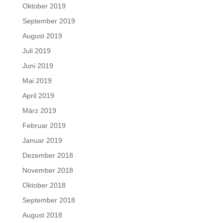
Oktober 2019
September 2019
August 2019
Juli 2019
Juni 2019
Mai 2019
April 2019
März 2019
Februar 2019
Januar 2019
Dezember 2018
November 2018
Oktober 2018
September 2018
August 2018