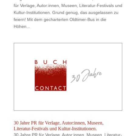
für Verlage, Autor:innen, Museen, Literatur-Festivals und
Kultur-Institutionen. Grund genug, das ausgelassen zu
feiern! Mit dem gecharterten Oldtimer-Bus in die
Höhen...
30 Jahre PR für Verlage, Autor:innen, Museen,
Literatur-Festivals und Kultur-Institutionen.
30 Jahre PR für Verlage, Autor:innen, Museen, Literatur-