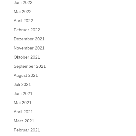
Juni 2022
Mai 2022
April 2022
Februar 2022
Dezember 2021
November 2021
Oktober 2021
September 2021
August 2021
Juli 2021
Juni 2021
Mai 2021
April 2021
März 2021
Februar 2021