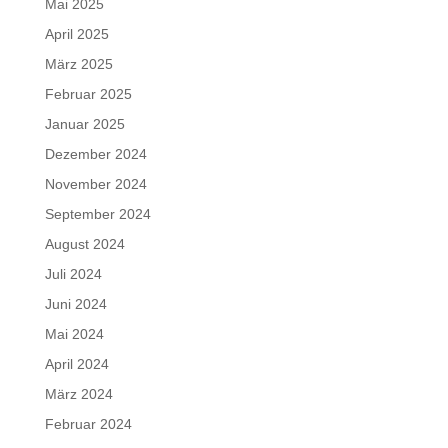
Mai 2025
April 2025
März 2025
Februar 2025
Januar 2025
Dezember 2024
November 2024
September 2024
August 2024
Juli 2024
Juni 2024
Mai 2024
April 2024
März 2024
Februar 2024