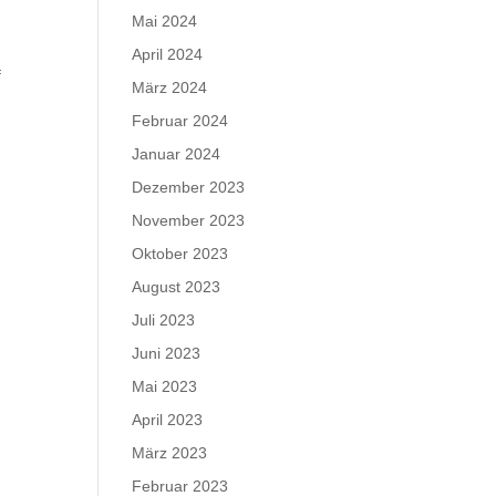
Mai 2024
April 2024
f
März 2024
Februar 2024
Januar 2024
Dezember 2023
November 2023
Oktober 2023
August 2023
Juli 2023
Juni 2023
Mai 2023
April 2023
März 2023
Februar 2023