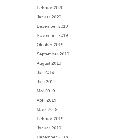
Februar 2020
Januar 2020
Dezember 2019
November 2019
Oktober 2019
September 2019
August 2019
Juli 2019
Juni 2019
Mai 2019
April 2019
März 2019
Februar 2019
Januar 2019
Dezember 2018