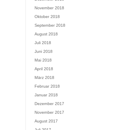
November 2018
Oktober 2018
September 2018
August 2018
Juli 2018
Juni 2018
Mai 2018
April 2018
März 2018
Februar 2018
Januar 2018
Dezember 2017
November 2017
August 2017
Juli 2017