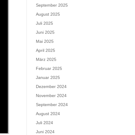
September 2025
August 2025
Juli 2025
Juni 2025
Mai 2025
April 2025
März 2025
Februar 2025
Januar 2025
Dezember 2024
November 2024
September 2024
August 2024
Juli 2024
Juni 2024