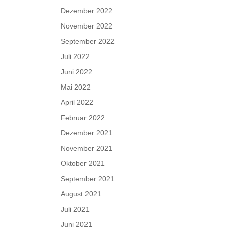
Dezember 2022
November 2022
September 2022
Juli 2022
Juni 2022
Mai 2022
April 2022
Februar 2022
Dezember 2021
November 2021
Oktober 2021
September 2021
August 2021
Juli 2021
Juni 2021