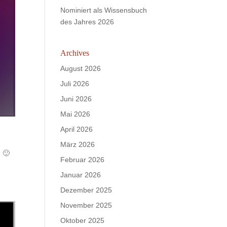
Nominiert als Wissensbuch
des Jahres 2026
Archives
August 2026
Juli 2026
Juni 2026
Mai 2026
April 2026
März 2026
 🙂
Februar 2026
Januar 2026
Dezember 2025
November 2025
Oktober 2025