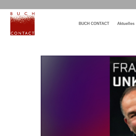
BUCH CONTACT
Aktuelles