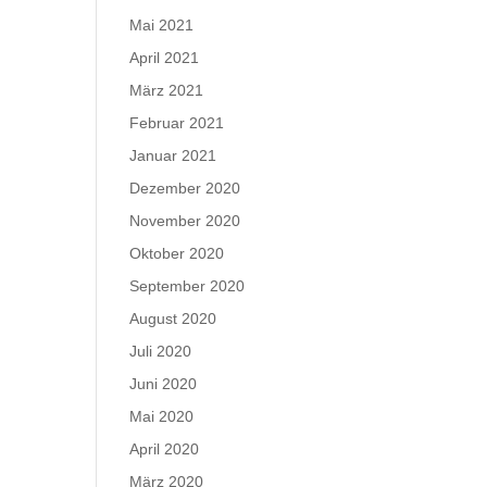
Mai 2021
April 2021
März 2021
Februar 2021
Januar 2021
Dezember 2020
November 2020
Oktober 2020
September 2020
August 2020
Juli 2020
Juni 2020
Mai 2020
April 2020
März 2020