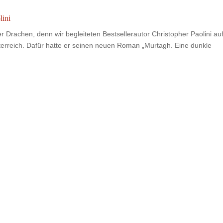
lini
Drachen, denn wir begleiteten Bestsellerautor Christopher Paolini au
erreich. Dafür hatte er seinen neuen Roman „Murtagh. Eine dunkle