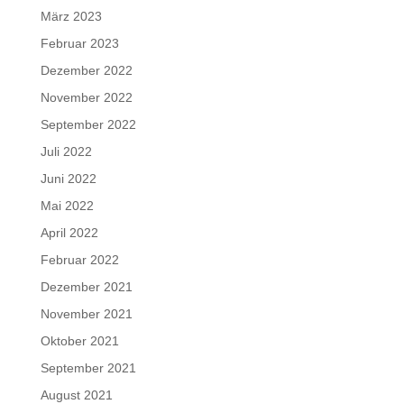
März 2023
Februar 2023
Dezember 2022
November 2022
September 2022
Juli 2022
Juni 2022
Mai 2022
April 2022
Februar 2022
Dezember 2021
November 2021
Oktober 2021
September 2021
August 2021