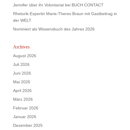
Jennifer über ihr Volontariat bei BUCH CONTACT
Rhetorik-Expertin Marie-Theres Braun mit Gastbeitrag in
der WELT
Nominiert als Wissensbuch des Jahres 2026
Archives
August 2026
Juli 2026
Juni 2026
Mai 2026
April 2026
März 2026
Februar 2026
Januar 2026
Dezember 2025