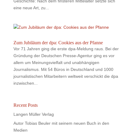
Geschichte: Nach dem finsteren Mittelalter setzte sich
eine neue Art, zu...
Zum Jubiläum der dpa: Cookies aus der Pfanne
Vor 71 Jahren ging die erste dpa-Meldung raus. Bei der
Gründung der Deutschen Presse-Agentur ging es vor
allem um Meinungsvielfalt und unabhängigen
Journalismus. Mit 54 Büros in Deutschland und 1000
journalistischen Mitarbeitern weltweit verschickt die dpa
inzwischen...
Recent Posts
Langen Müller Verlag
Autor Tobias Beuler mit seinem neuen Buch in den
Medien