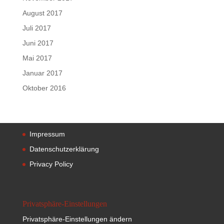
August 2017
Juli 2017
Juni 2017
Mai 2017
Januar 2017
Oktober 2016
Impressum
Datenschutzerklärung
Privacy Policy
Privatsphäre-Einstellungen
Privatsphäre-Einstellungen ändern