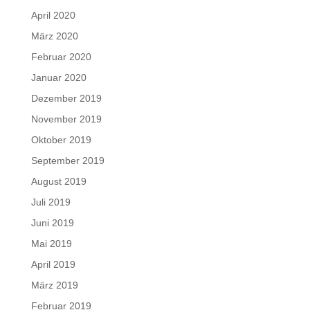
April 2020
März 2020
Februar 2020
Januar 2020
Dezember 2019
November 2019
Oktober 2019
September 2019
August 2019
Juli 2019
Juni 2019
Mai 2019
April 2019
März 2019
Februar 2019