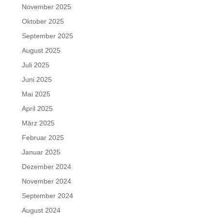
November 2025
Oktober 2025
September 2025
August 2025
Juli 2025
Juni 2025
Mai 2025
April 2025
März 2025
Februar 2025
Januar 2025
Dezember 2024
November 2024
September 2024
August 2024