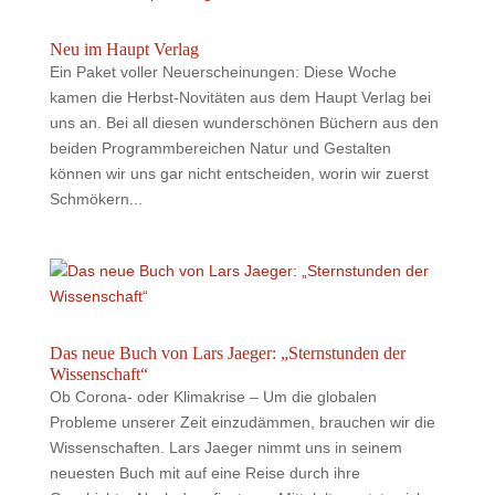
Neu im Haupt Verlag
Ein Paket voller Neuerscheinungen: Diese Woche
kamen die Herbst-Novitäten aus dem Haupt Verlag bei
uns an. Bei all diesen wunderschönen Büchern aus den
beiden Programmbereichen Natur und Gestalten
können wir uns gar nicht entscheiden, worin wir zuerst
Schmökern...
Das neue Buch von Lars Jaeger: „Sternstunden der
Wissenschaft“
Ob Corona- oder Klimakrise – Um die globalen
Probleme unserer Zeit einzudämmen, brauchen wir die
Wissenschaften. Lars Jaeger nimmt uns in seinem
neuesten Buch mit auf eine Reise durch ihre