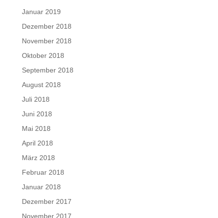
Januar 2019
Dezember 2018
November 2018
Oktober 2018
September 2018
August 2018
Juli 2018
Juni 2018
Mai 2018
April 2018
März 2018
Februar 2018
Januar 2018
Dezember 2017
November 2017