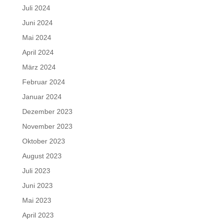
Juli 2024
Juni 2024
Mai 2024
April 2024
März 2024
Februar 2024
Januar 2024
Dezember 2023
November 2023
Oktober 2023
August 2023
Juli 2023
Juni 2023
Mai 2023
April 2023