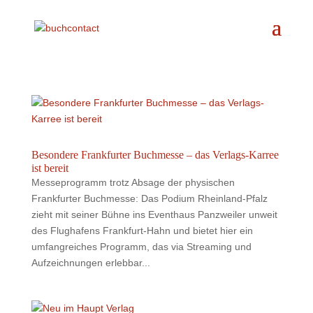
Besondere Frankfurter Buchmesse – das Verlags-Karree
ist bereit
Messeprogramm trotz Absage der physischen
Frankfurter Buchmesse: Das Podium Rheinland-Pfalz
zieht mit seiner Bühne ins Eventhaus Panzweiler unweit
des Flughafens Frankfurt-Hahn und bietet hier ein
umfangreiches Programm, das via Streaming und
Aufzeichnungen erlebbar...