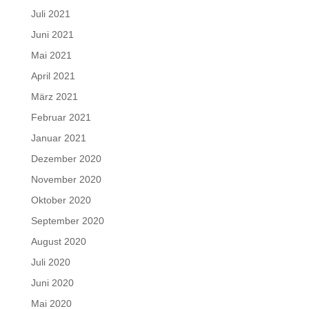
Juli 2021
Juni 2021
Mai 2021
April 2021
März 2021
Februar 2021
Januar 2021
Dezember 2020
November 2020
Oktober 2020
September 2020
August 2020
Juli 2020
Juni 2020
Mai 2020