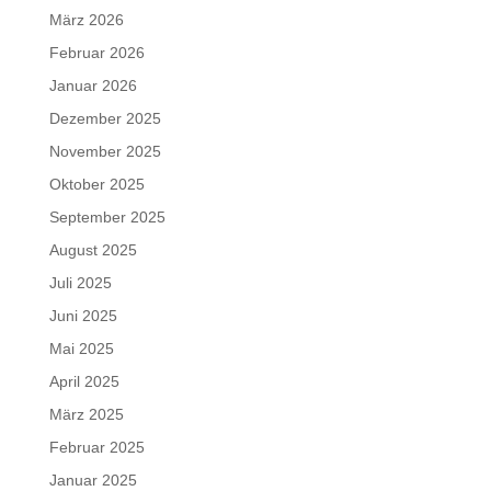
März 2026
Februar 2026
Januar 2026
Dezember 2025
November 2025
Oktober 2025
September 2025
August 2025
Juli 2025
Juni 2025
Mai 2025
April 2025
März 2025
Februar 2025
Januar 2025