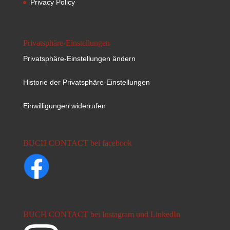
Privacy Policy
Privatsphäre-Einstellungen
Privatsphäre-Einstellungen ändern
Historie der Privatsphäre-Einstellungen
Einwilligungen widerrufen
BUCH CONTACT bei facebook
BUCH CONTACT bei Instagram und LinkedIn