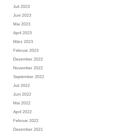
Juli 2023
Juni 2023
Mai 2023
April 2023
März 2023
Februar 2023
Dezember 2022
November 2022
September 2022
Juli 2022
Juni 2022
Mai 2022
April 2022
Februar 2022
Dezember 2021