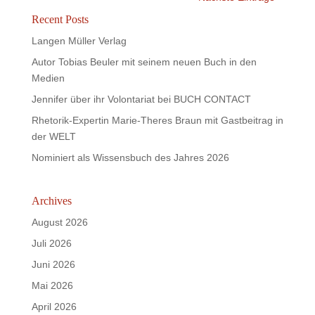
Recent Posts
Langen Müller Verlag
Autor Tobias Beuler mit seinem neuen Buch in den
Medien
Jennifer über ihr Volontariat bei BUCH CONTACT
Rhetorik-Expertin Marie-Theres Braun mit Gastbeitrag in
der WELT
Nominiert als Wissensbuch des Jahres 2026
Archives
August 2026
Juli 2026
Juni 2026
Mai 2026
April 2026