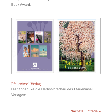
Book Award.
Pfaueninsel Verlag
Hier finden Sie die Herbstvorschau des Pfaueninsel
Verlages:
Nächste Einträge »