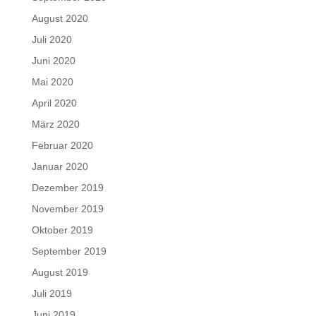
August 2020
Juli 2020
Juni 2020
Mai 2020
April 2020
März 2020
Februar 2020
Januar 2020
Dezember 2019
November 2019
Oktober 2019
September 2019
August 2019
Juli 2019
Juni 2019