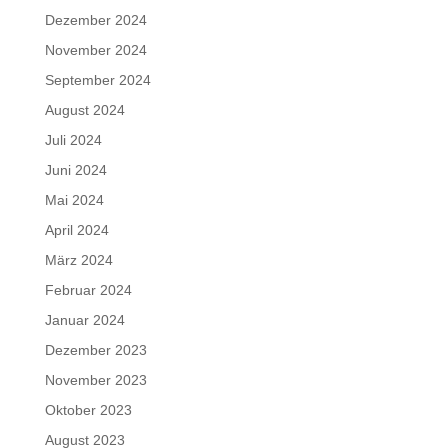
Dezember 2024
November 2024
September 2024
August 2024
Juli 2024
Juni 2024
Mai 2024
April 2024
März 2024
Februar 2024
Januar 2024
Dezember 2023
November 2023
Oktober 2023
August 2023