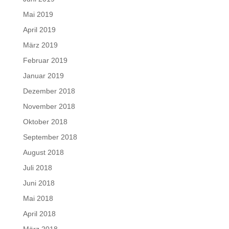
Mai 2019
April 2019
März 2019
Februar 2019
Januar 2019
Dezember 2018
November 2018
Oktober 2018
September 2018
August 2018
Juli 2018
Juni 2018
Mai 2018
April 2018
März 2018