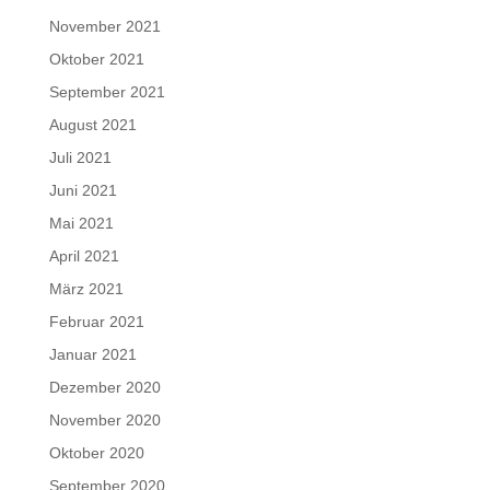
November 2021
Oktober 2021
September 2021
August 2021
Juli 2021
Juni 2021
Mai 2021
April 2021
März 2021
Februar 2021
Januar 2021
Dezember 2020
November 2020
Oktober 2020
September 2020