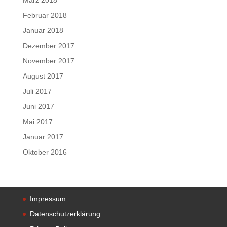
Februar 2018
Januar 2018
Dezember 2017
November 2017
August 2017
Juli 2017
Juni 2017
Mai 2017
Januar 2017
Oktober 2016
Impressum
Datenschutzerklärung