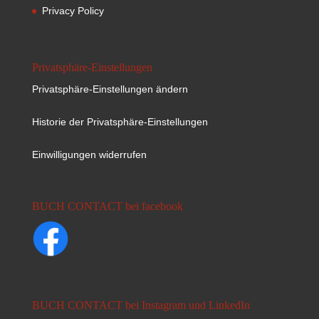
Privacy Policy
Privatsphäre-Einstellungen
Privatsphäre-Einstellungen ändern
Historie der Privatsphäre-Einstellungen
Einwilligungen widerrufen
BUCH CONTACT bei facebook
BUCH CONTACT bei Instagram und LinkedIn