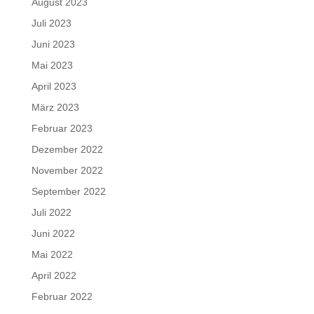
August 2023
Juli 2023
Juni 2023
Mai 2023
April 2023
März 2023
Februar 2023
Dezember 2022
November 2022
September 2022
Juli 2022
Juni 2022
Mai 2022
April 2022
Februar 2022