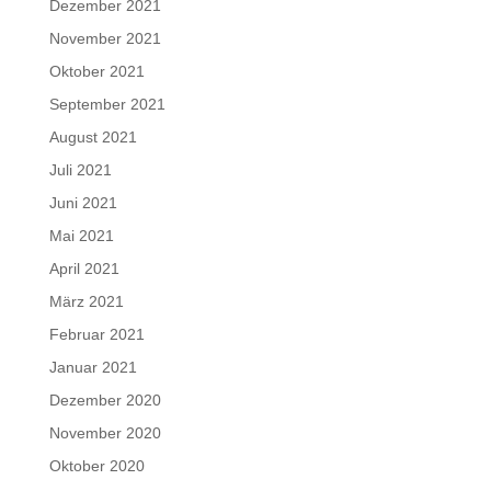
Dezember 2021
November 2021
Oktober 2021
September 2021
August 2021
Juli 2021
Juni 2021
Mai 2021
April 2021
März 2021
Februar 2021
Januar 2021
Dezember 2020
November 2020
Oktober 2020