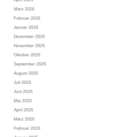
März 2026
Februar 2026
Januar 2026
Dezember 2025
November 2025
Oktober 2025
September 2025
August 2025
Juli 2025
Juni 2025
Mai 2025
April 2025
März 2025
Februar 2025