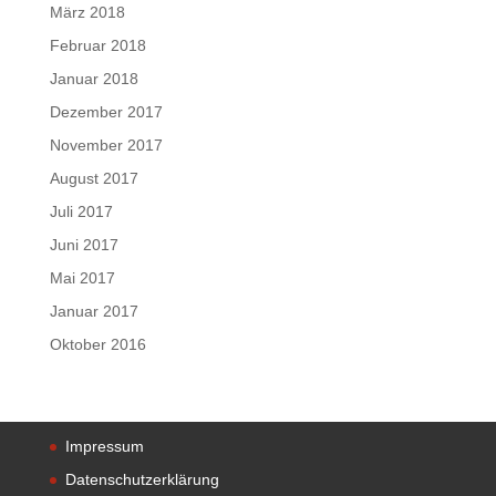
März 2018
Februar 2018
Januar 2018
Dezember 2017
November 2017
August 2017
Juli 2017
Juni 2017
Mai 2017
Januar 2017
Oktober 2016
Impressum
Datenschutzerklärung