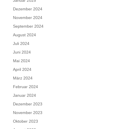
Januar 2025
Dezember 2024
November 2024
September 2024
August 2024
Juli 2024
Juni 2024
Mai 2024
April 2024
März 2024
Februar 2024
Januar 2024
Dezember 2023
November 2023
Oktober 2023