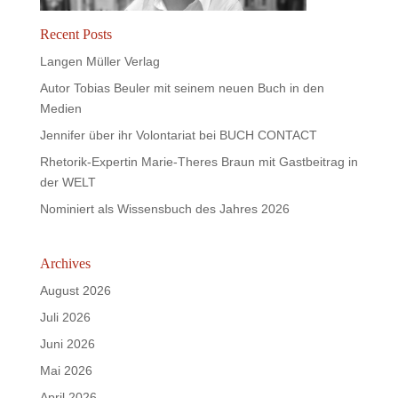
Recent Posts
Langen Müller Verlag
Autor Tobias Beuler mit seinem neuen Buch in den
Medien
Jennifer über ihr Volontariat bei BUCH CONTACT
Rhetorik-Expertin Marie-Theres Braun mit Gastbeitrag in
der WELT
Nominiert als Wissensbuch des Jahres 2026
Archives
August 2026
Juli 2026
Juni 2026
Mai 2026
April 2026