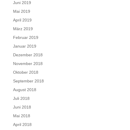
Juni 2019
Mai 2019
April 2019
März 2019
Februar 2019
Januar 2019
Dezember 2018
November 2018
Oktober 2018
September 2018
August 2018
Juli 2018
Juni 2018
Mai 2018
April 2018