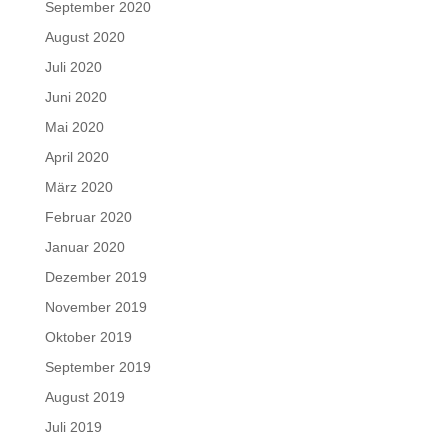
September 2020
August 2020
Juli 2020
Juni 2020
Mai 2020
April 2020
März 2020
Februar 2020
Januar 2020
Dezember 2019
November 2019
Oktober 2019
September 2019
August 2019
Juli 2019