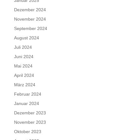
Januar 2025
Dezember 2024
November 2024
September 2024
August 2024
Juli 2024
Juni 2024
Mai 2024
April 2024
März 2024
Februar 2024
Januar 2024
Dezember 2023
November 2023
Oktober 2023