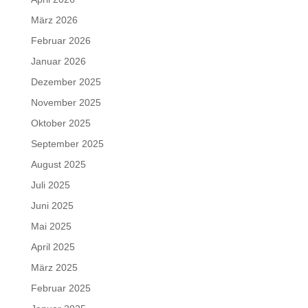
März 2026
Februar 2026
Januar 2026
Dezember 2025
November 2025
Oktober 2025
September 2025
August 2025
Juli 2025
Juni 2025
Mai 2025
April 2025
März 2025
Februar 2025