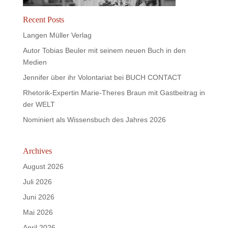
Recent Posts
Langen Müller Verlag
Autor Tobias Beuler mit seinem neuen Buch in den
Medien
Jennifer über ihr Volontariat bei BUCH CONTACT
Rhetorik-Expertin Marie-Theres Braun mit Gastbeitrag in
der WELT
Nominiert als Wissensbuch des Jahres 2026
Archives
August 2026
Juli 2026
Juni 2026
Mai 2026
April 2026