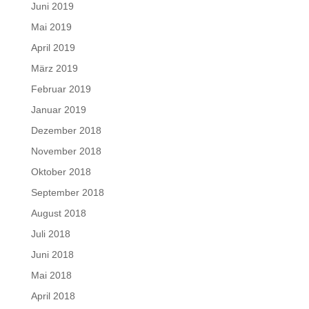
Juni 2019
Mai 2019
April 2019
März 2019
Februar 2019
Januar 2019
Dezember 2018
November 2018
Oktober 2018
September 2018
August 2018
Juli 2018
Juni 2018
Mai 2018
April 2018