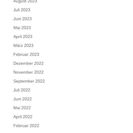
August 2023
Juli 2023
Juni 2023
Mai 2023
April 2023
März 2023
Februar 2023
Dezember 2022
November 2022
September 2022
Juli 2022
Juni 2022
Mai 2022
April 2022
Februar 2022