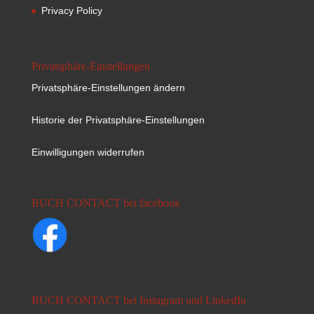
Privacy Policy
Privatsphäre-Einstellungen
Privatsphäre-Einstellungen ändern
Historie der Privatsphäre-Einstellungen
Einwilligungen widerrufen
BUCH CONTACT bei facebook
BUCH CONTACT bei Instagram und LinkedIn