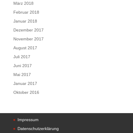
März 2018
Februar 2018
Januar 2018
Dezember 2017
November 2017
August 2017
Juli 2017
Juni 2017
Mai 2017
Januar 2017
Oktober 2016
Impressum
Datenschutzerklärung