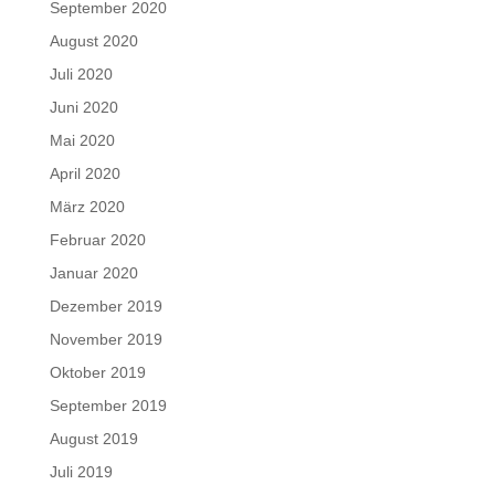
September 2020
August 2020
Juli 2020
Juni 2020
Mai 2020
April 2020
März 2020
Februar 2020
Januar 2020
Dezember 2019
November 2019
Oktober 2019
September 2019
August 2019
Juli 2019