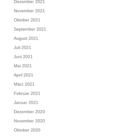
Dezember 2021
November 2021
Oktober 2021
September 2021
August 2021
Juli 2021
Juni 2021
Mai 2021
April 2021
März 2021
Februar 2021
Januar 2021
Dezember 2020
November 2020
Oktober 2020