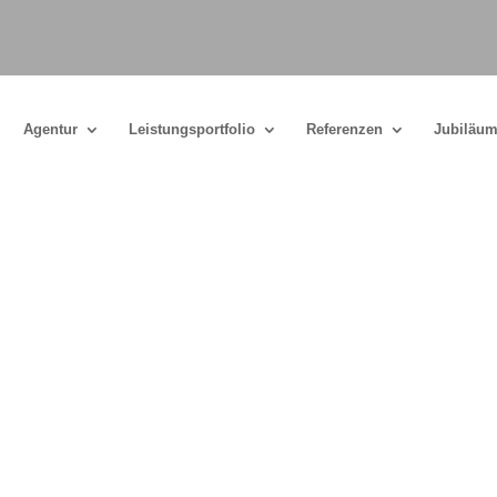
Agentur
Leistungsportfolio
Referenzen
Jubiläum