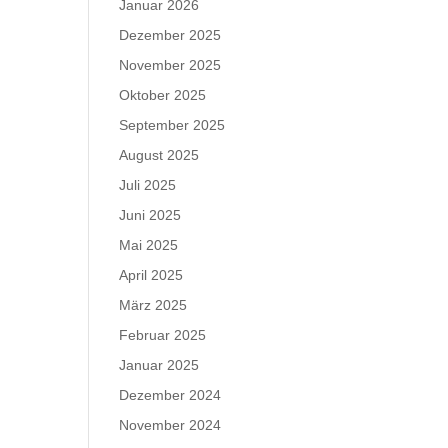
Januar 2026
Dezember 2025
November 2025
Oktober 2025
September 2025
August 2025
Juli 2025
Juni 2025
Mai 2025
April 2025
März 2025
Februar 2025
Januar 2025
Dezember 2024
November 2024