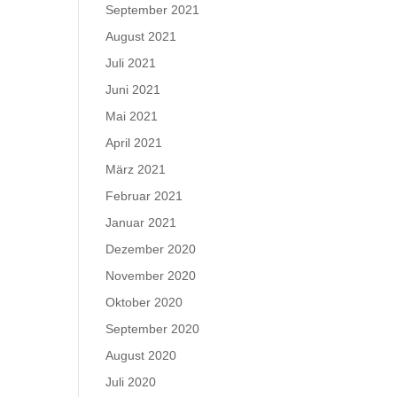
September 2021
August 2021
Juli 2021
Juni 2021
Mai 2021
April 2021
März 2021
Februar 2021
Januar 2021
Dezember 2020
November 2020
Oktober 2020
September 2020
August 2020
Juli 2020