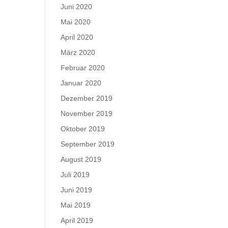
Juni 2020
Mai 2020
April 2020
März 2020
Februar 2020
Januar 2020
Dezember 2019
November 2019
Oktober 2019
September 2019
August 2019
Juli 2019
Juni 2019
Mai 2019
April 2019