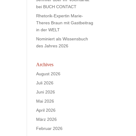
bei BUCH CONTACT
Rhetorik-Expertin Marie-
Theres Braun mit Gastbeitrag
in der WELT
Nominiert als Wissensbuch
des Jahres 2026
Archives
August 2026
Juli 2026
Juni 2026
Mai 2026
April 2026
März 2026
Februar 2026