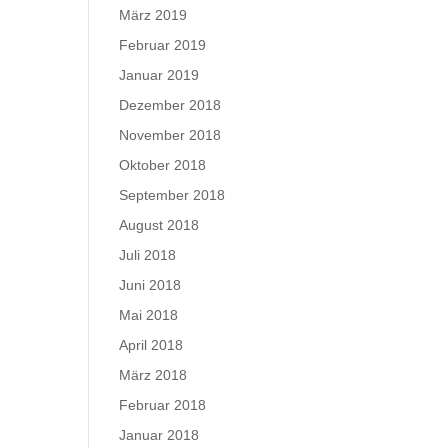
März 2019
Februar 2019
Januar 2019
Dezember 2018
November 2018
Oktober 2018
September 2018
August 2018
Juli 2018
Juni 2018
Mai 2018
April 2018
März 2018
Februar 2018
Januar 2018