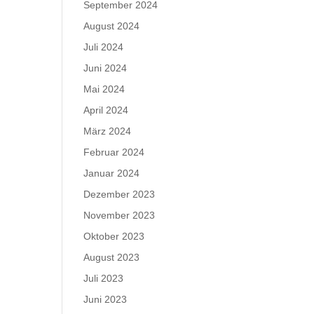
September 2024
August 2024
Juli 2024
Juni 2024
Mai 2024
April 2024
März 2024
Februar 2024
Januar 2024
Dezember 2023
November 2023
Oktober 2023
August 2023
Juli 2023
Juni 2023