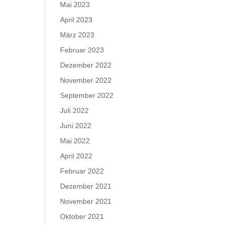
Mai 2023
April 2023
März 2023
Februar 2023
Dezember 2022
November 2022
September 2022
Juli 2022
Juni 2022
Mai 2022
April 2022
Februar 2022
Dezember 2021
November 2021
Oktober 2021