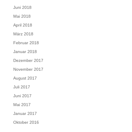
Juni 2018
Mai 2018
April 2018
März 2018
Februar 2018
Januar 2018
Dezember 2017
November 2017
August 2017
Juli 2017
Juni 2017
Mai 2017
Januar 2017
Oktober 2016