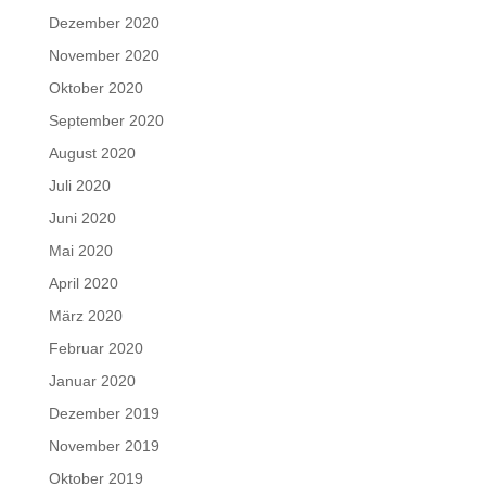
Dezember 2020
November 2020
Oktober 2020
September 2020
August 2020
Juli 2020
Juni 2020
Mai 2020
April 2020
März 2020
Februar 2020
Januar 2020
Dezember 2019
November 2019
Oktober 2019