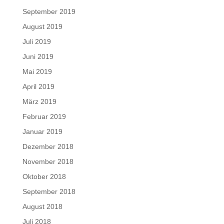
September 2019
August 2019
Juli 2019
Juni 2019
Mai 2019
April 2019
März 2019
Februar 2019
Januar 2019
Dezember 2018
November 2018
Oktober 2018
September 2018
August 2018
Juli 2018