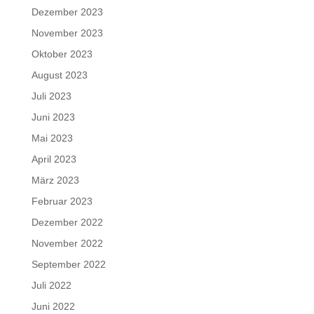
Dezember 2023
November 2023
Oktober 2023
August 2023
Juli 2023
Juni 2023
Mai 2023
April 2023
März 2023
Februar 2023
Dezember 2022
November 2022
September 2022
Juli 2022
Juni 2022