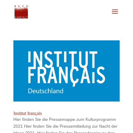
Institut français
Hier finden Sie die Pressemappe zum Kulturprogramm
2021 Hier finden Sie die Pressemitteilung zur Nacht der