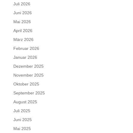
Juli 2026
Juni 2026
Mai 2026
April 2026
März 2026
Februar 2026
Januar 2026
Dezember 2025
November 2025
Oktober 2025
September 2025
August 2025
Juli 2025
Juni 2025
Mai 2025