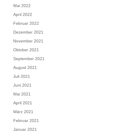
Mai 2022
April 2022
Februar 2022
Dezember 2021
November 2021
Oktober 2021
September 2021
August 2021
Juli 2021
Juni 2021
Mai 2021
April 2021
März 2021
Februar 2021
Januar 2021