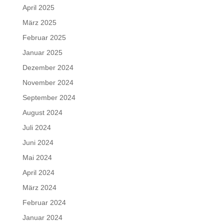
April 2025
März 2025
Februar 2025
Januar 2025
Dezember 2024
November 2024
September 2024
August 2024
Juli 2024
Juni 2024
Mai 2024
April 2024
März 2024
Februar 2024
Januar 2024