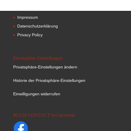
Impressum
Datenschutzerklärung
Privacy Policy
Privatsphäre-Einstellungen
Privatsphäre-Einstellungen ändern
Historie der Privatsphäre-Einstellungen
Einwilligungen widerrufen
BUCH CONTACT bei facebook