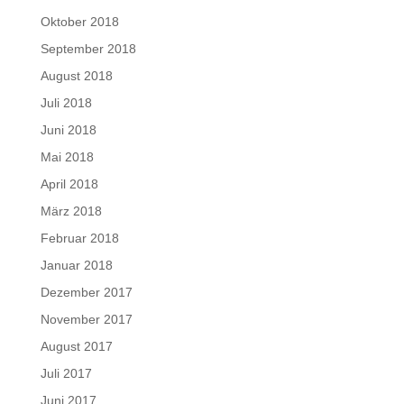
Oktober 2018
September 2018
August 2018
Juli 2018
Juni 2018
Mai 2018
April 2018
März 2018
Februar 2018
Januar 2018
Dezember 2017
November 2017
August 2017
Juli 2017
Juni 2017