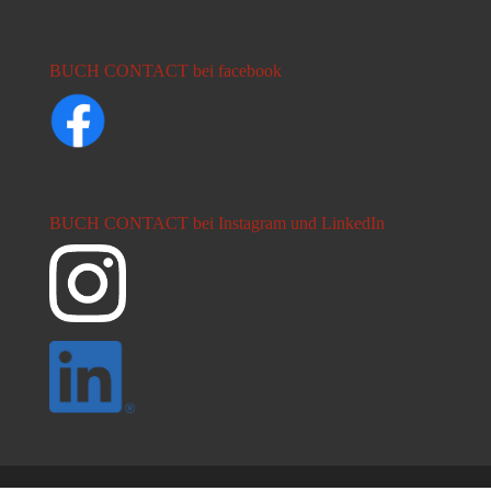
BUCH CONTACT bei facebook
BUCH CONTACT bei Instagram und LinkedIn