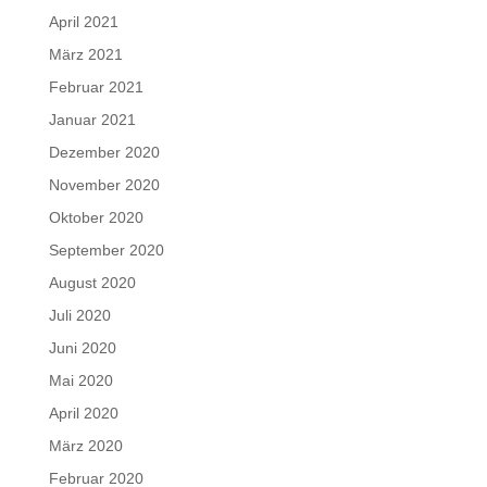
April 2021
März 2021
Februar 2021
Januar 2021
Dezember 2020
November 2020
Oktober 2020
September 2020
August 2020
Juli 2020
Juni 2020
Mai 2020
April 2020
März 2020
Februar 2020