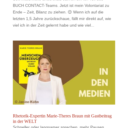
BUCH CONTACT-Teams. Jetzt ist mein Volontariat zu
Ende – Zeit, Bilanz zu ziehen. 😊 Wenn ich auf die
letzten 1,5 Jahre zurückschaue, fällt mir direkt auf, wie
viel ich in der Zeit gelernt habe und wie viel...
Rhetorik-Expertin Marie-Theres Braun mit Gastbeitrag
in der WELT
Schneller oder langsamer sprechen, mehr Pausen