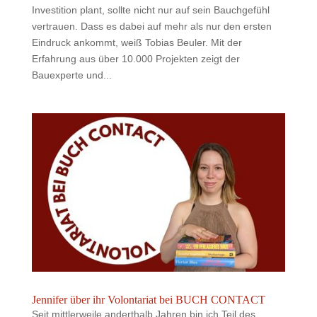
Investition plant, sollte nicht nur auf sein Bauchgefühl
vertrauen. Dass es dabei auf mehr als nur den ersten
Eindruck ankommt, weiß Tobias Beuler. Mit der
Erfahrung aus über 10.000 Projekten zeigt der
Bauexperte und...
Jennifer über ihr Volontariat bei BUCH CONTACT
Seit mittlerweile anderthalb Jahren bin ich Teil des