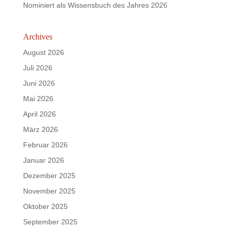
Nominiert als Wissensbuch des Jahres 2026
Archives
August 2026
Juli 2026
Juni 2026
Mai 2026
April 2026
März 2026
Februar 2026
Januar 2026
Dezember 2025
November 2025
Oktober 2025
September 2025