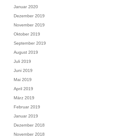
Januar 2020
Dezember 2019
November 2019
Oktober 2019
September 2019
August 2019
Juli 2019
Juni 2019
Mai 2019
April 2019
März 2019
Februar 2019
Januar 2019
Dezember 2018
November 2018