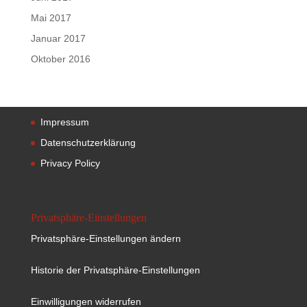
Mai 2017
Januar 2017
Oktober 2016
Impressum
Datenschutzerklärung
Privacy Policy
Privatsphäre-Einstellungen
Privatsphäre-Einstellungen ändern
Historie der Privatsphäre-Einstellungen
Einwilligungen widerrufen