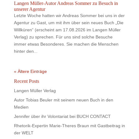
Langen Müller-Autor Andreas Sommer zu Besuch in
unserer Agentur
Letzte Woche hatten wir Andreas Sommer bei uns in der
Agentur zu Gast, um mit ihm über sein neues Buch „Die
Willküren“ (erscheint am 17.08.2026 im Langen Müller
Verlag) zu sprechen. Für uns sind solche Besuche
immer etwas Besonderes. Sie machen die Menschen
hinter den...
« Ältere Einträge
Recent Posts
Langen Müller Verlag
Autor Tobias Beuler mit seinem neuen Buch in den
Medien
Jennifer über ihr Volontariat bei BUCH CONTACT
Rhetorik-Expertin Marie-Theres Braun mit Gastbeitrag in
der WELT