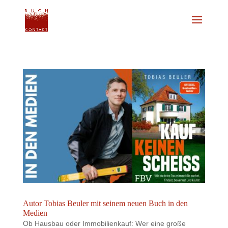
Autor Tobias Beuler mit seinem neuen Buch in den
Medien
Ob Hausbau oder Immobilienkauf: Wer eine große