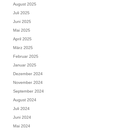
August 2025
Juli 2025
Juni 2025
Mai 2025
April 2025
März 2025
Februar 2025
Januar 2025
Dezember 2024
November 2024
September 2024
August 2024
Juli 2024
Juni 2024
Mai 2024