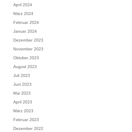
April 2024
März 2024
Februar 2024
Januar 2024
Dezember 2023
November 2023
Oktober 2023
August 2023
Juli 2023
Juni 2023
Mai 2023
April 2023
März 2023
Februar 2023
Dezember 2022