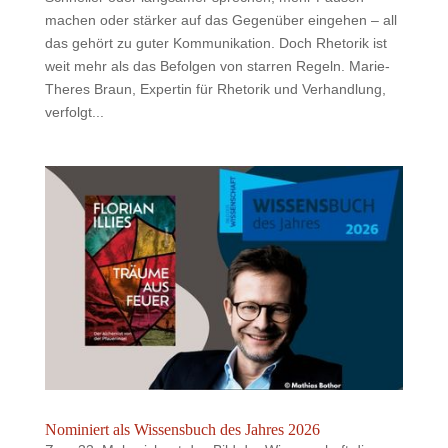
machen oder stärker auf das Gegenüber eingehen – all
das gehört zu guter Kommunikation. Doch Rhetorik ist
weit mehr als das Befolgen von starren Regeln. Marie-
Theres Braun, Expertin für Rhetorik und Verhandlung,
verfolgt...
Nominiert als Wissensbuch des Jahres 2026