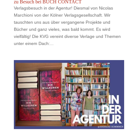
zu Besuch bei BUCH CONTACT
Verlagsbesuch in der Agentur! Diesmal von Nicolas
Marchioni von der Kölner Verlagsgesellschaft. Wir
tauschten uns aus über vergangene Projekte und
Bücher und ganz vieles, was bald kommt. Es wird
vielfältig! Die KVG vereint diverse Verlage und Themen
unter einem Dach:...