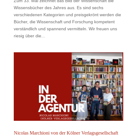
Zum 33. Mal zeichnet das Bild der Wissenschaft die
Wissensbücher des Jahres aus. Es sind sechs
verschiedenen Kategorien und preisgekrönt werden die
Bücher, die Wissenschaft und Forschung kompetent
verständlich und spannend vermitteln. Wir freuen uns
riesig über die...
Nicolas Marchioni von der Kölner Verlagsgesellschaft