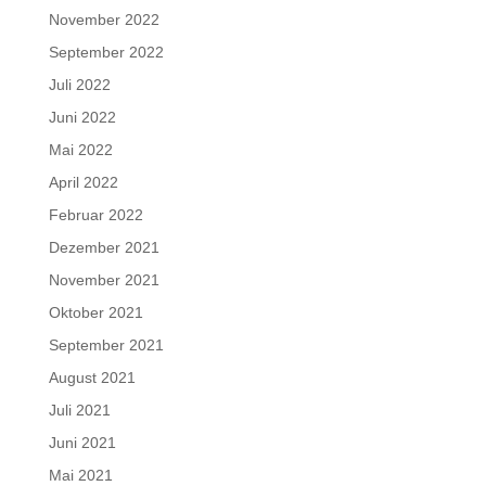
November 2022
September 2022
Juli 2022
Juni 2022
Mai 2022
April 2022
Februar 2022
Dezember 2021
November 2021
Oktober 2021
September 2021
August 2021
Juli 2021
Juni 2021
Mai 2021