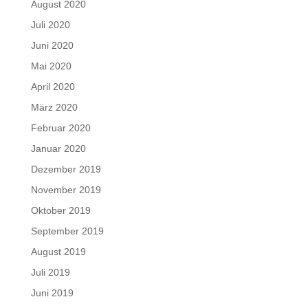
August 2020
Juli 2020
Juni 2020
Mai 2020
April 2020
März 2020
Februar 2020
Januar 2020
Dezember 2019
November 2019
Oktober 2019
September 2019
August 2019
Juli 2019
Juni 2019