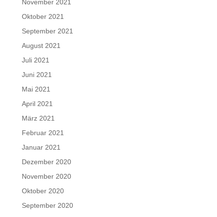
November 2021
Oktober 2021
September 2021
August 2021
Juli 2021
Juni 2021
Mai 2021
April 2021
März 2021
Februar 2021
Januar 2021
Dezember 2020
November 2020
Oktober 2020
September 2020