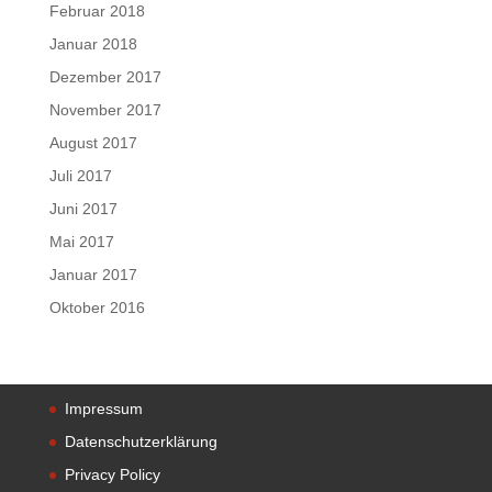
Februar 2018
Januar 2018
Dezember 2017
November 2017
August 2017
Juli 2017
Juni 2017
Mai 2017
Januar 2017
Oktober 2016
Impressum
Datenschutzerklärung
Privacy Policy