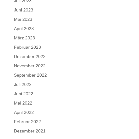
Juli 2023
Juni 2023
Mai 2023
April 2023
März 2023
Februar 2023
Dezember 2022
November 2022
September 2022
Juli 2022
Juni 2022
Mai 2022
April 2022
Februar 2022
Dezember 2021