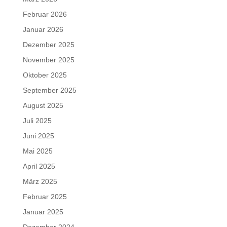
Februar 2026
Januar 2026
Dezember 2025
November 2025
Oktober 2025
September 2025
August 2025
Juli 2025
Juni 2025
Mai 2025
April 2025
März 2025
Februar 2025
Januar 2025