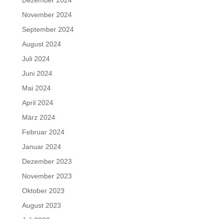
Dezember 2024
November 2024
September 2024
August 2024
Juli 2024
Juni 2024
Mai 2024
April 2024
März 2024
Februar 2024
Januar 2024
Dezember 2023
November 2023
Oktober 2023
August 2023