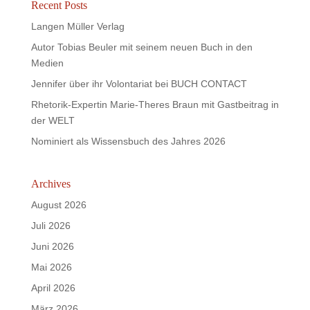
Recent Posts
Langen Müller Verlag
Autor Tobias Beuler mit seinem neuen Buch in den
Medien
Jennifer über ihr Volontariat bei BUCH CONTACT
Rhetorik-Expertin Marie-Theres Braun mit Gastbeitrag in
der WELT
Nominiert als Wissensbuch des Jahres 2026
Archives
August 2026
Juli 2026
Juni 2026
Mai 2026
April 2026
März 2026