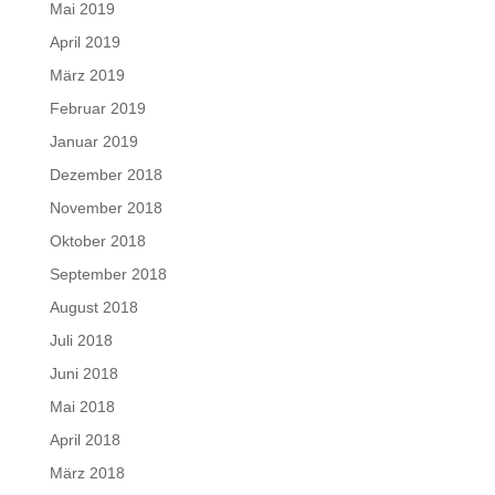
Mai 2019
April 2019
März 2019
Februar 2019
Januar 2019
Dezember 2018
November 2018
Oktober 2018
September 2018
August 2018
Juli 2018
Juni 2018
Mai 2018
April 2018
März 2018