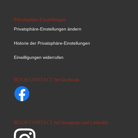
Privatsphäre-Einstellungen
Privatsphäre-Einstellungen ändern
Historie der Privatsphäre-Einstellungen
Einwilligungen widerrufen
BUCH CONTACT bei facebook
BUCH CONTACT bei Instagram und LinkedIn