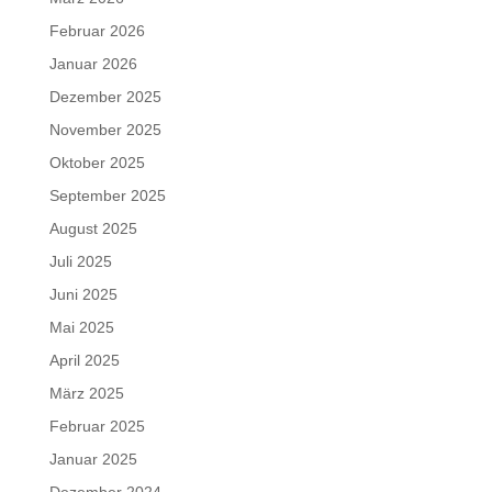
Februar 2026
Januar 2026
Dezember 2025
November 2025
Oktober 2025
September 2025
August 2025
Juli 2025
Juni 2025
Mai 2025
April 2025
März 2025
Februar 2025
Januar 2025