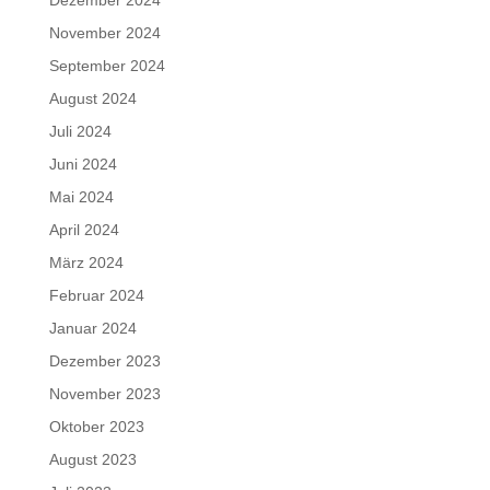
Dezember 2024
November 2024
September 2024
August 2024
Juli 2024
Juni 2024
Mai 2024
April 2024
März 2024
Februar 2024
Januar 2024
Dezember 2023
November 2023
Oktober 2023
August 2023