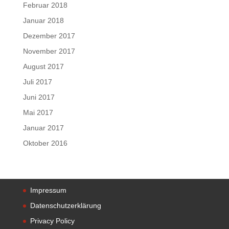
Februar 2018
Januar 2018
Dezember 2017
November 2017
August 2017
Juli 2017
Juni 2017
Mai 2017
Januar 2017
Oktober 2016
Impressum
Datenschutzerklärung
Privacy Policy