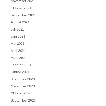
November 2021
Oktober 2021
September 2021
August 2021
Juli 2021
Juni 2021
Mai 2021
April 2021
März 2021
Februar 2021
Januar 2021
Dezember 2020
November 2020
Oktober 2020
September 2020