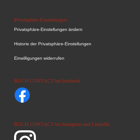
Privatsphäre-Einstellungen
Privatsphäre-Einstellungen ändern
Historie der Privatsphäre-Einstellungen
Einwilligungen widerrufen
BUCH CONTACT bei facebook
BUCH CONTACT bei Instagram und LinkedIn