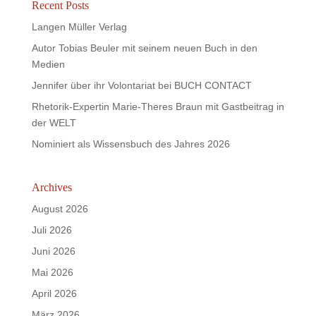
Recent Posts
Langen Müller Verlag
Autor Tobias Beuler mit seinem neuen Buch in den
Medien
Jennifer über ihr Volontariat bei BUCH CONTACT
Rhetorik-Expertin Marie-Theres Braun mit Gastbeitrag in
der WELT
Nominiert als Wissensbuch des Jahres 2026
Archives
August 2026
Juli 2026
Juni 2026
Mai 2026
April 2026
März 2026