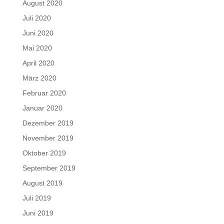
August 2020
Juli 2020
Juni 2020
Mai 2020
April 2020
März 2020
Februar 2020
Januar 2020
Dezember 2019
November 2019
Oktober 2019
September 2019
August 2019
Juli 2019
Juni 2019