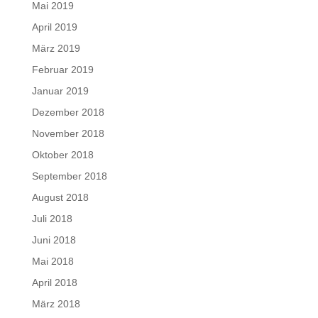
Mai 2019
April 2019
März 2019
Februar 2019
Januar 2019
Dezember 2018
November 2018
Oktober 2018
September 2018
August 2018
Juli 2018
Juni 2018
Mai 2018
April 2018
März 2018