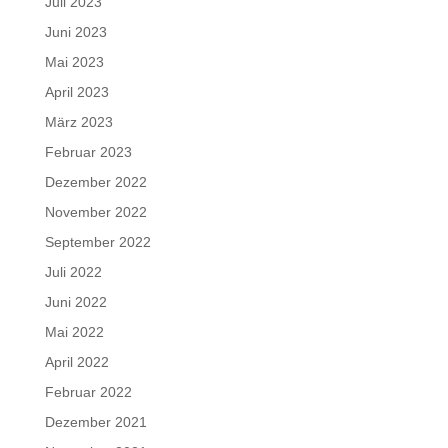
Juli 2023
Juni 2023
Mai 2023
April 2023
März 2023
Februar 2023
Dezember 2022
November 2022
September 2022
Juli 2022
Juni 2022
Mai 2022
April 2022
Februar 2022
Dezember 2021