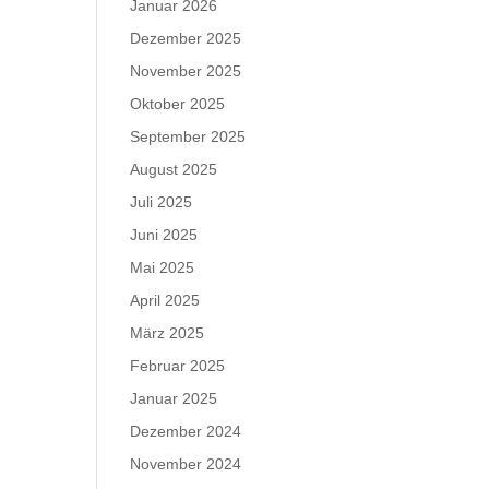
Januar 2026
Dezember 2025
November 2025
Oktober 2025
September 2025
August 2025
Juli 2025
Juni 2025
Mai 2025
April 2025
März 2025
Februar 2025
Januar 2025
Dezember 2024
November 2024