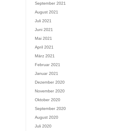
September 2021
August 2021
Juli 2021
Juni 2021
Mai 2021
April 2021
März 2021
Februar 2021
Januar 2021
Dezember 2020
November 2020
Oktober 2020
September 2020
August 2020
Juli 2020