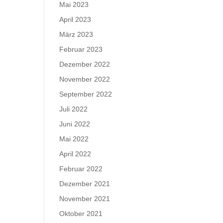
Mai 2023
April 2023
März 2023
Februar 2023
Dezember 2022
November 2022
September 2022
Juli 2022
Juni 2022
Mai 2022
April 2022
Februar 2022
Dezember 2021
November 2021
Oktober 2021