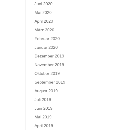
Juni 2020
Mai 2020
April 2020
März 2020
Februar 2020
Januar 2020
Dezember 2019
November 2019
Oktober 2019
September 2019
August 2019
Juli 2019
Juni 2019
Mai 2019
April 2019