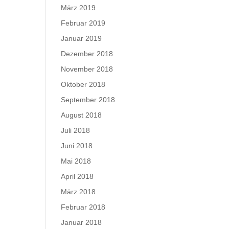
März 2019
Februar 2019
Januar 2019
Dezember 2018
November 2018
Oktober 2018
September 2018
August 2018
Juli 2018
Juni 2018
Mai 2018
April 2018
März 2018
Februar 2018
Januar 2018