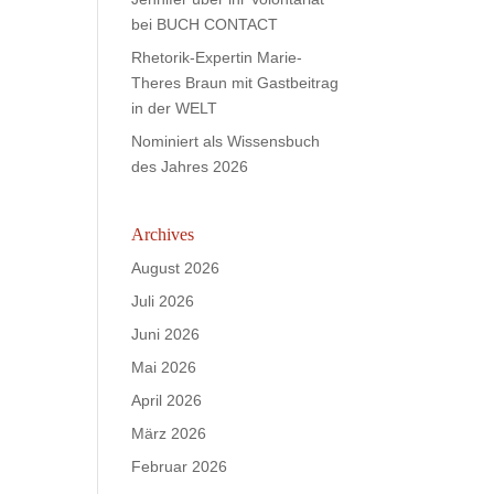
bei BUCH CONTACT
Rhetorik-Expertin Marie-
Theres Braun mit Gastbeitrag
in der WELT
Nominiert als Wissensbuch
des Jahres 2026
Archives
August 2026
Juli 2026
Juni 2026
Mai 2026
April 2026
März 2026
Februar 2026