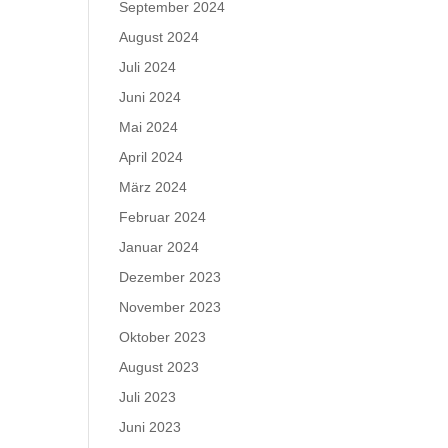
September 2024
August 2024
Juli 2024
Juni 2024
Mai 2024
April 2024
März 2024
Februar 2024
Januar 2024
Dezember 2023
November 2023
Oktober 2023
August 2023
Juli 2023
Juni 2023