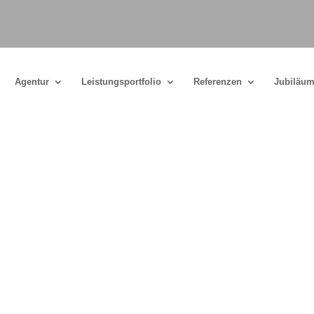
Agentur
Leistungsportfolio
Referenzen
Jubiläum