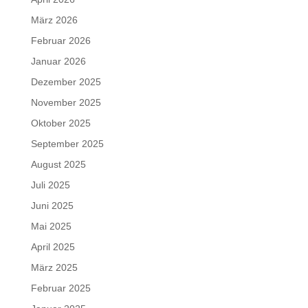
März 2026
Februar 2026
Januar 2026
Dezember 2025
November 2025
Oktober 2025
September 2025
August 2025
Juli 2025
Juni 2025
Mai 2025
April 2025
März 2025
Februar 2025