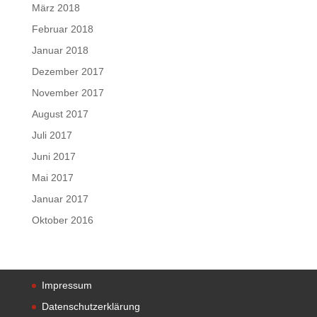
März 2018
Februar 2018
Januar 2018
Dezember 2017
November 2017
August 2017
Juli 2017
Juni 2017
Mai 2017
Januar 2017
Oktober 2016
Impressum
Datenschutzerklärung