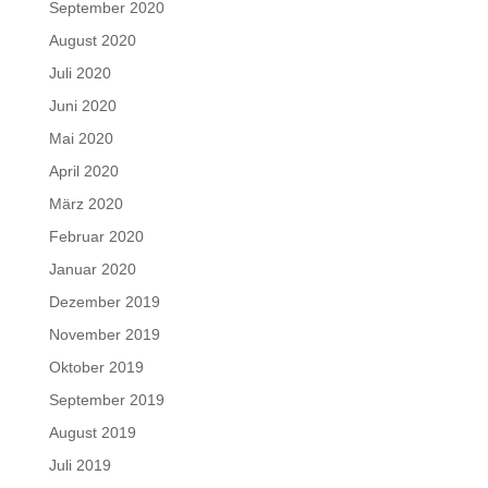
September 2020
August 2020
Juli 2020
Juni 2020
Mai 2020
April 2020
März 2020
Februar 2020
Januar 2020
Dezember 2019
November 2019
Oktober 2019
September 2019
August 2019
Juli 2019