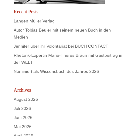
Recent Posts
Langen Müller Verlag
Autor Tobias Beuler mit seinem neuen Buch in den
Medien
Jennifer über ihr Volontariat bei BUCH CONTACT
Rhetorik-Expertin Marie-Theres Braun mit Gastbeitrag in
der WELT
Nominiert als Wissensbuch des Jahres 2026
Archives
August 2026
Juli 2026
Juni 2026
Mai 2026
April 2026