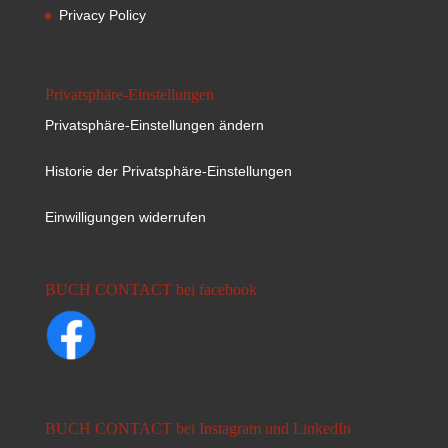
Privacy Policy
Privatsphäre-Einstellungen
Privatsphäre-Einstellungen ändern
Historie der Privatsphäre-Einstellungen
Einwilligungen widerrufen
BUCH CONTACT bei facebook
BUCH CONTACT bei Instagram und LinkedIn