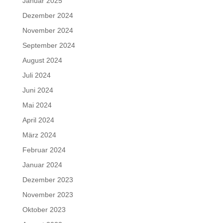
Januar 2025
Dezember 2024
November 2024
September 2024
August 2024
Juli 2024
Juni 2024
Mai 2024
April 2024
März 2024
Februar 2024
Januar 2024
Dezember 2023
November 2023
Oktober 2023