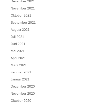
Dezember 2021
November 2021
Oktober 2021
September 2021
August 2021
Juli 2021
Juni 2021
Mai 2021
April 2021
März 2021
Februar 2021
Januar 2021
Dezember 2020
November 2020
Oktober 2020