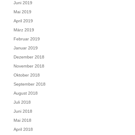
Juni 2019
Mai 2019
April 2019
März 2019
Februar 2019
Januar 2019
Dezember 2018
November 2018
Oktober 2018
September 2018
August 2018
Juli 2018
Juni 2018
Mai 2018
April 2018