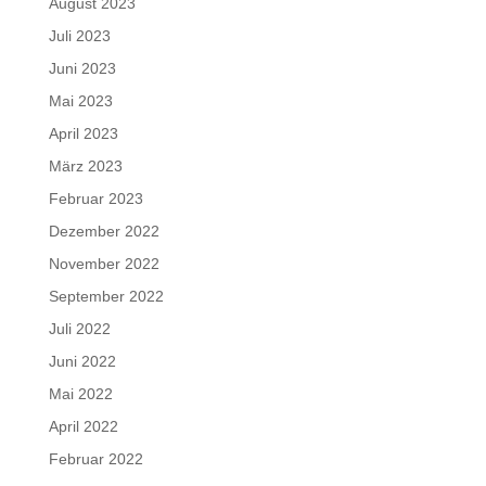
August 2023
Juli 2023
Juni 2023
Mai 2023
April 2023
März 2023
Februar 2023
Dezember 2022
November 2022
September 2022
Juli 2022
Juni 2022
Mai 2022
April 2022
Februar 2022