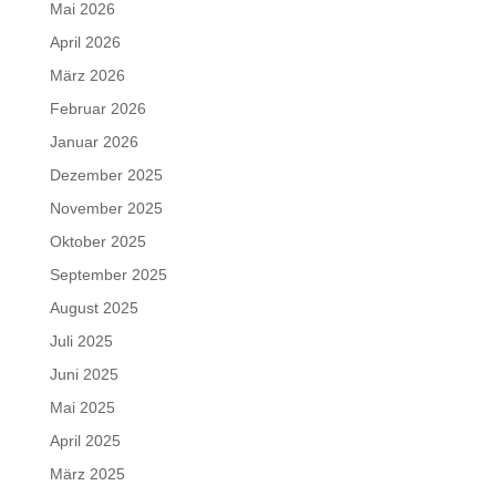
Mai 2026
April 2026
März 2026
Februar 2026
Januar 2026
Dezember 2025
November 2025
Oktober 2025
September 2025
August 2025
Juli 2025
Juni 2025
Mai 2025
April 2025
März 2025