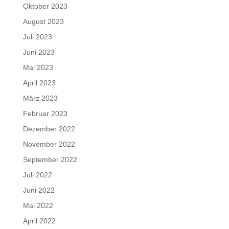
Oktober 2023
August 2023
Juli 2023
Juni 2023
Mai 2023
April 2023
März 2023
Februar 2023
Dezember 2022
November 2022
September 2022
Juli 2022
Juni 2022
Mai 2022
April 2022