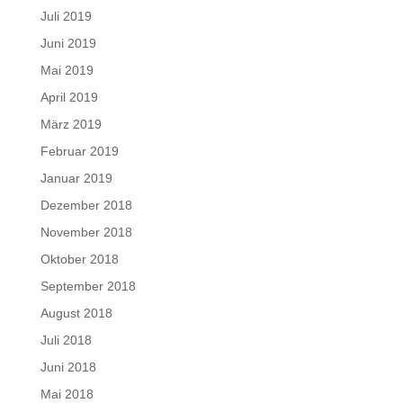
Juli 2019
Juni 2019
Mai 2019
April 2019
März 2019
Februar 2019
Januar 2019
Dezember 2018
November 2018
Oktober 2018
September 2018
August 2018
Juli 2018
Juni 2018
Mai 2018