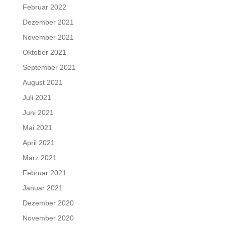
Februar 2022
Dezember 2021
November 2021
Oktober 2021
September 2021
August 2021
Juli 2021
Juni 2021
Mai 2021
April 2021
März 2021
Februar 2021
Januar 2021
Dezember 2020
November 2020