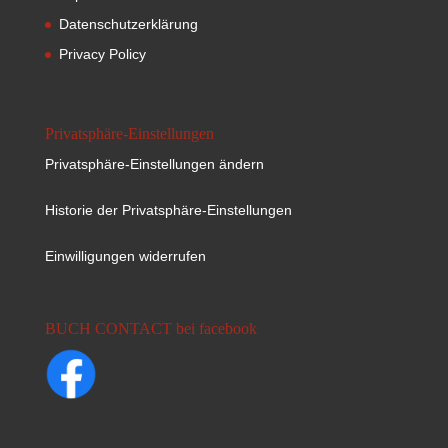
Datenschutzerklärung
Privacy Policy
Privatsphäre-Einstellungen
Privatsphäre-Einstellungen ändern
Historie der Privatsphäre-Einstellungen
Einwilligungen widerrufen
BUCH CONTACT bei facebook