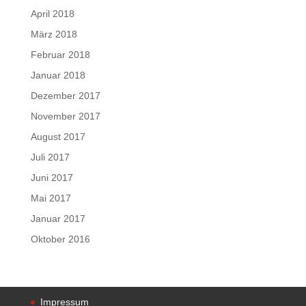
April 2018
März 2018
Februar 2018
Januar 2018
Dezember 2017
November 2017
August 2017
Juli 2017
Juni 2017
Mai 2017
Januar 2017
Oktober 2016
Impressum