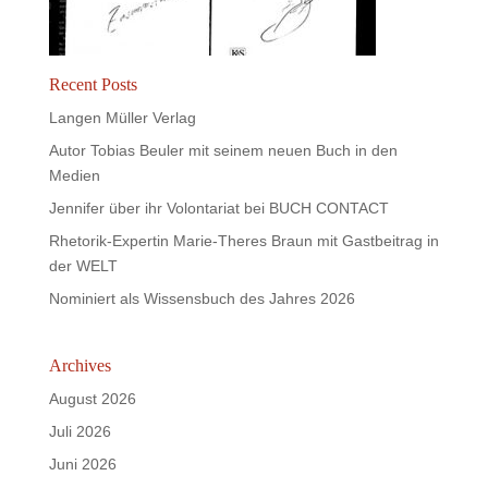
Recent Posts
Langen Müller Verlag
Autor Tobias Beuler mit seinem neuen Buch in den
Medien
Jennifer über ihr Volontariat bei BUCH CONTACT
Rhetorik-Expertin Marie-Theres Braun mit Gastbeitrag in
der WELT
Nominiert als Wissensbuch des Jahres 2026
Archives
August 2026
Juli 2026
Juni 2026