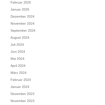
Februar 2025
Januar 2025
Dezember 2024
November 2024
September 2024
August 2024
Juli 2024
Juni 2024
Mai 2024
April 2024
März 2024
Februar 2024
Januar 2024
Dezember 2023
November 2023