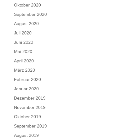
Oktober 2020
September 2020
August 2020
Juli 2020
Juni 2020
Mai 2020
April 2020
März 2020
Februar 2020
Januar 2020
Dezember 2019
November 2019
Oktober 2019
September 2019
August 2019