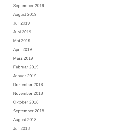
September 2019
August 2019
Juli 2019
Juni 2019
Mai 2019
April 2019
März 2019
Februar 2019
Januar 2019
Dezember 2018
November 2018
Oktober 2018
September 2018
August 2018
Juli 2018