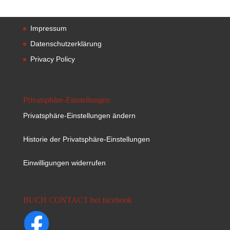
Impressum
Datenschutzerklärung
Privacy Policy
Privatsphäre-Einstellungen
Privatsphäre-Einstellungen ändern
Historie der Privatsphäre-Einstellungen
Einwilligungen widerrufen
BUCH CONTACT bei facebook