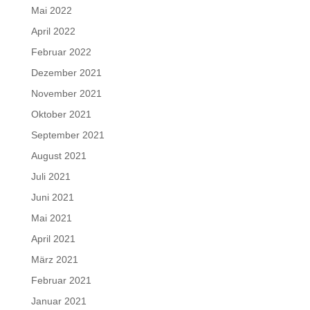
Mai 2022
April 2022
Februar 2022
Dezember 2021
November 2021
Oktober 2021
September 2021
August 2021
Juli 2021
Juni 2021
Mai 2021
April 2021
März 2021
Februar 2021
Januar 2021