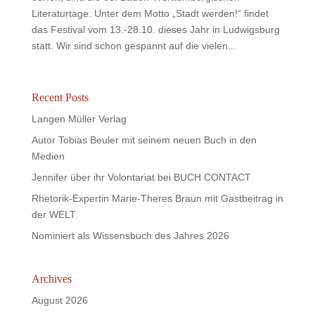
Literaturtage. Unter dem Motto „Stadt werden!“ findet
das Festival vom 13.-28.10. dieses Jahr in Ludwigsburg
statt. Wir sind schon gespannt auf die vielen...
Recent Posts
Langen Müller Verlag
Autor Tobias Beuler mit seinem neuen Buch in den
Medien
Jennifer über ihr Volontariat bei BUCH CONTACT
Rhetorik-Expertin Marie-Theres Braun mit Gastbeitrag in
der WELT
Nominiert als Wissensbuch des Jahres 2026
Archives
August 2026