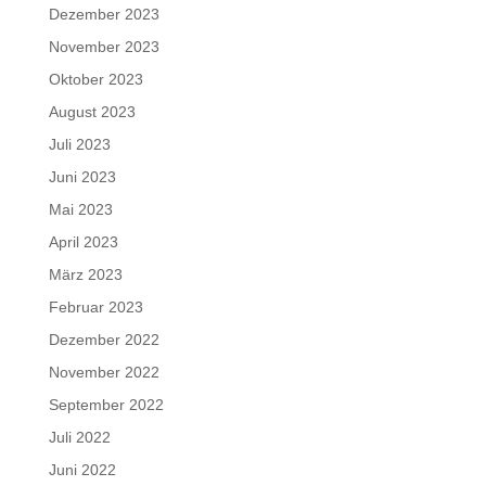
Dezember 2023
November 2023
Oktober 2023
August 2023
Juli 2023
Juni 2023
Mai 2023
April 2023
März 2023
Februar 2023
Dezember 2022
November 2022
September 2022
Juli 2022
Juni 2022