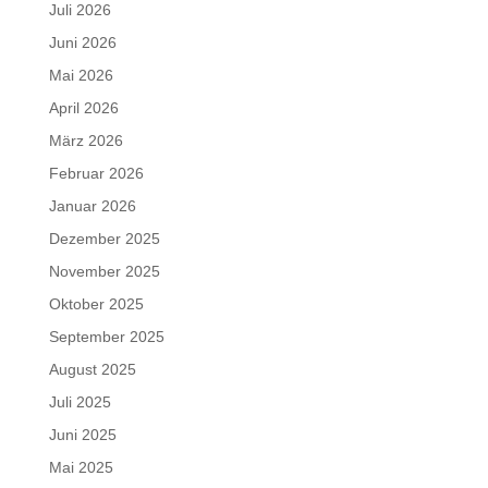
Juli 2026
Juni 2026
Mai 2026
April 2026
März 2026
Februar 2026
Januar 2026
Dezember 2025
November 2025
Oktober 2025
September 2025
August 2025
Juli 2025
Juni 2025
Mai 2025