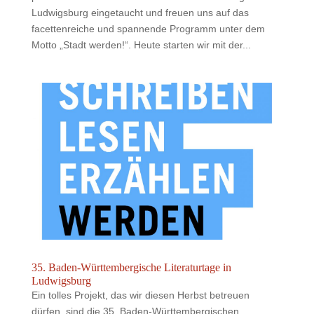
Ludwigsburg eingetaucht und freuen uns auf das
facettenreiche und spannende Programm unter dem
Motto „Stadt werden!“. Heute starten wir mit der...
35. Baden-Württembergische Literaturtage in
Ludwigsburg
Ein tolles Projekt, das wir diesen Herbst betreuen
dürfen, sind die 35. Baden-Württembergischen