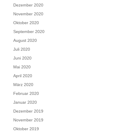
Dezember 2020
November 2020
Oktober 2020
September 2020
August 2020
Juli 2020
Juni 2020
Mai 2020
April 2020
März 2020
Februar 2020
Januar 2020
Dezember 2019
November 2019
Oktober 2019