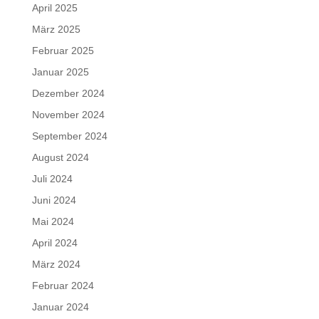
April 2025
März 2025
Februar 2025
Januar 2025
Dezember 2024
November 2024
September 2024
August 2024
Juli 2024
Juni 2024
Mai 2024
April 2024
März 2024
Februar 2024
Januar 2024