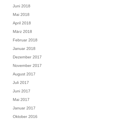
Juni 2018
Mai 2018
April 2018
März 2018
Februar 2018
Januar 2018
Dezember 2017
November 2017
August 2017
Juli 2017
Juni 2017
Mai 2017
Januar 2017
Oktober 2016