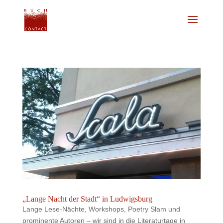
„Lange Nacht der Stadt“ in Ludwigsburg
Lange Lese-Nächte, Workshops, Poetry Slam und
prominente Autoren – wir sind in die Literaturtage in