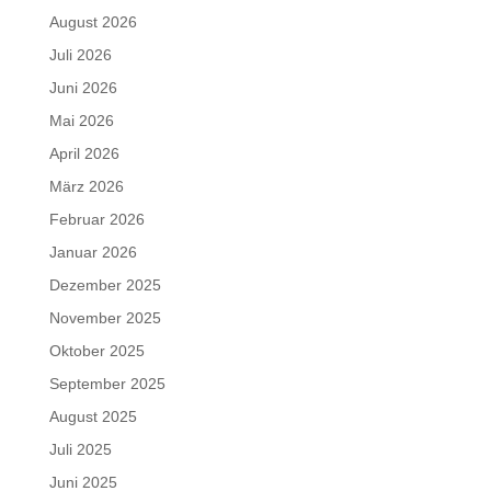
August 2026
Juli 2026
Juni 2026
Mai 2026
April 2026
März 2026
Februar 2026
Januar 2026
Dezember 2025
November 2025
Oktober 2025
September 2025
August 2025
Juli 2025
Juni 2025