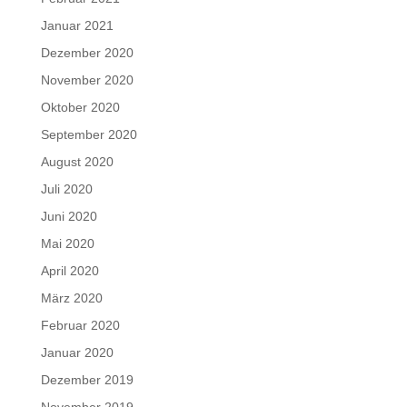
Januar 2021
Dezember 2020
November 2020
Oktober 2020
September 2020
August 2020
Juli 2020
Juni 2020
Mai 2020
April 2020
März 2020
Februar 2020
Januar 2020
Dezember 2019
November 2019