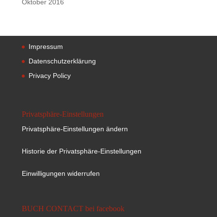
Oktober 2016
Impressum
Datenschutzerklärung
Privacy Policy
Privatsphäre-Einstellungen
Privatsphäre-Einstellungen ändern
Historie der Privatsphäre-Einstellungen
Einwilligungen widerrufen
BUCH CONTACT bei facebook