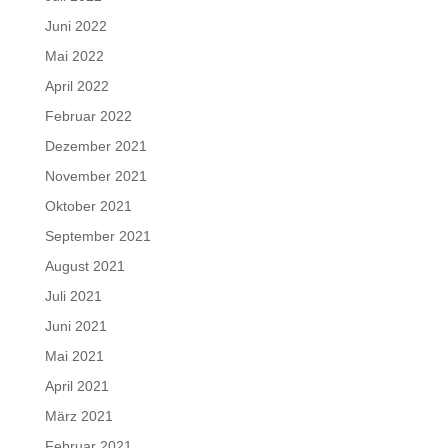
Juni 2022
Mai 2022
April 2022
Februar 2022
Dezember 2021
November 2021
Oktober 2021
September 2021
August 2021
Juli 2021
Juni 2021
Mai 2021
April 2021
März 2021
Februar 2021