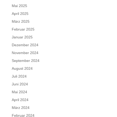
Mai 2025
April 2025
März 2025
Februar 2025
Januar 2025
Dezember 2024
November 2024
September 2024
August 2024
Juli 2024
Juni 2024
Mai 2024
April 2024
März 2024
Februar 2024