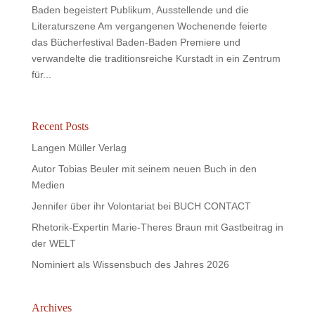
Baden begeistert Publikum, Ausstellende und die
Literaturszene Am vergangenen Wochenende feierte
das Bücherfestival Baden-Baden Premiere und
verwandelte die traditionsreiche Kurstadt in ein Zentrum
für...
Recent Posts
Langen Müller Verlag
Autor Tobias Beuler mit seinem neuen Buch in den
Medien
Jennifer über ihr Volontariat bei BUCH CONTACT
Rhetorik-Expertin Marie-Theres Braun mit Gastbeitrag in
der WELT
Nominiert als Wissensbuch des Jahres 2026
Archives