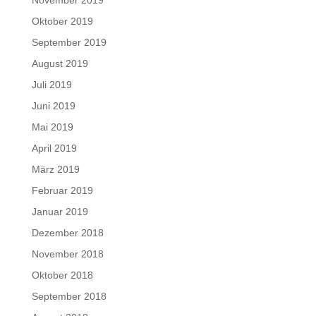
Oktober 2019
September 2019
August 2019
Juli 2019
Juni 2019
Mai 2019
April 2019
März 2019
Februar 2019
Januar 2019
Dezember 2018
November 2018
Oktober 2018
September 2018