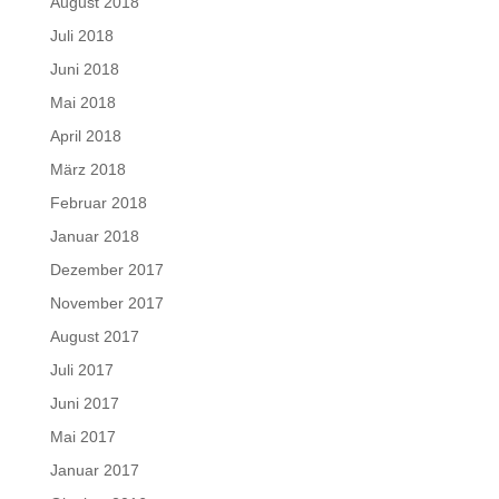
August 2018
Juli 2018
Juni 2018
Mai 2018
April 2018
März 2018
Februar 2018
Januar 2018
Dezember 2017
November 2017
August 2017
Juli 2017
Juni 2017
Mai 2017
Januar 2017