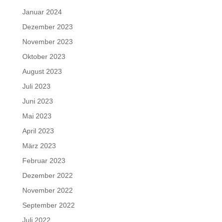
Januar 2024
Dezember 2023
November 2023
Oktober 2023
August 2023
Juli 2023
Juni 2023
Mai 2023
April 2023
März 2023
Februar 2023
Dezember 2022
November 2022
September 2022
Juli 2022