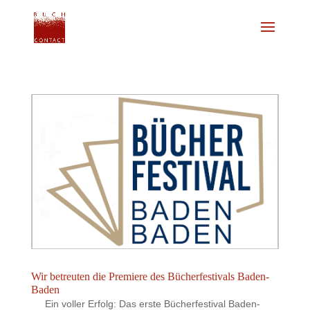
Wir betreuten die Premiere des Bücherfestivals Baden-
Baden
Ein voller Erfolg: Das erste Bücherfestival Baden-