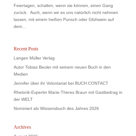
Feiertagen, schalten, wenn sie können, einen Gang
zurück. Auch, wenn wir es uns natürlich nicht nehmen
lassen, mit einem heißen Punsch oder Glühwein auf
dem...
Recent Posts
Langen Müller Verlag
Autor Tobias Beuler mit seinem neuen Buch in den
Medien
Jennifer über ihr Volontariat bei BUCH CONTACT
Rhetorik-Expertin Marie-Theres Braun mit Gastbeitrag in
der WELT
Nominiert als Wissensbuch des Jahres 2026
Archives