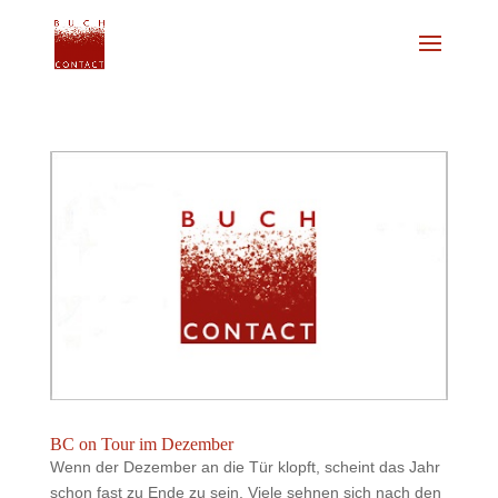
BC on Tour im Dezember
Wenn der Dezember an die Tür klopft, scheint das Jahr
schon fast zu Ende zu sein. Viele sehnen sich nach den