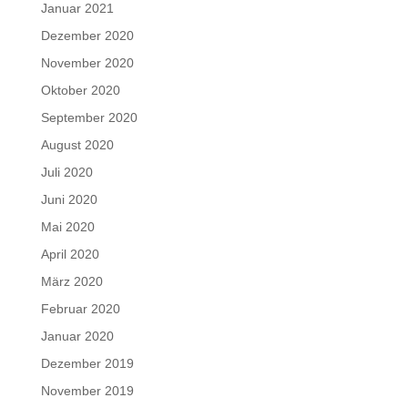
Januar 2021
Dezember 2020
November 2020
Oktober 2020
September 2020
August 2020
Juli 2020
Juni 2020
Mai 2020
April 2020
März 2020
Februar 2020
Januar 2020
Dezember 2019
November 2019