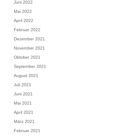
Juni 2022
Mai 2022
April 2022
Februar 2022
Dezember 2021
November 2021
Oktober 2021
September 2021
August 2021
Juli 2021
Juni 2021
Mai 2021
April 2021
März 2021
Februar 2021