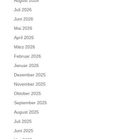
August 2026
Juli 2026
Juni 2026
Mai 2026
April 2026
März 2026
Februar 2026
Januar 2026
Dezember 2025
November 2025
Oktober 2025
September 2025
August 2025
Juli 2025
Juni 2025