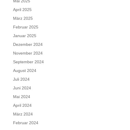
Mai 2025
April 2025
März 2025
Februar 2025
Januar 2025
Dezember 2024
November 2024
September 2024
August 2024
Juli 2024
Juni 2024
Mai 2024
April 2024
März 2024
Februar 2024