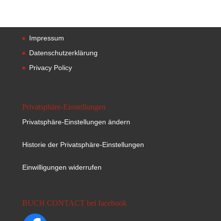
Impressum
Datenschutzerklärung
Privacy Policy
Privatsphäre-Einstellungen
Privatsphäre-Einstellungen ändern
Historie der Privatsphäre-Einstellungen
Einwilligungen widerrufen
BUCH CONTACT bei facebook