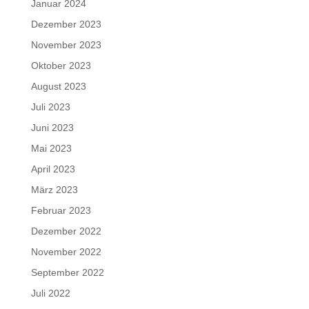
Januar 2024
Dezember 2023
November 2023
Oktober 2023
August 2023
Juli 2023
Juni 2023
Mai 2023
April 2023
März 2023
Februar 2023
Dezember 2022
November 2022
September 2022
Juli 2022