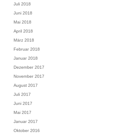
Juli 2018
Juni 2018
Mai 2018
April 2018
März 2018
Februar 2018
Januar 2018
Dezember 2017
November 2017
August 2017
Juli 2017
Juni 2017
Mai 2017
Januar 2017
Oktober 2016