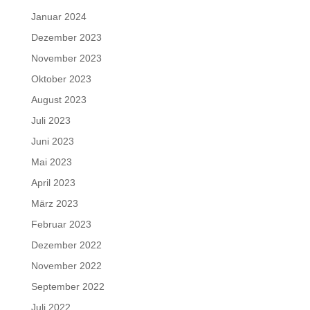
Januar 2024
Dezember 2023
November 2023
Oktober 2023
August 2023
Juli 2023
Juni 2023
Mai 2023
April 2023
März 2023
Februar 2023
Dezember 2022
November 2022
September 2022
Juli 2022