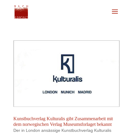
Kunstbuchverlag Kulturalis gibt Zusammenarbeit mit
dem norwegischen Verlag Museumsforlaget bekannt
Der in London ansässige Kunstbuchverlag Kulturalis