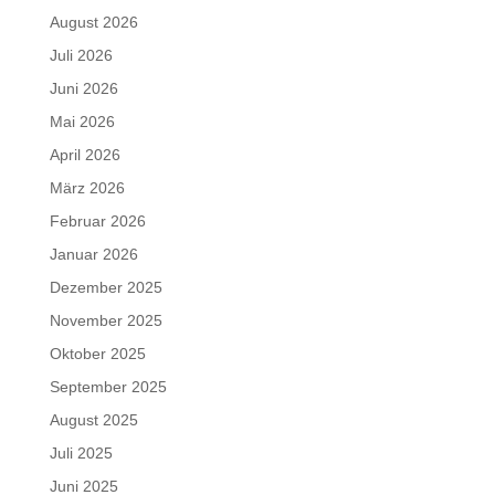
August 2026
Juli 2026
Juni 2026
Mai 2026
April 2026
März 2026
Februar 2026
Januar 2026
Dezember 2025
November 2025
Oktober 2025
September 2025
August 2025
Juli 2025
Juni 2025