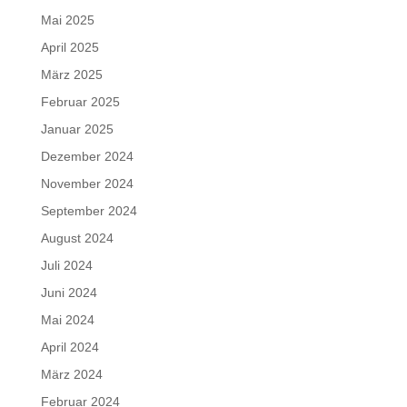
Mai 2025
April 2025
März 2025
Februar 2025
Januar 2025
Dezember 2024
November 2024
September 2024
August 2024
Juli 2024
Juni 2024
Mai 2024
April 2024
März 2024
Februar 2024