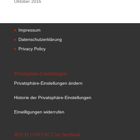
Oktober 2016
Impressum
Datenschutzerklärung
Privacy Policy
Privatsphäre-Einstellungen
Privatsphäre-Einstellungen ändern
Historie der Privatsphäre-Einstellungen
Einwilligungen widerrufen
BUCH CONTACT bei facebook