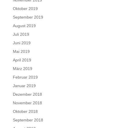
Oktober 2019
September 2019
August 2019
Juli 2019
Juni 2019
Mai 2019
April 2019
März 2019
Februar 2019
Januar 2019
Dezember 2018
November 2018
Oktober 2018
September 2018