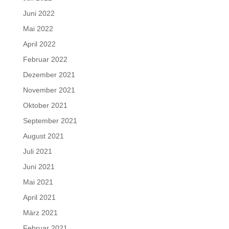
Juni 2022
Mai 2022
April 2022
Februar 2022
Dezember 2021
November 2021
Oktober 2021
September 2021
August 2021
Juli 2021
Juni 2021
Mai 2021
April 2021
März 2021
Februar 2021