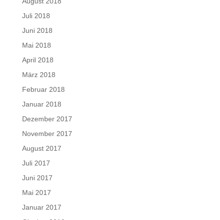
August 2018
Juli 2018
Juni 2018
Mai 2018
April 2018
März 2018
Februar 2018
Januar 2018
Dezember 2017
November 2017
August 2017
Juli 2017
Juni 2017
Mai 2017
Januar 2017