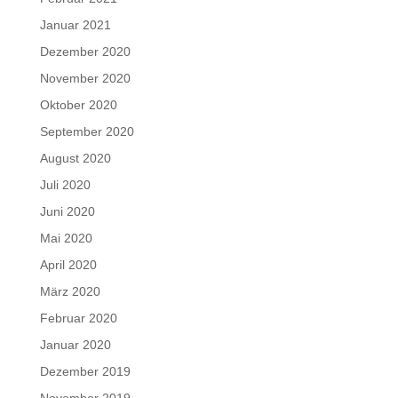
Januar 2021
Dezember 2020
November 2020
Oktober 2020
September 2020
August 2020
Juli 2020
Juni 2020
Mai 2020
April 2020
März 2020
Februar 2020
Januar 2020
Dezember 2019
November 2019