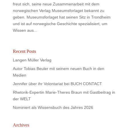
freut sich, seine neue Zusammenarbeit mit dem
norwegischen Verlag Museumsforlaget bekannt zu
geben. Museumsforlaget hat seinen Sitz in Trondheim
und ist auf norwegische Geschichte spezialisiert, um
Wissen aus...
Recent Posts
Langen Müller Verlag
Autor Tobias Beuler mit seinem neuen Buch in den
Medien
Jennifer über ihr Volontariat bei BUCH CONTACT
Rhetorik-Expertin Marie-Theres Braun mit Gastbeitrag in
der WELT
Nominiert als Wissensbuch des Jahres 2026
Archives