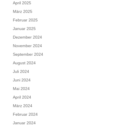
April 2025
März 2025
Februar 2025
Januar 2025
Dezember 2024
November 2024
September 2024
August 2024
Juli 2024
Juni 2024
Mai 2024
April 2024
März 2024
Februar 2024
Januar 2024