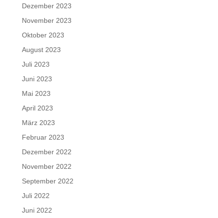
Dezember 2023
November 2023
Oktober 2023
August 2023
Juli 2023
Juni 2023
Mai 2023
April 2023
März 2023
Februar 2023
Dezember 2022
November 2022
September 2022
Juli 2022
Juni 2022