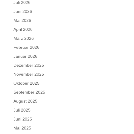
Juli 2026
Juni 2026
Mai 2026
April 2026
März 2026
Februar 2026
Januar 2026
Dezember 2025
November 2025
Oktober 2025
September 2025
August 2025
Juli 2025
Juni 2025
Mai 2025