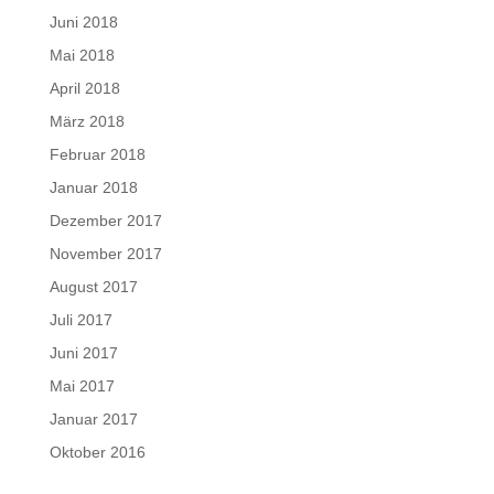
Juni 2018
Mai 2018
April 2018
März 2018
Februar 2018
Januar 2018
Dezember 2017
November 2017
August 2017
Juli 2017
Juni 2017
Mai 2017
Januar 2017
Oktober 2016