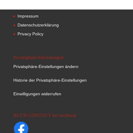
Impressum
Datenschutzerklärung
Privacy Policy
Privatsphäre-Einstellungen
Privatsphäre-Einstellungen ändern
Historie der Privatsphäre-Einstellungen
Einwilligungen widerrufen
BUCH CONTACT bei facebook