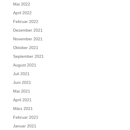
Mai 2022
April 2022
Februar 2022
Dezember 2021
November 2021
Oktober 2021
September 2021
August 2021
Juli 2021
Juni 2021
Mai 2021
April 2021
März 2021
Februar 2021
Januar 2021