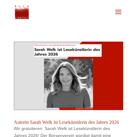
Autorin Sarah Welk ist Lesekünstlerin des Jahres 2026
Wir gratulieren: Sarah Welk ist Lesekünstlerin des
Jahres 2026! Der Börsenverein würdigt damit eine