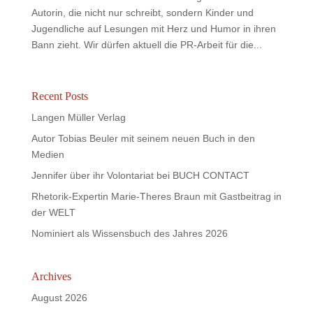
Autorin, die nicht nur schreibt, sondern Kinder und
Jugendliche auf Lesungen mit Herz und Humor in ihren
Bann zieht. Wir dürfen aktuell die PR-Arbeit für die...
Recent Posts
Langen Müller Verlag
Autor Tobias Beuler mit seinem neuen Buch in den
Medien
Jennifer über ihr Volontariat bei BUCH CONTACT
Rhetorik-Expertin Marie-Theres Braun mit Gastbeitrag in
der WELT
Nominiert als Wissensbuch des Jahres 2026
Archives
August 2026