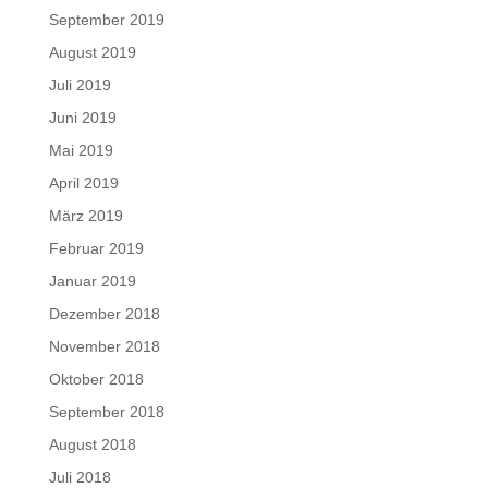
September 2019
August 2019
Juli 2019
Juni 2019
Mai 2019
April 2019
März 2019
Februar 2019
Januar 2019
Dezember 2018
November 2018
Oktober 2018
September 2018
August 2018
Juli 2018