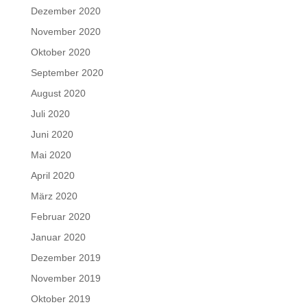
Dezember 2020
November 2020
Oktober 2020
September 2020
August 2020
Juli 2020
Juni 2020
Mai 2020
April 2020
März 2020
Februar 2020
Januar 2020
Dezember 2019
November 2019
Oktober 2019