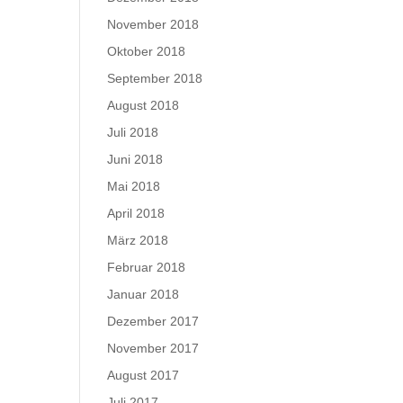
November 2018
Oktober 2018
September 2018
August 2018
Juli 2018
Juni 2018
Mai 2018
April 2018
März 2018
Februar 2018
Januar 2018
Dezember 2017
November 2017
August 2017
Juli 2017