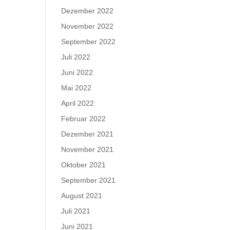
Dezember 2022
November 2022
September 2022
Juli 2022
Juni 2022
Mai 2022
April 2022
Februar 2022
Dezember 2021
November 2021
Oktober 2021
September 2021
August 2021
Juli 2021
Juni 2021