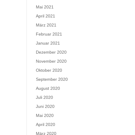
Mai 2021
April 2021
März 2021
Februar 2021
Januar 2021
Dezember 2020
November 2020
Oktober 2020
September 2020
August 2020
Juli 2020
Juni 2020
Mai 2020
April 2020
März 2020