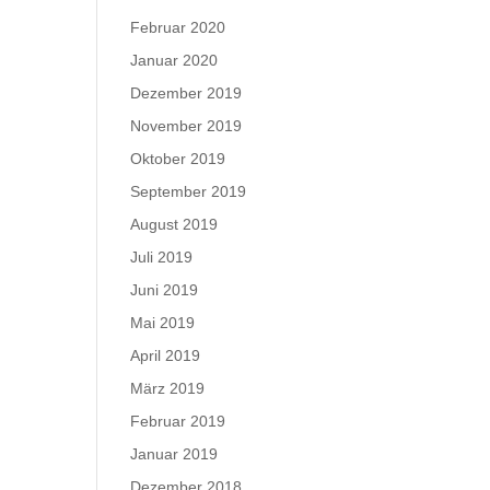
Februar 2020
Januar 2020
Dezember 2019
November 2019
Oktober 2019
September 2019
August 2019
Juli 2019
Juni 2019
Mai 2019
April 2019
März 2019
Februar 2019
Januar 2019
Dezember 2018