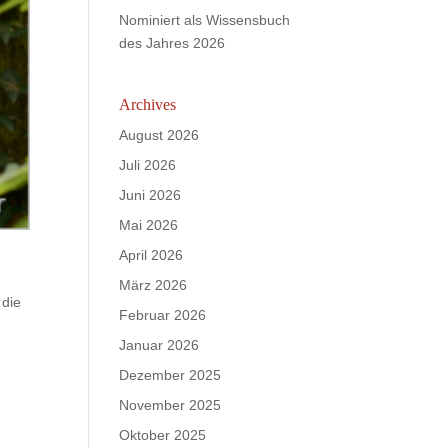
Nominiert als Wissensbuch
des Jahres 2026
Archives
August 2026
Juli 2026
Juni 2026
Mai 2026
April 2026
März 2026
 die
Februar 2026
Januar 2026
Dezember 2025
November 2025
Oktober 2025