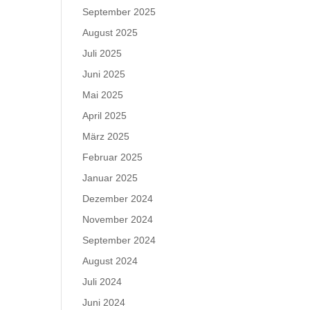
September 2025
August 2025
Juli 2025
Juni 2025
Mai 2025
April 2025
März 2025
Februar 2025
Januar 2025
Dezember 2024
November 2024
September 2024
August 2024
Juli 2024
Juni 2024