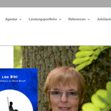
Agentur
Leistungsportfolio
Referenzen
Jubiläum