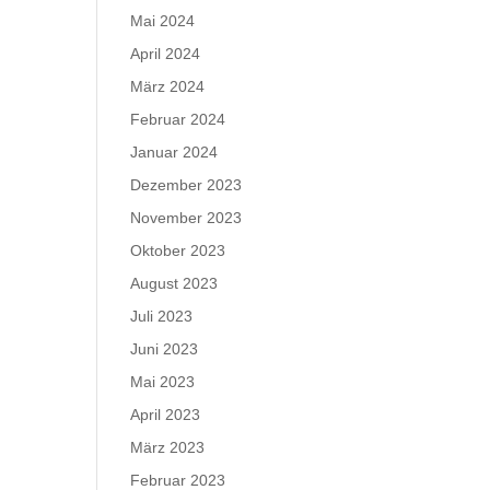
Mai 2024
April 2024
März 2024
Februar 2024
Januar 2024
Dezember 2023
November 2023
Oktober 2023
August 2023
Juli 2023
Juni 2023
Mai 2023
April 2023
März 2023
Februar 2023