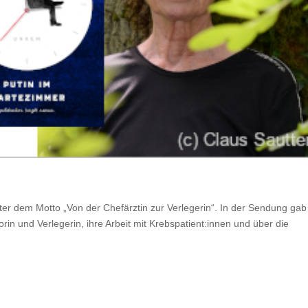
er dem Motto „Von der Chefärztin zur Verlegerin“. In der Sendung gab
rin und Verlegerin, ihre Arbeit mit Krebspatient:innen und über die