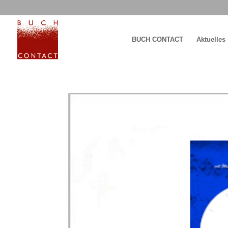
BUCH CONTACT
Aktuelles