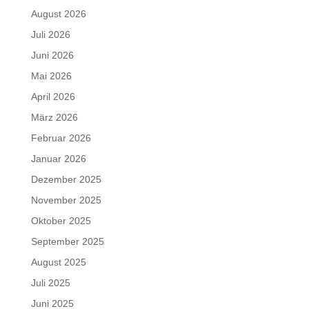
August 2026
Juli 2026
Juni 2026
Mai 2026
April 2026
März 2026
Februar 2026
Januar 2026
Dezember 2025
November 2025
Oktober 2025
September 2025
August 2025
Juli 2025
Juni 2025