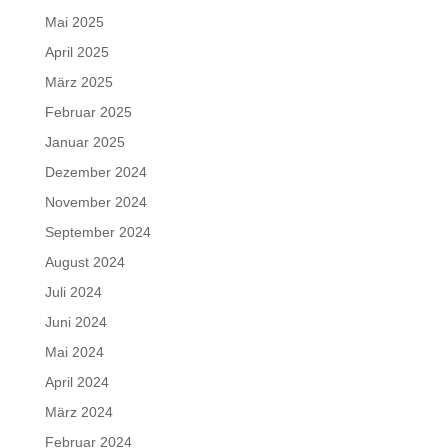
Mai 2025
April 2025
März 2025
Februar 2025
Januar 2025
Dezember 2024
November 2024
September 2024
August 2024
Juli 2024
Juni 2024
Mai 2024
April 2024
März 2024
Februar 2024