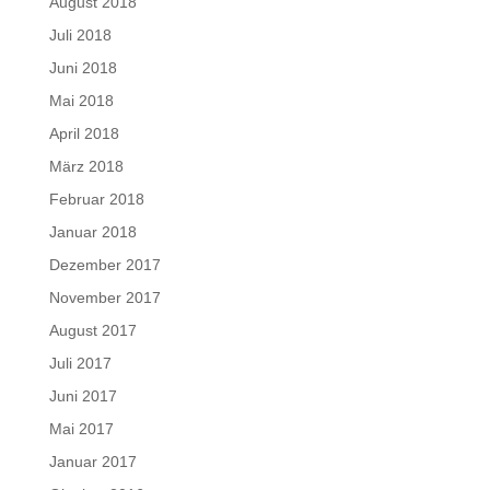
August 2018
Juli 2018
Juni 2018
Mai 2018
April 2018
März 2018
Februar 2018
Januar 2018
Dezember 2017
November 2017
August 2017
Juli 2017
Juni 2017
Mai 2017
Januar 2017