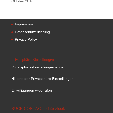
Oktober 2016
Impressum
Datenschutzerklärung
Privacy Policy
Privatsphäre-Einstellungen
Privatsphäre-Einstellungen ändern
Historie der Privatsphäre-Einstellungen
Einwilligungen widerrufen
BUCH CONTACT bei facebook