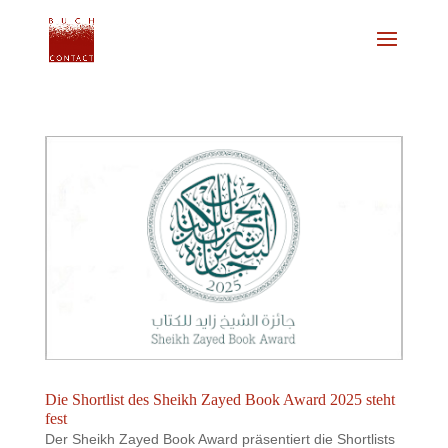
Die Shortlist des Sheikh Zayed Book Award 2025 steht
fest
Der Sheikh Zayed Book Award präsentiert die Shortlists