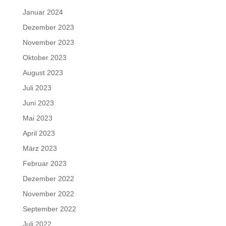
Januar 2024
Dezember 2023
November 2023
Oktober 2023
August 2023
Juli 2023
Juni 2023
Mai 2023
April 2023
März 2023
Februar 2023
Dezember 2022
November 2022
September 2022
Juli 2022