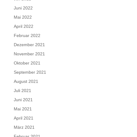
Juni 2022
Mai 2022
April 2022
Februar 2022
Dezember 2021
November 2021
Oktober 2021
September 2021
August 2021
Juli 2021
Juni 2021
Mai 2021
April 2021
März 2021
Februar 2021