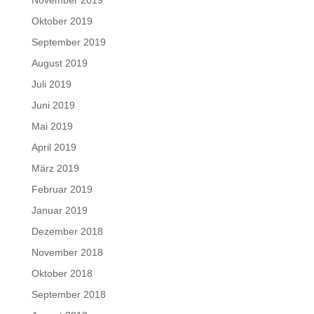
Oktober 2019
September 2019
August 2019
Juli 2019
Juni 2019
Mai 2019
April 2019
März 2019
Februar 2019
Januar 2019
Dezember 2018
November 2018
Oktober 2018
September 2018