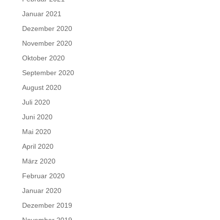
Januar 2021
Dezember 2020
November 2020
Oktober 2020
September 2020
August 2020
Juli 2020
Juni 2020
Mai 2020
April 2020
März 2020
Februar 2020
Januar 2020
Dezember 2019
November 2019