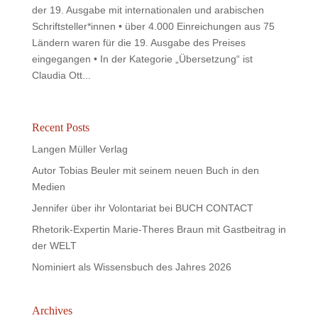
der 19. Ausgabe mit internationalen und arabischen
Schriftsteller*innen • über 4.000 Einreichungen aus 75
Ländern waren für die 19. Ausgabe des Preises
eingegangen • In der Kategorie „Übersetzung“ ist
Claudia Ott...
Recent Posts
Langen Müller Verlag
Autor Tobias Beuler mit seinem neuen Buch in den
Medien
Jennifer über ihr Volontariat bei BUCH CONTACT
Rhetorik-Expertin Marie-Theres Braun mit Gastbeitrag in
der WELT
Nominiert als Wissensbuch des Jahres 2026
Archives