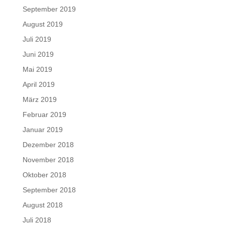
September 2019
August 2019
Juli 2019
Juni 2019
Mai 2019
April 2019
März 2019
Februar 2019
Januar 2019
Dezember 2018
November 2018
Oktober 2018
September 2018
August 2018
Juli 2018