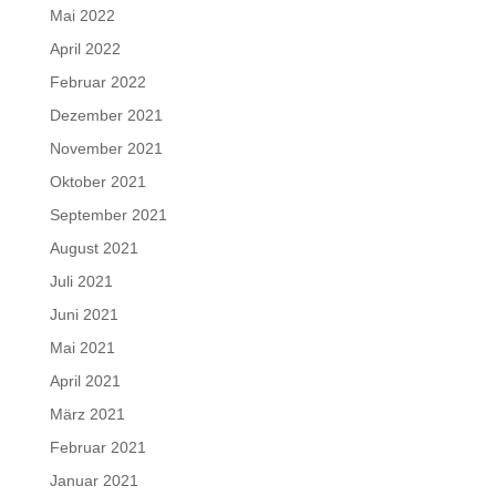
Mai 2022
April 2022
Februar 2022
Dezember 2021
November 2021
Oktober 2021
September 2021
August 2021
Juli 2021
Juni 2021
Mai 2021
April 2021
März 2021
Februar 2021
Januar 2021