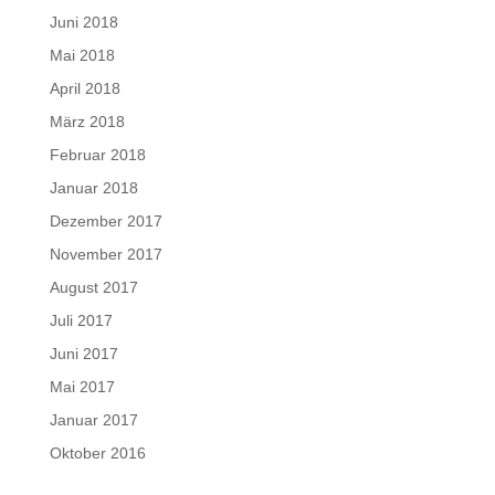
Juni 2018
Mai 2018
April 2018
März 2018
Februar 2018
Januar 2018
Dezember 2017
November 2017
August 2017
Juli 2017
Juni 2017
Mai 2017
Januar 2017
Oktober 2016