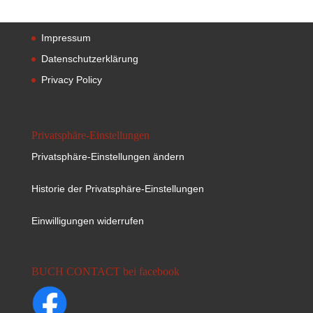
Impressum
Datenschutzerklärung
Privacy Policy
Privatsphäre-Einstellungen
Privatsphäre-Einstellungen ändern
Historie der Privatsphäre-Einstellungen
Einwilligungen widerrufen
BUCH CONTACT bei facebook