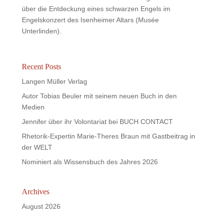
über die Entdeckung eines schwarzen Engels im
Engelskonzert des Isenheimer Altars (Musée
Unterlinden).
Recent Posts
Langen Müller Verlag
Autor Tobias Beuler mit seinem neuen Buch in den
Medien
Jennifer über ihr Volontariat bei BUCH CONTACT
Rhetorik-Expertin Marie-Theres Braun mit Gastbeitrag in
der WELT
Nominiert als Wissensbuch des Jahres 2026
Archives
August 2026