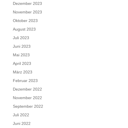
Dezember 2023
November 2023
Oktober 2023
August 2023
Juli 2023
Juni 2023
Mai 2023
April 2023
März 2023
Februar 2023
Dezember 2022
November 2022
September 2022
Juli 2022
Juni 2022