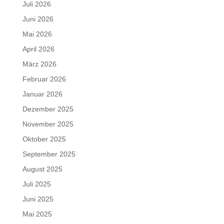
Juli 2026
Juni 2026
Mai 2026
April 2026
März 2026
Februar 2026
Januar 2026
Dezember 2025
November 2025
Oktober 2025
September 2025
August 2025
Juli 2025
Juni 2025
Mai 2025