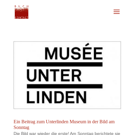
Ein Beitrag zum Unterlinden Museum in der Bild am
Sonntag
Die Bild war wieder die erste! Am Sonntag berichtete sie