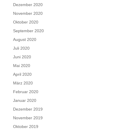
Dezember 2020
November 2020
Oktober 2020
September 2020
August 2020
Juli 2020
Juni 2020
Mai 2020
April 2020
März 2020
Februar 2020
Januar 2020
Dezember 2019
November 2019
Oktober 2019