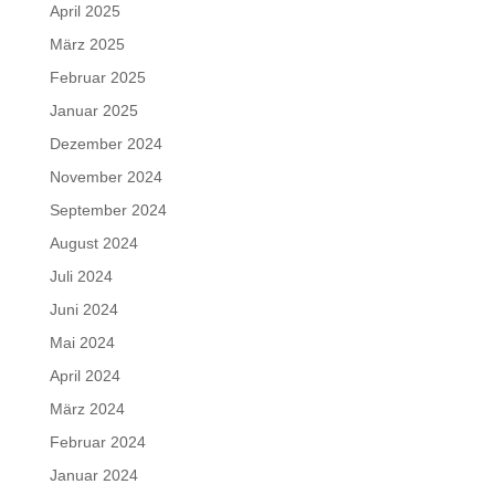
April 2025
März 2025
Februar 2025
Januar 2025
Dezember 2024
November 2024
September 2024
August 2024
Juli 2024
Juni 2024
Mai 2024
April 2024
März 2024
Februar 2024
Januar 2024