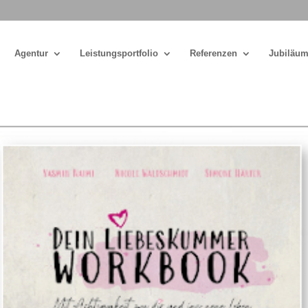
Agentur
Leistungsportfolio
Referenzen
Jubiläum