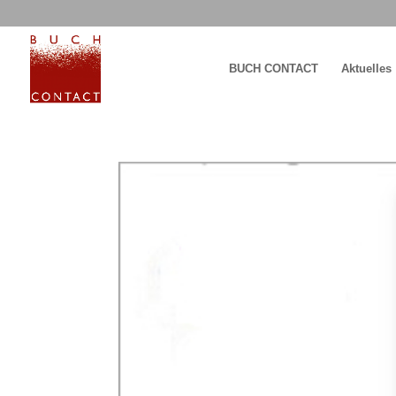
BUCH CONTACT
Aktuelles