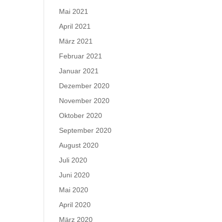
Mai 2021
April 2021
März 2021
Februar 2021
Januar 2021
Dezember 2020
November 2020
Oktober 2020
September 2020
August 2020
Juli 2020
Juni 2020
Mai 2020
April 2020
März 2020