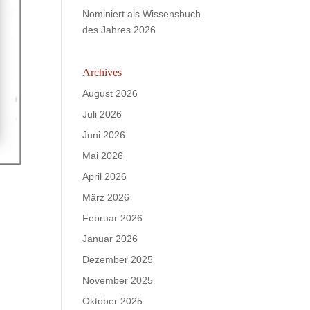
Nominiert als Wissensbuch
des Jahres 2026
Archives
August 2026
Juli 2026
Juni 2026
Mai 2026
April 2026
März 2026
Februar 2026
Januar 2026
Dezember 2025
November 2025
Oktober 2025