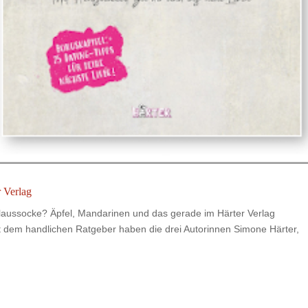
 Verlag
olaussocke? Äpfel, Mandarinen und das gerade im Härter Verlag
dem handlichen Ratgeber haben die drei Autorinnen Simone Härter,