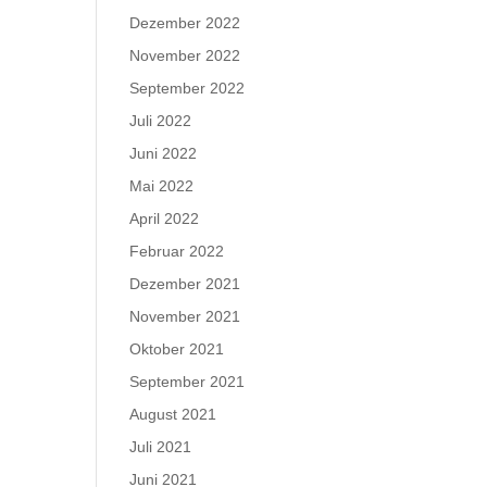
Dezember 2022
November 2022
September 2022
Juli 2022
Juni 2022
Mai 2022
April 2022
Februar 2022
Dezember 2021
November 2021
Oktober 2021
September 2021
August 2021
Juli 2021
Juni 2021