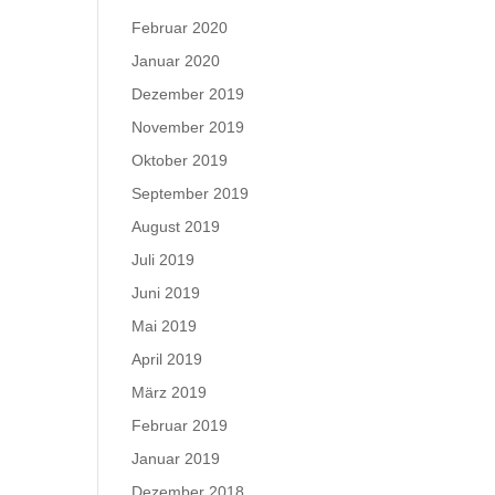
Februar 2020
Januar 2020
Dezember 2019
November 2019
Oktober 2019
September 2019
August 2019
Juli 2019
Juni 2019
Mai 2019
April 2019
März 2019
Februar 2019
Januar 2019
Dezember 2018