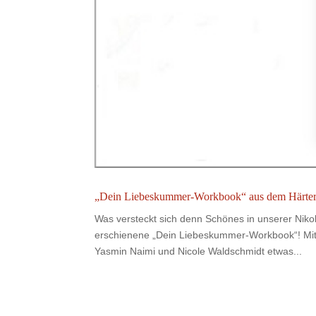
„Dein Liebeskummer-Workbook“ aus dem Härter
Was versteckt sich denn Schönes in unserer Nik
erschienene „Dein Liebeskummer-Workbook“! Mit 
Yasmin Naimi und Nicole Waldschmidt etwas...