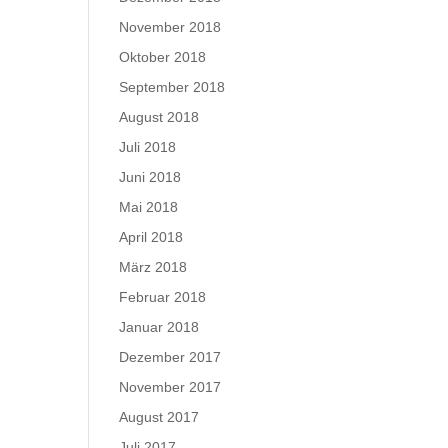
November 2018
Oktober 2018
September 2018
August 2018
Juli 2018
Juni 2018
Mai 2018
April 2018
März 2018
Februar 2018
Januar 2018
Dezember 2017
November 2017
August 2017
Juli 2017