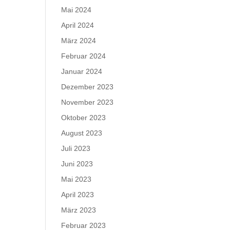
Mai 2024
April 2024
März 2024
Februar 2024
Januar 2024
Dezember 2023
November 2023
Oktober 2023
August 2023
Juli 2023
Juni 2023
Mai 2023
April 2023
März 2023
Februar 2023