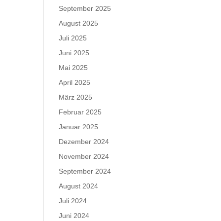
September 2025
August 2025
Juli 2025
Juni 2025
Mai 2025
April 2025
März 2025
Februar 2025
Januar 2025
Dezember 2024
November 2024
September 2024
August 2024
Juli 2024
Juni 2024