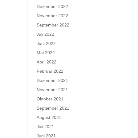
Dezember 2022
November 2022
September 2022
Juli 2022
Juni 2022
Mai 2022
April 2022
Februar 2022
Dezember 2021
November 2021
Oktober 2021
September 2021
August 2021
Juli 2021
Juni 2021