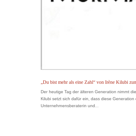
„Du bist mehr als eine Zahl“ von Irène Kilubi zu
Der heutige Tag der älteren Generation nimmt die
Kilubi setzt sich dafür ein, dass diese Generatio
Unternehmensberaterin und...