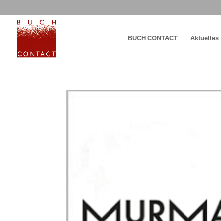
BUCH CONTACT
Aktuelles