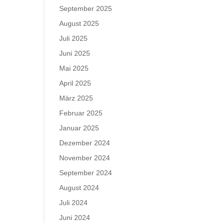
September 2025
August 2025
Juli 2025
Juni 2025
Mai 2025
April 2025
März 2025
Februar 2025
Januar 2025
Dezember 2024
November 2024
September 2024
August 2024
Juli 2024
Juni 2024