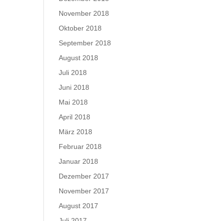
November 2018
Oktober 2018
September 2018
August 2018
Juli 2018
Juni 2018
Mai 2018
April 2018
März 2018
Februar 2018
Januar 2018
Dezember 2017
November 2017
August 2017
Juli 2017