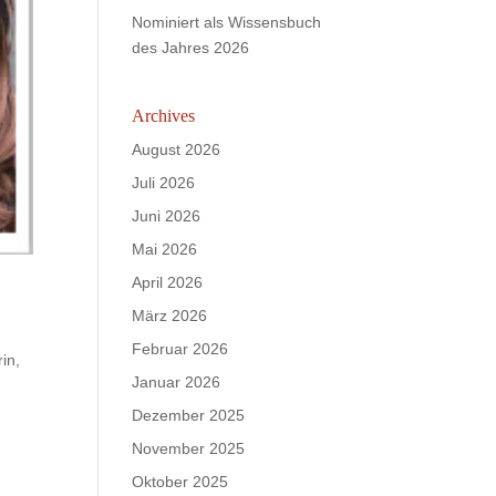
Nominiert als Wissensbuch
des Jahres 2026
Archives
August 2026
Juli 2026
Juni 2026
Mai 2026
April 2026
März 2026
Februar 2026
in,
Januar 2026
Dezember 2025
November 2025
Oktober 2025