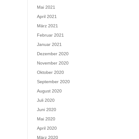
Mai 2021
April 2021
März 2021
Februar 2021
Januar 2021
Dezember 2020
November 2020
Oktober 2020
September 2020
August 2020
Juli 2020
Juni 2020
Mai 2020
April 2020
März 2020