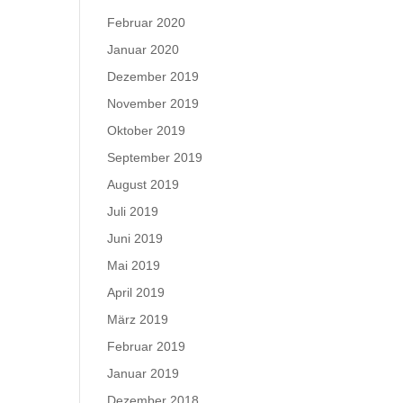
Februar 2020
Januar 2020
Dezember 2019
November 2019
Oktober 2019
September 2019
August 2019
Juli 2019
Juni 2019
Mai 2019
April 2019
März 2019
Februar 2019
Januar 2019
Dezember 2018