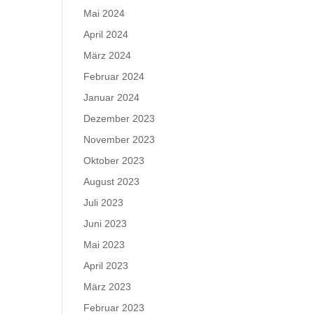
Mai 2024
April 2024
März 2024
Februar 2024
Januar 2024
Dezember 2023
November 2023
Oktober 2023
August 2023
Juli 2023
Juni 2023
Mai 2023
April 2023
März 2023
Februar 2023