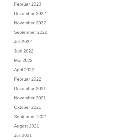
Februar 2023
Dezember 2022
November 2022
September 2022
Juli 2022
Juni 2022
Mai 2022
April 2022
Februar 2022
Dezember 2021
November 2021
Oktober 2021
September 2021
August 2021
Juli 2021