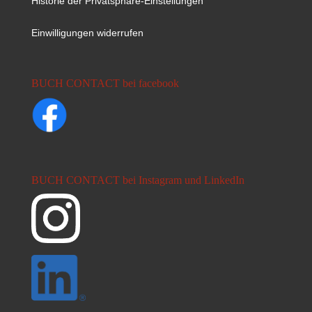
Historie der Privatsphäre-Einstellungen
Einwilligungen widerrufen
BUCH CONTACT bei facebook
BUCH CONTACT bei Instagram und LinkedIn