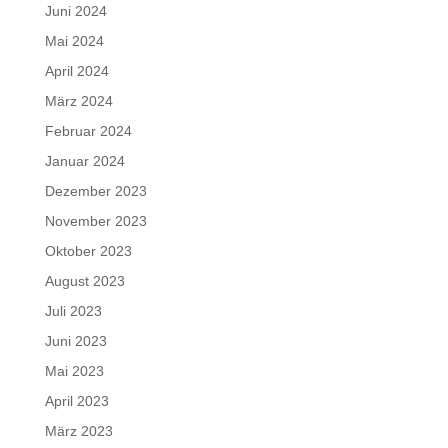
Juni 2024
Mai 2024
April 2024
März 2024
Februar 2024
Januar 2024
Dezember 2023
November 2023
Oktober 2023
August 2023
Juli 2023
Juni 2023
Mai 2023
April 2023
März 2023