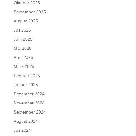
Oktober 2025
September 2025
August 2025
Juli 2025
Juni 2025
Mai 2025
April 2025
März 2025
Februar 2025
Januar 2025
Dezember 2024
November 2024
September 2024
August 2024
Juli 2024