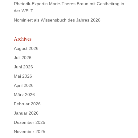
Rhetorik-Expertin Marie-Theres Braun mit Gastbeitrag in
der WELT
Nominiert als Wissensbuch des Jahres 2026
Archives
August 2026
Juli 2026
Juni 2026
Mai 2026
April 2026
März 2026
Februar 2026
Januar 2026
Dezember 2025
November 2025