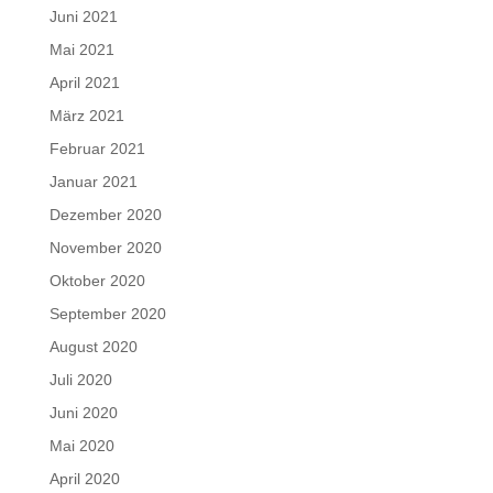
Juni 2021
Mai 2021
April 2021
März 2021
Februar 2021
Januar 2021
Dezember 2020
November 2020
Oktober 2020
September 2020
August 2020
Juli 2020
Juni 2020
Mai 2020
April 2020