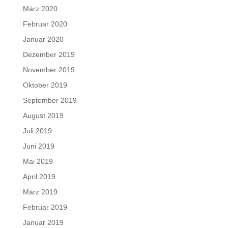
März 2020
Februar 2020
Januar 2020
Dezember 2019
November 2019
Oktober 2019
September 2019
August 2019
Juli 2019
Juni 2019
Mai 2019
April 2019
März 2019
Februar 2019
Januar 2019