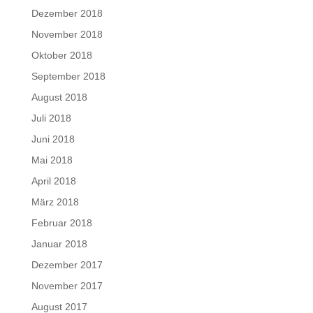
Dezember 2018
November 2018
Oktober 2018
September 2018
August 2018
Juli 2018
Juni 2018
Mai 2018
April 2018
März 2018
Februar 2018
Januar 2018
Dezember 2017
November 2017
August 2017