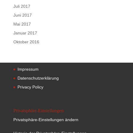
Juli 2017
Juni 2017
Mai 2017
Januar 2017
Oktober 2016
Impressum
Datenschutzerklärung
Privacy Policy
Privatsphäre-Einstellungen
Privatsphäre-Einstellungen ändern