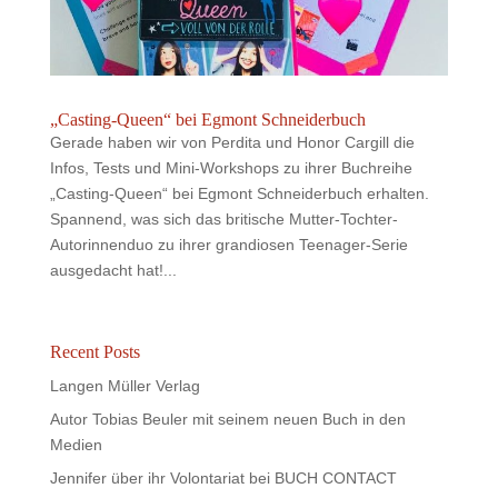
„Casting-Queen“ bei Egmont Schneiderbuch
Gerade haben wir von Perdita und Honor Cargill die
Infos, Tests und Mini-Workshops zu ihrer Buchreihe
„Casting-Queen“ bei Egmont Schneiderbuch erhalten.
Spannend, was sich das britische Mutter-Tochter-
Autorinnenduo zu ihrer grandiosen Teenager-Serie
ausgedacht hat!...
Recent Posts
Langen Müller Verlag
Autor Tobias Beuler mit seinem neuen Buch in den
Medien
Jennifer über ihr Volontariat bei BUCH CONTACT