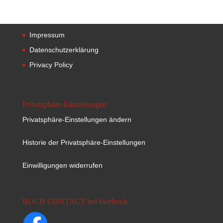
Impressum
Datenschutzerklärung
Privacy Policy
Privatsphäre-Einstellungen
Privatsphäre-Einstellungen ändern
Historie der Privatsphäre-Einstellungen
Einwilligungen widerrufen
BUCH CONTACT bei facebook