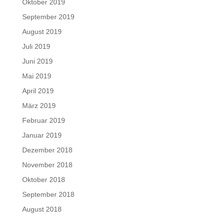
Oktober 2019
September 2019
August 2019
Juli 2019
Juni 2019
Mai 2019
April 2019
März 2019
Februar 2019
Januar 2019
Dezember 2018
November 2018
Oktober 2018
September 2018
August 2018