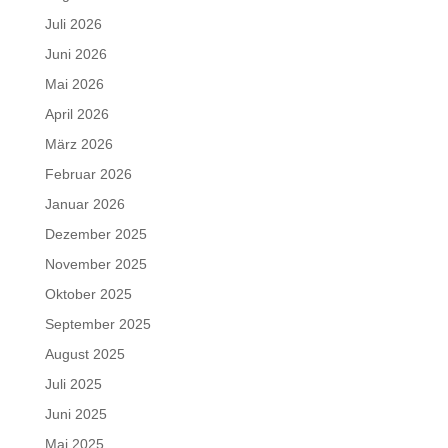
Juli 2026
Juni 2026
Mai 2026
April 2026
März 2026
Februar 2026
Januar 2026
Dezember 2025
November 2025
Oktober 2025
September 2025
August 2025
Juli 2025
Juni 2025
Mai 2025