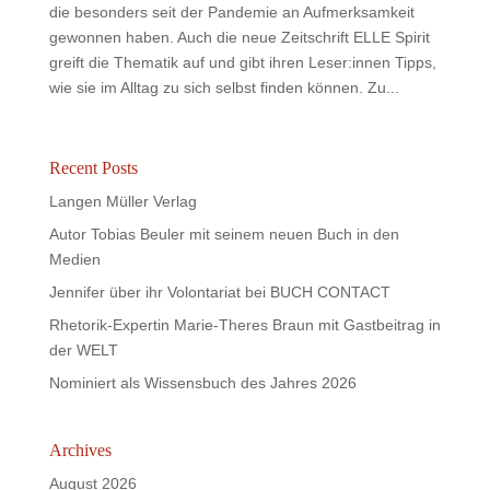
die besonders seit der Pandemie an Aufmerksamkeit
gewonnen haben. Auch die neue Zeitschrift ELLE Spirit
greift die Thematik auf und gibt ihren Leser:innen Tipps,
wie sie im Alltag zu sich selbst finden können. Zu...
Recent Posts
Langen Müller Verlag
Autor Tobias Beuler mit seinem neuen Buch in den
Medien
Jennifer über ihr Volontariat bei BUCH CONTACT
Rhetorik-Expertin Marie-Theres Braun mit Gastbeitrag in
der WELT
Nominiert als Wissensbuch des Jahres 2026
Archives
August 2026