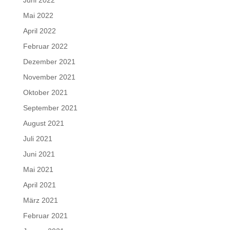
Juni 2022
Mai 2022
April 2022
Februar 2022
Dezember 2021
November 2021
Oktober 2021
September 2021
August 2021
Juli 2021
Juni 2021
Mai 2021
April 2021
März 2021
Februar 2021