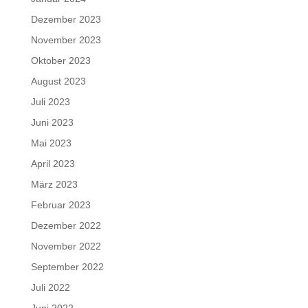
Dezember 2023
November 2023
Oktober 2023
August 2023
Juli 2023
Juni 2023
Mai 2023
April 2023
März 2023
Februar 2023
Dezember 2022
November 2022
September 2022
Juli 2022