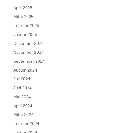
April 2025
März 2025
Februar 2025
Januar 2025
Dezember 2024
November 2024
September 2024
August 2024
Juli 2024
Juni 2024
Mai 2024
April 2024
März 2024
Februar 2024
Januar 2024