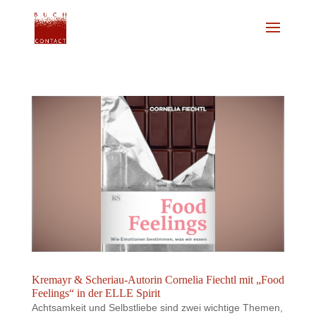
Kremayr & Scheriau-Autorin Cornelia Fiechtl mit „Food
Feelings“ in der ELLE Spirit
Achtsamkeit und Selbstliebe sind zwei wichtige Themen,