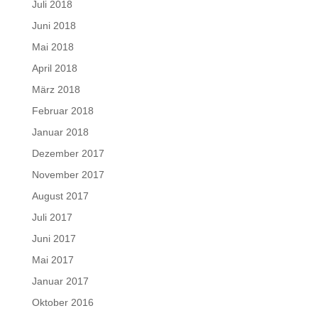
Juli 2018
Juni 2018
Mai 2018
April 2018
März 2018
Februar 2018
Januar 2018
Dezember 2017
November 2017
August 2017
Juli 2017
Juni 2017
Mai 2017
Januar 2017
Oktober 2016