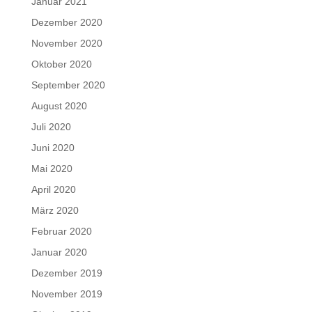
Januar 2021
Dezember 2020
November 2020
Oktober 2020
September 2020
August 2020
Juli 2020
Juni 2020
Mai 2020
April 2020
März 2020
Februar 2020
Januar 2020
Dezember 2019
November 2019