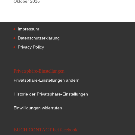
Oktober 2016
Impressum
Datenschutzerklärung
Privacy Policy
Privatsphäre-Einstellungen
Privatsphäre-Einstellungen ändern
Historie der Privatsphäre-Einstellungen
Einwilligungen widerrufen
BUCH CONTACT bei facebook