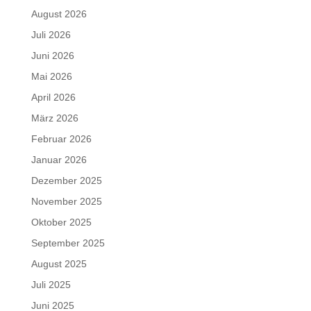
August 2026
Juli 2026
Juni 2026
Mai 2026
April 2026
März 2026
Februar 2026
Januar 2026
Dezember 2025
November 2025
Oktober 2025
September 2025
August 2025
Juli 2025
Juni 2025