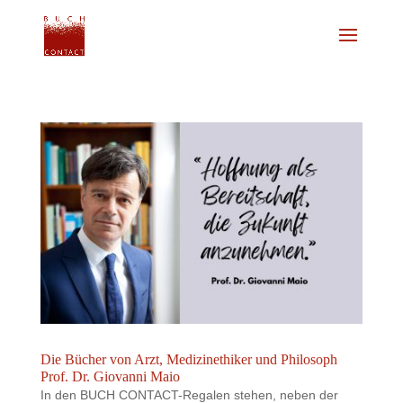
Die Bücher von Arzt, Medizinethiker und Philosoph
Prof. Dr. Giovanni Maio
In den BUCH CONTACT-Regalen stehen, neben der