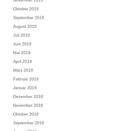
Oktober 2019
September 2019
August 2019
Juli 2019
Juni 2019
Mai 2019
April 2019
März 2019
Februar 2019
Januar 2019
Dezember 2018
November 2018
Oktober 2018
September 2018