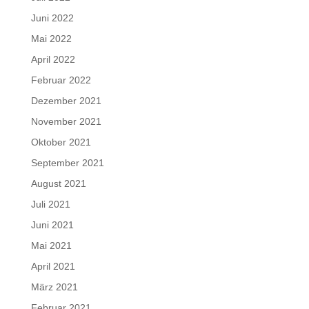
Juni 2022
Mai 2022
April 2022
Februar 2022
Dezember 2021
November 2021
Oktober 2021
September 2021
August 2021
Juli 2021
Juni 2021
Mai 2021
April 2021
März 2021
Februar 2021