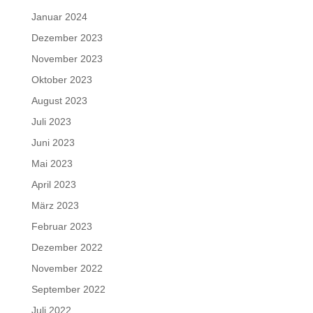
Januar 2024
Dezember 2023
November 2023
Oktober 2023
August 2023
Juli 2023
Juni 2023
Mai 2023
April 2023
März 2023
Februar 2023
Dezember 2022
November 2022
September 2022
Juli 2022