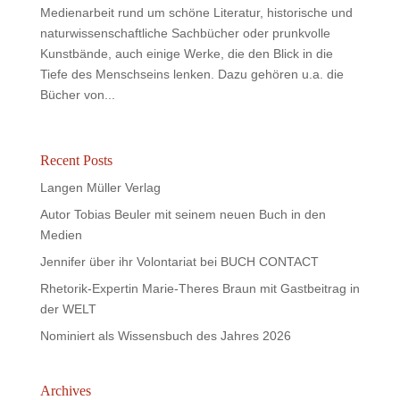
Medienarbeit rund um schöne Literatur, historische und
naturwissenschaftliche Sachbücher oder prunkvolle
Kunstbände, auch einige Werke, die den Blick in die
Tiefe des Menschseins lenken. Dazu gehören u.a. die
Bücher von...
Recent Posts
Langen Müller Verlag
Autor Tobias Beuler mit seinem neuen Buch in den
Medien
Jennifer über ihr Volontariat bei BUCH CONTACT
Rhetorik-Expertin Marie-Theres Braun mit Gastbeitrag in
der WELT
Nominiert als Wissensbuch des Jahres 2026
Archives