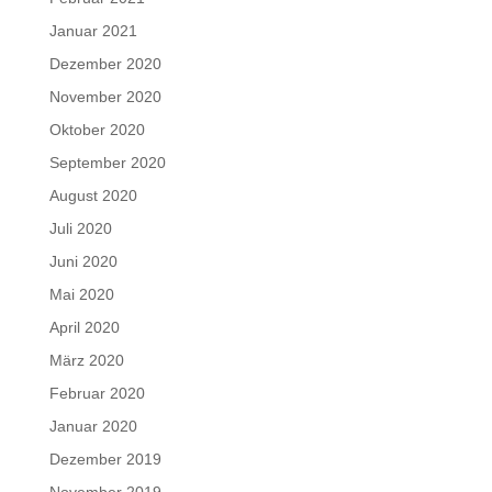
Januar 2021
Dezember 2020
November 2020
Oktober 2020
September 2020
August 2020
Juli 2020
Juni 2020
Mai 2020
April 2020
März 2020
Februar 2020
Januar 2020
Dezember 2019
November 2019