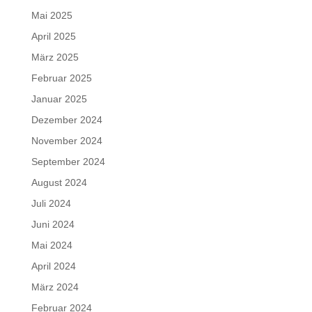
Mai 2025
April 2025
März 2025
Februar 2025
Januar 2025
Dezember 2024
November 2024
September 2024
August 2024
Juli 2024
Juni 2024
Mai 2024
April 2024
März 2024
Februar 2024