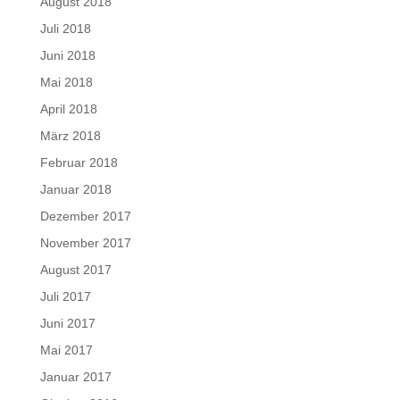
August 2018
Juli 2018
Juni 2018
Mai 2018
April 2018
März 2018
Februar 2018
Januar 2018
Dezember 2017
November 2017
August 2017
Juli 2017
Juni 2017
Mai 2017
Januar 2017