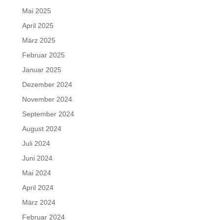
Mai 2025
April 2025
März 2025
Februar 2025
Januar 2025
Dezember 2024
November 2024
September 2024
August 2024
Juli 2024
Juni 2024
Mai 2024
April 2024
März 2024
Februar 2024