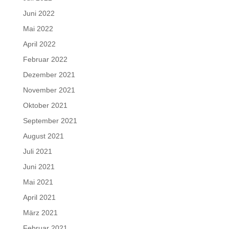
Juni 2022
Mai 2022
April 2022
Februar 2022
Dezember 2021
November 2021
Oktober 2021
September 2021
August 2021
Juli 2021
Juni 2021
Mai 2021
April 2021
März 2021
Februar 2021