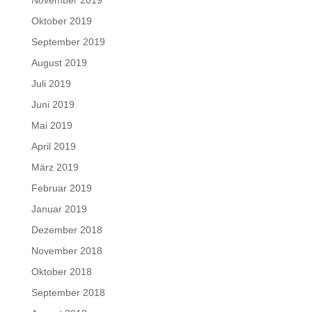
Oktober 2019
September 2019
August 2019
Juli 2019
Juni 2019
Mai 2019
April 2019
März 2019
Februar 2019
Januar 2019
Dezember 2018
November 2018
Oktober 2018
September 2018