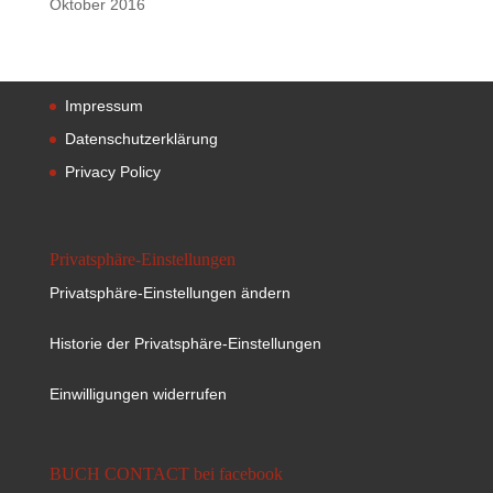
Oktober 2016
Impressum
Datenschutzerklärung
Privacy Policy
Privatsphäre-Einstellungen
Privatsphäre-Einstellungen ändern
Historie der Privatsphäre-Einstellungen
Einwilligungen widerrufen
BUCH CONTACT bei facebook