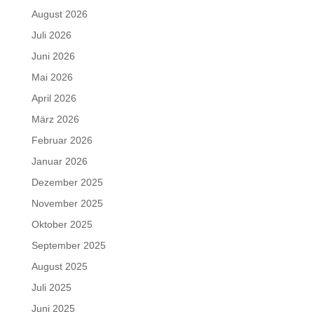
August 2026
Juli 2026
Juni 2026
Mai 2026
April 2026
März 2026
Februar 2026
Januar 2026
Dezember 2025
November 2025
Oktober 2025
September 2025
August 2025
Juli 2025
Juni 2025