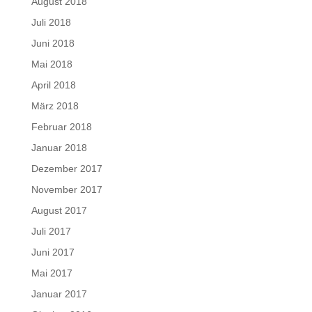
August 2018
Juli 2018
Juni 2018
Mai 2018
April 2018
März 2018
Februar 2018
Januar 2018
Dezember 2017
November 2017
August 2017
Juli 2017
Juni 2017
Mai 2017
Januar 2017