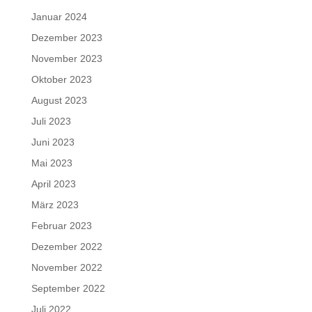
Januar 2024
Dezember 2023
November 2023
Oktober 2023
August 2023
Juli 2023
Juni 2023
Mai 2023
April 2023
März 2023
Februar 2023
Dezember 2022
November 2022
September 2022
Juli 2022