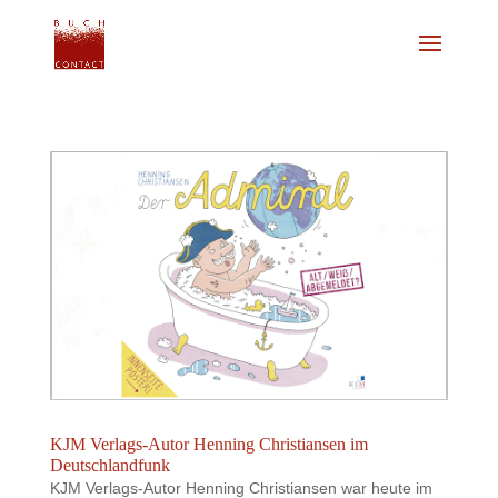
KJM Verlags-Autor Henning Christiansen im
Deutschlandfunk
KJM Verlags-Autor Henning Christiansen war heute im