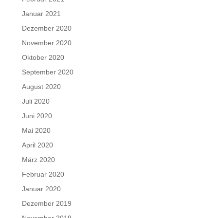
Januar 2021
Dezember 2020
November 2020
Oktober 2020
September 2020
August 2020
Juli 2020
Juni 2020
Mai 2020
April 2020
März 2020
Februar 2020
Januar 2020
Dezember 2019
November 2019