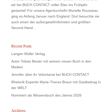
wir bei BUCH CONTACT voller Elan ins Frühjahr
gestartet! Für unsere Agenturchefin Murielle Rousseau
ging es Anfang Januar nach England. Dort besuchte sie
auch einen der außergewöhnlichsten und größten
Second Hand...
Recent Posts
Langen Müller Verlag
Autor Tobias Beuler mit seinem neuen Buch in den
Medien
Jennifer über ihr Volontariat bei BUCH CONTACT
Rhetorik-Expertin Marie-Theres Braun mit Gastbeitrag in
der WELT
Nominiert als Wissensbuch des Jahres 2026
Archives