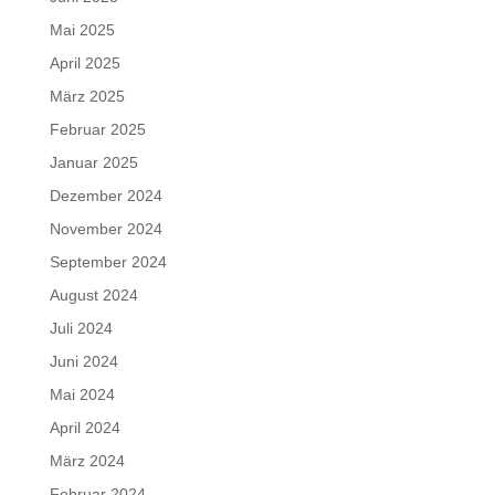
Mai 2025
April 2025
März 2025
Februar 2025
Januar 2025
Dezember 2024
November 2024
September 2024
August 2024
Juli 2024
Juni 2024
Mai 2024
April 2024
März 2024
Februar 2024