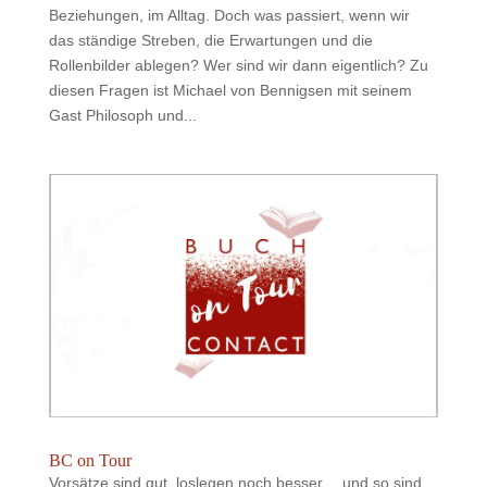
Beziehungen, im Alltag. Doch was passiert, wenn wir
das ständige Streben, die Erwartungen und die
Rollenbilder ablegen? Wer sind wir dann eigentlich? Zu
diesen Fragen ist Michael von Bennigsen mit seinem
Gast Philosoph und...
BC on Tour
Vorsätze sind gut, loslegen noch besser… und so sind