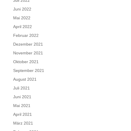
Juli 2022
Juni 2022
Mai 2022
April 2022
Februar 2022
Dezember 2021
November 2021
Oktober 2021
September 2021
August 2021
Juli 2021
Juni 2021
Mai 2021
April 2021
März 2021