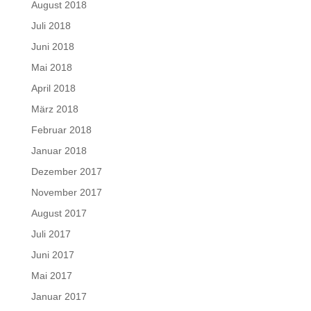
August 2018
Juli 2018
Juni 2018
Mai 2018
April 2018
März 2018
Februar 2018
Januar 2018
Dezember 2017
November 2017
August 2017
Juli 2017
Juni 2017
Mai 2017
Januar 2017