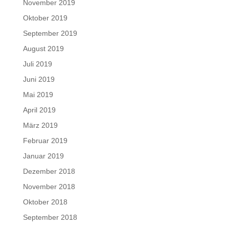
November 2019
Oktober 2019
September 2019
August 2019
Juli 2019
Juni 2019
Mai 2019
April 2019
März 2019
Februar 2019
Januar 2019
Dezember 2018
November 2018
Oktober 2018
September 2018