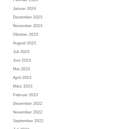
Januar 2024
Dezember 2023
November 2023
Oktober 2023
August 2023
Juli 2023
Juni 2023
Mai 2023
April 2023
März 2023
Februar 2023
Dezember 2022
November 2022
September 2022