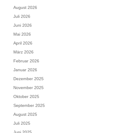
August 2026
Juli 2026
Juni 2026
Mai 2026
April 2026
März 2026
Februar 2026
Januar 2026
Dezember 2025
November 2025
Oktober 2025
September 2025
August 2025
Juli 2025
Juni 2025