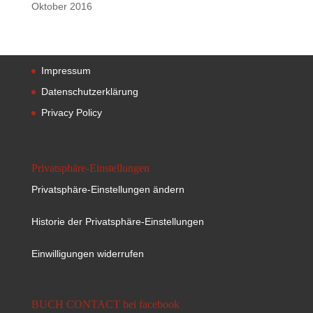
Oktober 2016
Impressum
Datenschutzerklärung
Privacy Policy
Privatsphäre-Einstellungen
Privatsphäre-Einstellungen ändern
Historie der Privatsphäre-Einstellungen
Einwilligungen widerrufen
BUCH CONTACT bei facebook