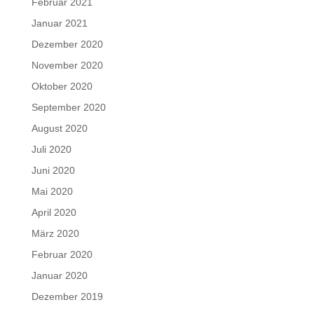
Februar 2021
Januar 2021
Dezember 2020
November 2020
Oktober 2020
September 2020
August 2020
Juli 2020
Juni 2020
Mai 2020
April 2020
März 2020
Februar 2020
Januar 2020
Dezember 2019