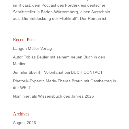
im lit.cast, dem Podcast des Förderkreis deutscher
Schriftsteller in Baden-Württemberg, einen Ausschnitt
aus „Die Entdeckung der Fliehkraft“. Der Roman ist...
Recent Posts
Langen Müller Verlag
Autor Tobias Beuler mit seinem neuen Buch in den
Medien
Jennifer über ihr Volontariat bei BUCH CONTACT
Rhetorik-Expertin Marie-Theres Braun mit Gastbeitrag in
der WELT
Nominiert als Wissensbuch des Jahres 2026
Archives
August 2026