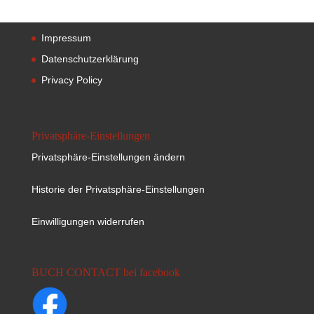
Impressum
Datenschutzerklärung
Privacy Policy
Privatsphäre-Einstellungen
Privatsphäre-Einstellungen ändern
Historie der Privatsphäre-Einstellungen
Einwilligungen widerrufen
BUCH CONTACT bei facebook