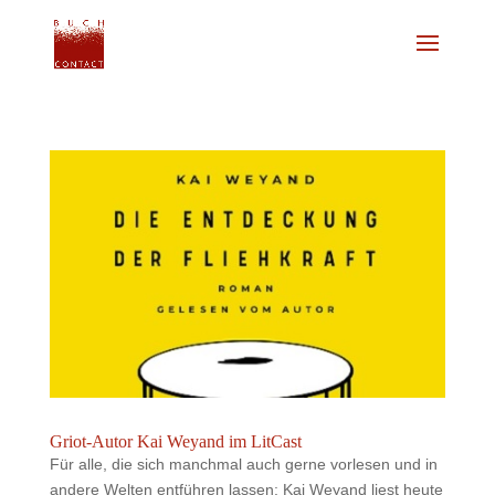
Griot-Autor Kai Weyand im LitCast
Für alle, die sich manchmal auch gerne vorlesen und in
andere Welten entführen lassen: Kai Weyand liest heute