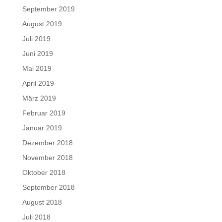
September 2019
August 2019
Juli 2019
Juni 2019
Mai 2019
April 2019
März 2019
Februar 2019
Januar 2019
Dezember 2018
November 2018
Oktober 2018
September 2018
August 2018
Juli 2018