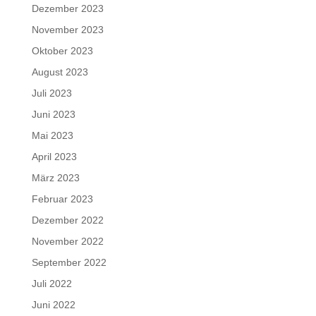
Dezember 2023
November 2023
Oktober 2023
August 2023
Juli 2023
Juni 2023
Mai 2023
April 2023
März 2023
Februar 2023
Dezember 2022
November 2022
September 2022
Juli 2022
Juni 2022