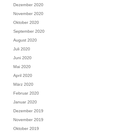
Dezember 2020
November 2020
Oktober 2020
September 2020
August 2020
Juli 2020
Juni 2020
Mai 2020
April 2020
März 2020
Februar 2020
Januar 2020
Dezember 2019
November 2019
Oktober 2019