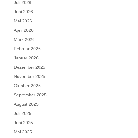
Juli 2026
Juni 2026
Mai 2026
April 2026
März 2026
Februar 2026
Januar 2026
Dezember 2025
November 2025
Oktober 2025
September 2025
August 2025
Juli 2025
Juni 2025
Mai 2025