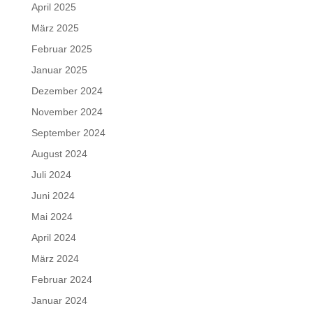
April 2025
März 2025
Februar 2025
Januar 2025
Dezember 2024
November 2024
September 2024
August 2024
Juli 2024
Juni 2024
Mai 2024
April 2024
März 2024
Februar 2024
Januar 2024