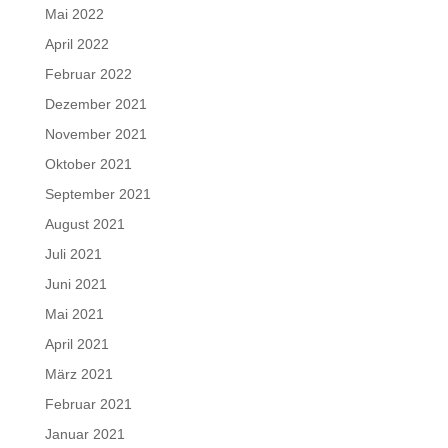
Mai 2022
April 2022
Februar 2022
Dezember 2021
November 2021
Oktober 2021
September 2021
August 2021
Juli 2021
Juni 2021
Mai 2021
April 2021
März 2021
Februar 2021
Januar 2021