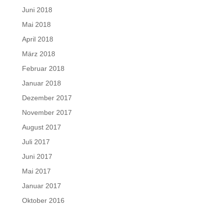
Juni 2018
Mai 2018
April 2018
März 2018
Februar 2018
Januar 2018
Dezember 2017
November 2017
August 2017
Juli 2017
Juni 2017
Mai 2017
Januar 2017
Oktober 2016