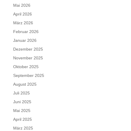
Mai 2026
April 2026
März 2026
Februar 2026
Januar 2026
Dezember 2025
November 2025
Oktober 2025
September 2025
August 2025
Juli 2025
Juni 2025
Mai 2025
April 2025
März 2025