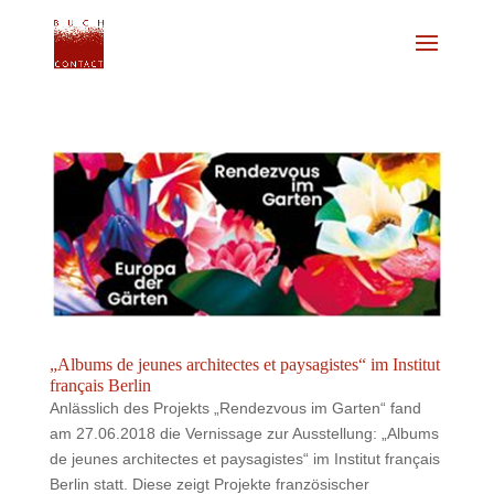
„Albums de jeunes architectes et paysagistes“ im Institut
français Berlin
Anlässlich des Projekts „Rendezvous im Garten“ fand
am 27.06.2018 die Vernissage zur Ausstellung: „Albums
de jeunes architectes et paysagistes“ im Institut français
Berlin statt. Diese zeigt Projekte französischer