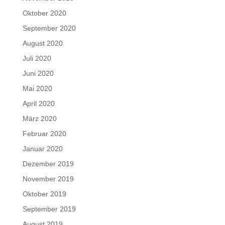
Oktober 2020
September 2020
August 2020
Juli 2020
Juni 2020
Mai 2020
April 2020
März 2020
Februar 2020
Januar 2020
Dezember 2019
November 2019
Oktober 2019
September 2019
August 2019