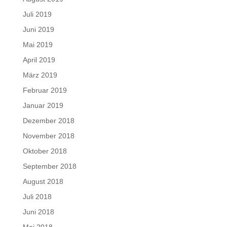
Juli 2019
Juni 2019
Mai 2019
April 2019
März 2019
Februar 2019
Januar 2019
Dezember 2018
November 2018
Oktober 2018
September 2018
August 2018
Juli 2018
Juni 2018