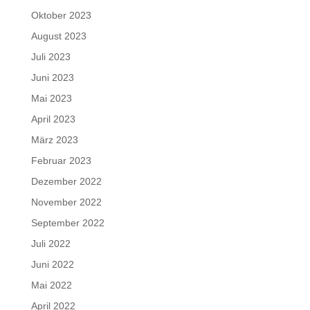
Oktober 2023
August 2023
Juli 2023
Juni 2023
Mai 2023
April 2023
März 2023
Februar 2023
Dezember 2022
November 2022
September 2022
Juli 2022
Juni 2022
Mai 2022
April 2022