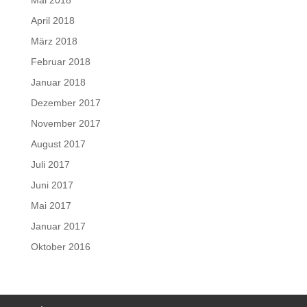
Mai 2018
April 2018
März 2018
Februar 2018
Januar 2018
Dezember 2017
November 2017
August 2017
Juli 2017
Juni 2017
Mai 2017
Januar 2017
Oktober 2016