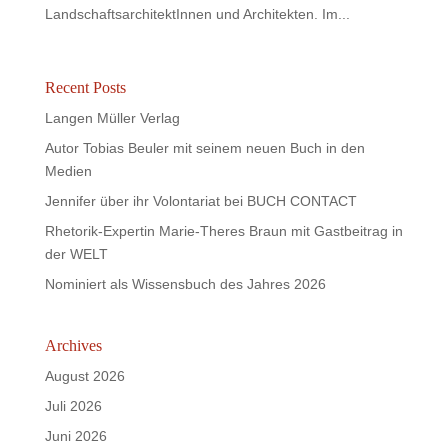
LandschaftsarchitektInnen und Architekten. Im...
Recent Posts
Langen Müller Verlag
Autor Tobias Beuler mit seinem neuen Buch in den
Medien
Jennifer über ihr Volontariat bei BUCH CONTACT
Rhetorik-Expertin Marie-Theres Braun mit Gastbeitrag in
der WELT
Nominiert als Wissensbuch des Jahres 2026
Archives
August 2026
Juli 2026
Juni 2026