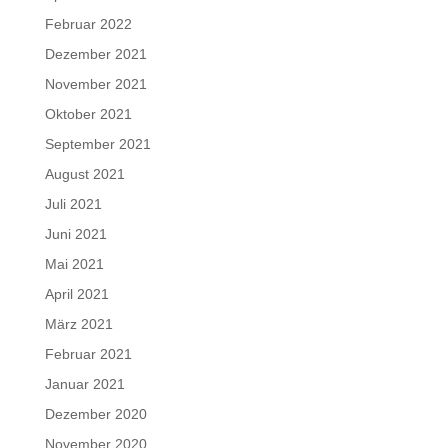
Februar 2022
Dezember 2021
November 2021
Oktober 2021
September 2021
August 2021
Juli 2021
Juni 2021
Mai 2021
April 2021
März 2021
Februar 2021
Januar 2021
Dezember 2020
November 2020