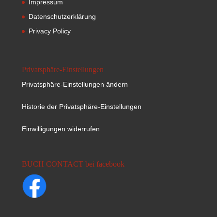
Impressum
Datenschutzerklärung
Privacy Policy
Privatsphäre-Einstellungen
Privatsphäre-Einstellungen ändern
Historie der Privatsphäre-Einstellungen
Einwilligungen widerrufen
BUCH CONTACT bei facebook