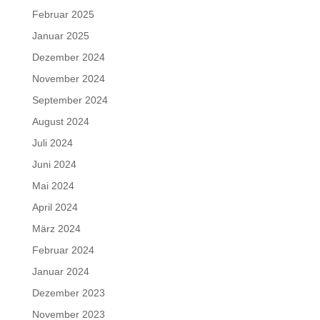
Februar 2025
Januar 2025
Dezember 2024
November 2024
September 2024
August 2024
Juli 2024
Juni 2024
Mai 2024
April 2024
März 2024
Februar 2024
Januar 2024
Dezember 2023
November 2023