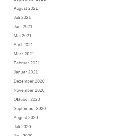
August 2021
Juli 2021
Juni 2021
Mai 2021
April 2021
März 2021
Februar 2021
Januar 2021
Dezember 2020
November 2020
Oktober 2020
September 2020
August 2020
Juli 2020
Juni 2020