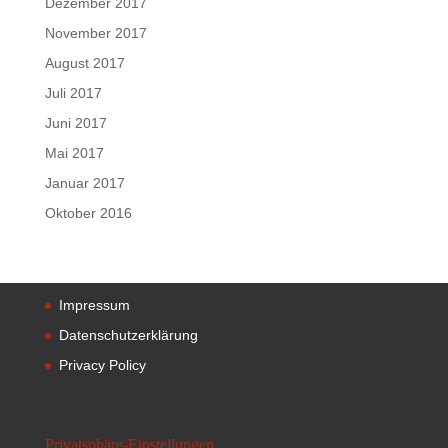
Dezember 2017
November 2017
August 2017
Juli 2017
Juni 2017
Mai 2017
Januar 2017
Oktober 2016
Impressum
Datenschutzerklärung
Privacy Policy
Privatsphäre-Einstellungen