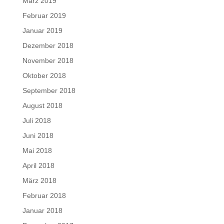
März 2019
Februar 2019
Januar 2019
Dezember 2018
November 2018
Oktober 2018
September 2018
August 2018
Juli 2018
Juni 2018
Mai 2018
April 2018
März 2018
Februar 2018
Januar 2018