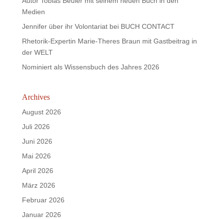
Autor Tobias Beuler mit seinem neuen Buch in den
Medien
Jennifer über ihr Volontariat bei BUCH CONTACT
Rhetorik-Expertin Marie-Theres Braun mit Gastbeitrag in
der WELT
Nominiert als Wissensbuch des Jahres 2026
Archives
August 2026
Juli 2026
Juni 2026
Mai 2026
April 2026
März 2026
Februar 2026
Januar 2026