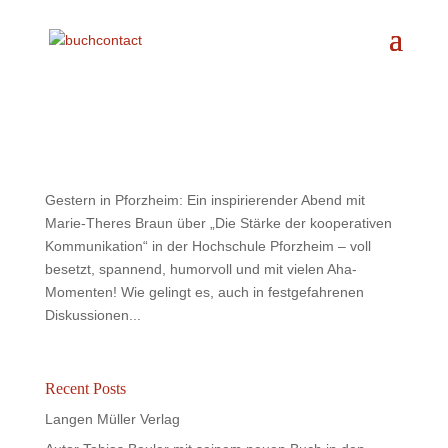
Gestern in Pforzheim: Ein inspirierender Abend mit
Marie-Theres Braun über „Die Stärke der kooperativen
Kommunikation“ in der Hochschule Pforzheim – voll
besetzt, spannend, humorvoll und mit vielen Aha-
Momenten! Wie gelingt es, auch in festgefahrenen
Diskussionen...
Recent Posts
Langen Müller Verlag