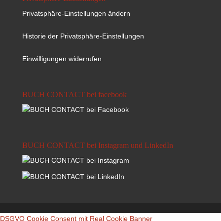
Privatsphäre-Einstellungen ändern
Historie der Privatsphäre-Einstellungen
Einwilligungen widerrufen
BUCH CONTACT bei facebook
BUCH CONTACT bei Instagram und LinkedIn
DSGVO Cookie Consent mit Real Cookie Banner