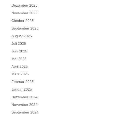
Dezember 2025
November 2025
Oktober 2025
September 2025
August 2025
Juli 2025
Juni 2025
Mai 2025
April 2025
März 2025
Februar 2025
Januar 2025
Dezember 2024
November 2024
September 2024