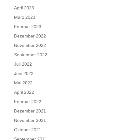
April 2023
März 2023
Februar 2023
Dezember 2022
November 2022
September 2022
Juli 2022
Juni 2022
Mai 2022
April 2022
Februar 2022
Dezember 2021
November 2021
Oktober 2021
September 2021