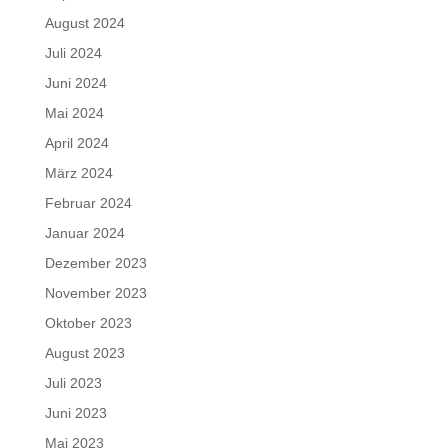
August 2024
Juli 2024
Juni 2024
Mai 2024
April 2024
März 2024
Februar 2024
Januar 2024
Dezember 2023
November 2023
Oktober 2023
August 2023
Juli 2023
Juni 2023
Mai 2023