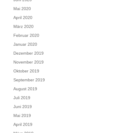
Mai 2020
April 2020
März 2020
Februar 2020
Januar 2020
Dezember 2019
November 2019
Oktober 2019
September 2019
August 2019
Juli 2019
Juni 2019
Mai 2019
April 2019