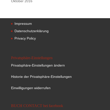
Oktober 2016
Impressum
Datenschutzerklärung
Privacy Policy
Privatsphäre-Einstellungen
Privatsphäre-Einstellungen ändern
Historie der Privatsphäre-Einstellungen
Einwilligungen widerrufen
BUCH CONTACT bei facebook