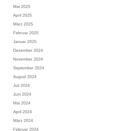
Mai 2025
April 2025
März 2025
Februar 2025
Januar 2025
Dezember 2024
November 2024
September 2024
August 2024
Juli 2024
Juni 2024
Mai 2024
April 2024
März 2024
Februar 2024