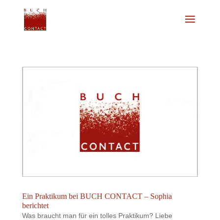
Ein Praktikum bei BUCH CONTACT – Sophia
berichtet
Was braucht man für ein tolles Praktikum? Liebe