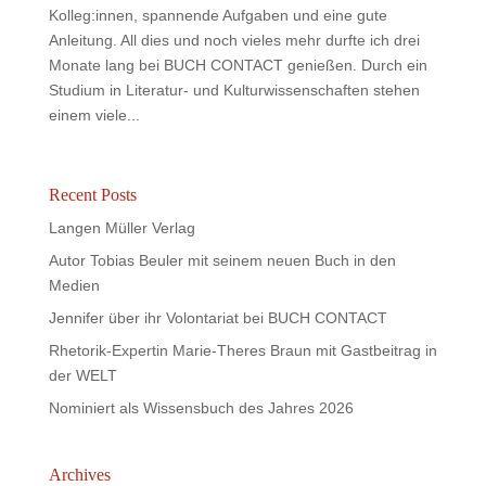
Kolleg:innen, spannende Aufgaben und eine gute
Anleitung. All dies und noch vieles mehr durfte ich drei
Monate lang bei BUCH CONTACT genießen. Durch ein
Studium in Literatur- und Kulturwissenschaften stehen
einem viele...
Recent Posts
Langen Müller Verlag
Autor Tobias Beuler mit seinem neuen Buch in den
Medien
Jennifer über ihr Volontariat bei BUCH CONTACT
Rhetorik-Expertin Marie-Theres Braun mit Gastbeitrag in
der WELT
Nominiert als Wissensbuch des Jahres 2026
Archives