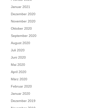
Januar 2021
Dezember 2020
November 2020
Oktober 2020
September 2020
August 2020
Juli 2020
Juni 2020
Mai 2020
April 2020
März 2020
Februar 2020
Januar 2020
Dezember 2019
November 2019