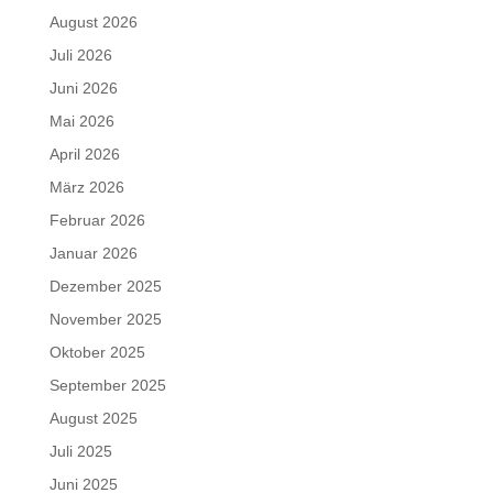
August 2026
Juli 2026
Juni 2026
Mai 2026
April 2026
März 2026
Februar 2026
Januar 2026
Dezember 2025
November 2025
Oktober 2025
September 2025
August 2025
Juli 2025
Juni 2025