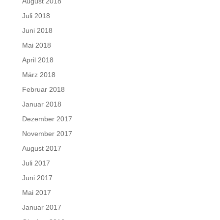
August 2018
Juli 2018
Juni 2018
Mai 2018
April 2018
März 2018
Februar 2018
Januar 2018
Dezember 2017
November 2017
August 2017
Juli 2017
Juni 2017
Mai 2017
Januar 2017