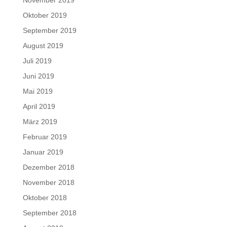
Oktober 2019
September 2019
August 2019
Juli 2019
Juni 2019
Mai 2019
April 2019
März 2019
Februar 2019
Januar 2019
Dezember 2018
November 2018
Oktober 2018
September 2018