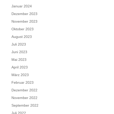
Januar 2024
Dezember 2023
November 2023
Oktober 2023
August 2023
Juli 2023
Juni 2023
Mai 2023
April 2023
März 2023
Februar 2023
Dezember 2022
November 2022
September 2022
Juli 2022