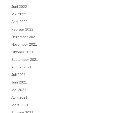
Juni 2022
Mai 2022
April 2022
Februar 2022
Dezember 2021
November 2021
Oktober 2021
September 2021
August 2021
Juli 2021
Juni 2021
Mai 2021
April 2021
März 2021
Februar 2021