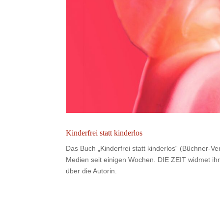
Kinderfrei statt kinderlos
Das Buch „Kinderfrei statt kinderlos“ (Büchner-V
Medien seit einigen Wochen. DIE ZEIT widmet ihr
über die Autorin.