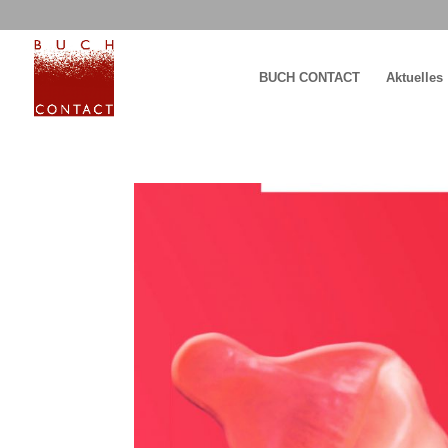
BUCH CONTACT
Aktuelles