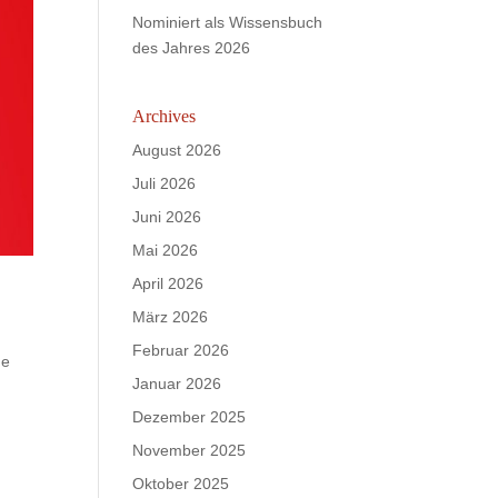
Nominiert als Wissensbuch
des Jahres 2026
Archives
August 2026
Juli 2026
Juni 2026
Mai 2026
April 2026
März 2026
Februar 2026
ge
Januar 2026
Dezember 2025
November 2025
Oktober 2025