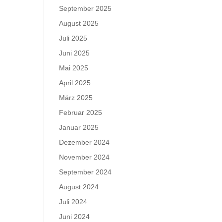
September 2025
August 2025
Juli 2025
Juni 2025
Mai 2025
April 2025
März 2025
Februar 2025
Januar 2025
Dezember 2024
November 2024
September 2024
August 2024
Juli 2024
Juni 2024