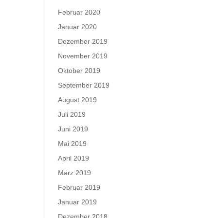
Februar 2020
Januar 2020
Dezember 2019
November 2019
Oktober 2019
September 2019
August 2019
Juli 2019
Juni 2019
Mai 2019
April 2019
März 2019
Februar 2019
Januar 2019
Dezember 2018