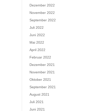
Dezember 2022
November 2022
September 2022
Juli 2022
Juni 2022
Mai 2022
April 2022
Februar 2022
Dezember 2021
November 2021
Oktober 2021
September 2021
August 2021
Juli 2021
Juni 2021