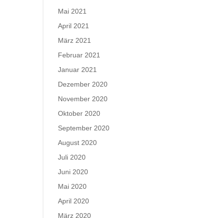
Mai 2021
April 2021
März 2021
Februar 2021
Januar 2021
Dezember 2020
November 2020
Oktober 2020
September 2020
August 2020
Juli 2020
Juni 2020
Mai 2020
April 2020
März 2020