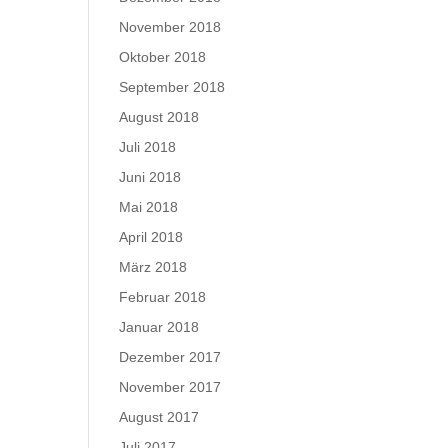
November 2018
Oktober 2018
September 2018
August 2018
Juli 2018
Juni 2018
Mai 2018
April 2018
März 2018
Februar 2018
Januar 2018
Dezember 2017
November 2017
August 2017
Juli 2017