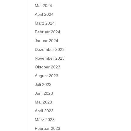
Mai 2024
April 2024
März 2024
Februar 2024
Januar 2024
Dezember 2023
November 2023
Oktober 2023
August 2023
Juli 2023
Juni 2023
Mai 2023
April 2023
März 2023
Februar 2023