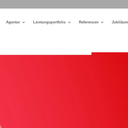
Agentur
Leistungsportfolio
Referenzen
Jubiläum