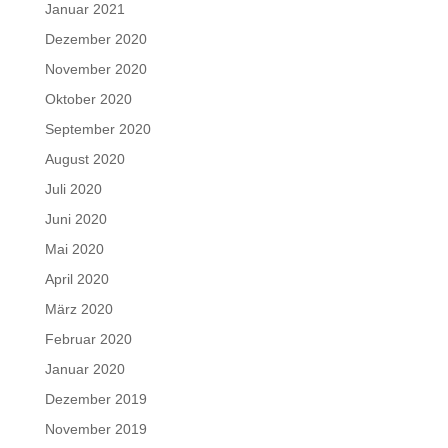
Januar 2021
Dezember 2020
November 2020
Oktober 2020
September 2020
August 2020
Juli 2020
Juni 2020
Mai 2020
April 2020
März 2020
Februar 2020
Januar 2020
Dezember 2019
November 2019