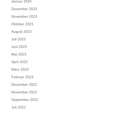
Januar 2024
Dezember 2023
November 2023
Oktober 2023
August 2023
Juli 2023
Juni 2023
Mai 2023
April 2023
März 2023
Februar 2023
Dezember 2022
November 2022
September 2022
Juli 2022