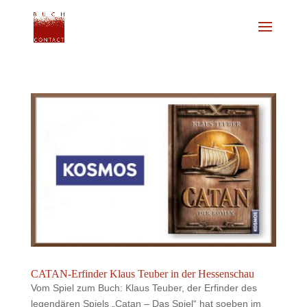
CATAN-Erfinder Klaus Teuber in der Hessenschau
Vom Spiel zum Buch: Klaus Teuber, der Erfinder des
legendären Spiels „Catan – Das Spiel“ hat soeben im