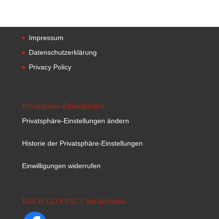
Impressum
Datenschutzerklärung
Privacy Policy
Privatsphäre-Einstellungen
Privatsphäre-Einstellungen ändern
Historie der Privatsphäre-Einstellungen
Einwilligungen widerrufen
BUCH CONTACT bei facebook