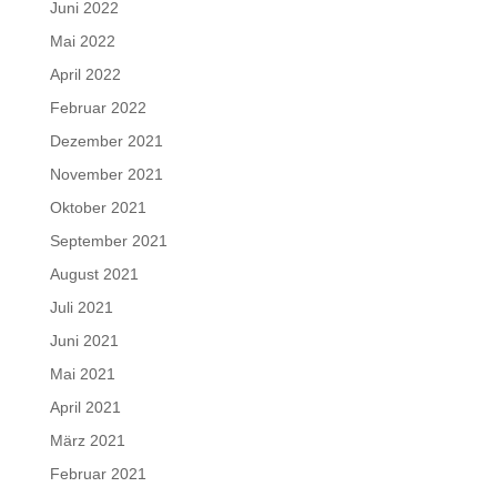
Juni 2022
Mai 2022
April 2022
Februar 2022
Dezember 2021
November 2021
Oktober 2021
September 2021
August 2021
Juli 2021
Juni 2021
Mai 2021
April 2021
März 2021
Februar 2021