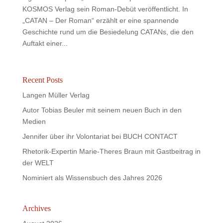
KOSMOS Verlag sein Roman-Debüt veröffentlicht. In
„CATAN – Der Roman“ erzählt er eine spannende
Geschichte rund um die Besiedelung CATANs, die den
Auftakt einer...
Recent Posts
Langen Müller Verlag
Autor Tobias Beuler mit seinem neuen Buch in den
Medien
Jennifer über ihr Volontariat bei BUCH CONTACT
Rhetorik-Expertin Marie-Theres Braun mit Gastbeitrag in
der WELT
Nominiert als Wissensbuch des Jahres 2026
Archives