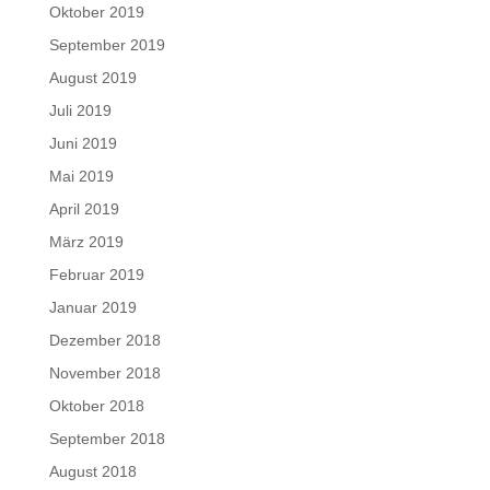
Oktober 2019
September 2019
August 2019
Juli 2019
Juni 2019
Mai 2019
April 2019
März 2019
Februar 2019
Januar 2019
Dezember 2018
November 2018
Oktober 2018
September 2018
August 2018