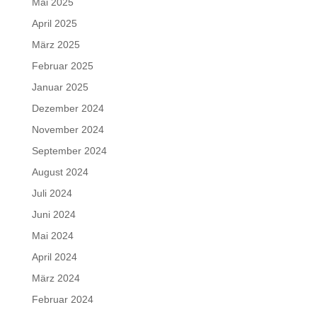
Mai 2025
April 2025
März 2025
Februar 2025
Januar 2025
Dezember 2024
November 2024
September 2024
August 2024
Juli 2024
Juni 2024
Mai 2024
April 2024
März 2024
Februar 2024