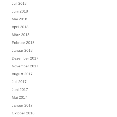
Juli 2018
Juni 2018
Mai 2018
April 2018
März 2018
Februar 2018
Januar 2018
Dezember 2017
November 2017
August 2017
Juli 2017
Juni 2017
Mai 2017
Januar 2017
Oktober 2016