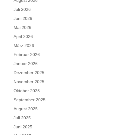
August 2026
Juli 2026
Juni 2026
Mai 2026
April 2026
März 2026
Februar 2026
Januar 2026
Dezember 2025
November 2025
Oktober 2025
September 2025
August 2025
Juli 2025
Juni 2025