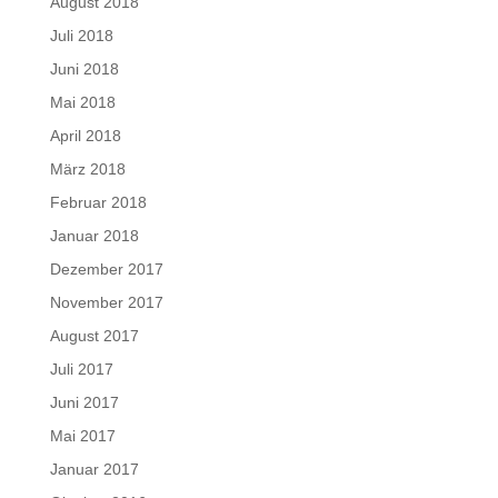
August 2018
Juli 2018
Juni 2018
Mai 2018
April 2018
März 2018
Februar 2018
Januar 2018
Dezember 2017
November 2017
August 2017
Juli 2017
Juni 2017
Mai 2017
Januar 2017