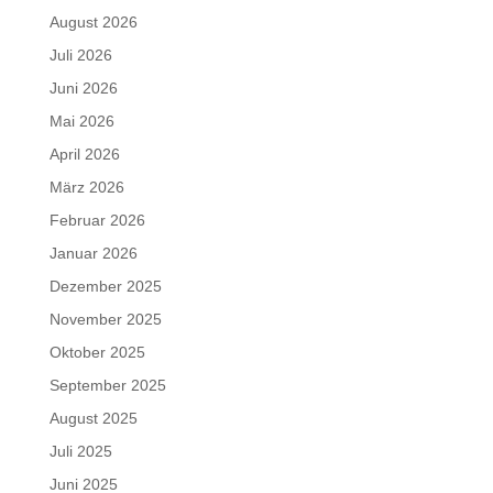
August 2026
Juli 2026
Juni 2026
Mai 2026
April 2026
März 2026
Februar 2026
Januar 2026
Dezember 2025
November 2025
Oktober 2025
September 2025
August 2025
Juli 2025
Juni 2025