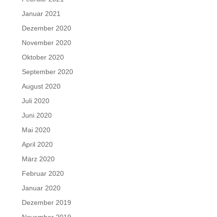
Januar 2021
Dezember 2020
November 2020
Oktober 2020
September 2020
August 2020
Juli 2020
Juni 2020
Mai 2020
April 2020
März 2020
Februar 2020
Januar 2020
Dezember 2019
November 2019