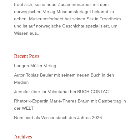
freut sich, seine neue Zusammenarbeit mit dem
norwegischen Verlag Museumsforlaget bekannt zu
geben. Museumsforlaget hat seinen Sitz in Trondheim
und ist auf norwegische Geschichte spezialisiert, um
Wissen aus...
Recent Posts
Langen Müller Verlag
Autor Tobias Beuler mit seinem neuen Buch in den
Medien
Jennifer über ihr Volontariat bei BUCH CONTACT
Rhetorik-Expertin Marie-Theres Braun mit Gastbeitrag in
der WELT
Nominiert als Wissensbuch des Jahres 2026
Archives