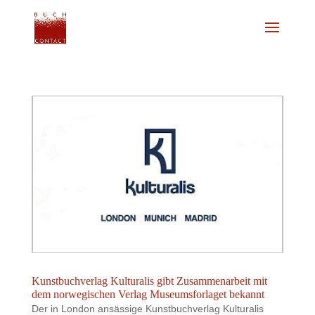
Kunstbuchverlag Kulturalis gibt Zusammenarbeit mit
dem norwegischen Verlag Museumsforlaget bekannt
Der in London ansässige Kunstbuchverlag Kulturalis