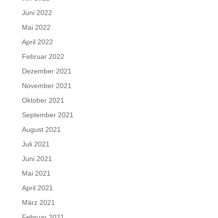
Juni 2022
Mai 2022
April 2022
Februar 2022
Dezember 2021
November 2021
Oktober 2021
September 2021
August 2021
Juli 2021
Juni 2021
Mai 2021
April 2021
März 2021
Februar 2021