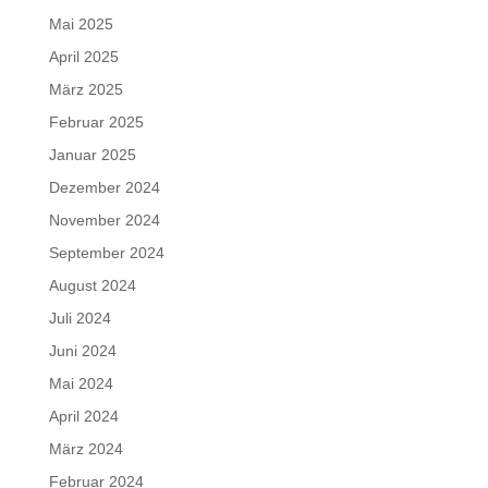
Mai 2025
April 2025
März 2025
Februar 2025
Januar 2025
Dezember 2024
November 2024
September 2024
August 2024
Juli 2024
Juni 2024
Mai 2024
April 2024
März 2024
Februar 2024