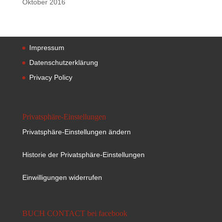
Oktober 2016
Impressum
Datenschutzerklärung
Privacy Policy
Privatsphäre-Einstellungen
Privatsphäre-Einstellungen ändern
Historie der Privatsphäre-Einstellungen
Einwilligungen widerrufen
BUCH CONTACT bei facebook