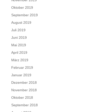
Oktober 2019
September 2019
August 2019
Juli 2019
Juni 2019
Mai 2019
April 2019
März 2019
Februar 2019
Januar 2019
Dezember 2018
November 2018
Oktober 2018
September 2018