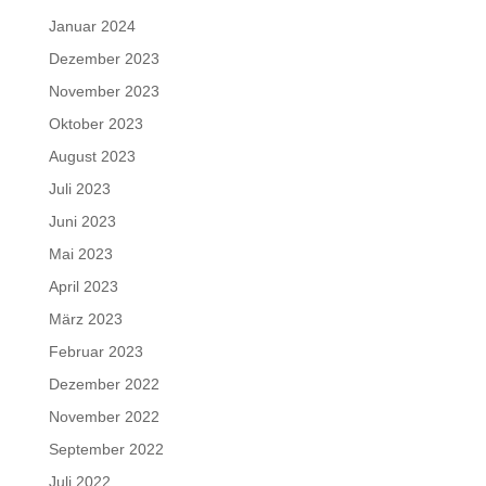
Januar 2024
Dezember 2023
November 2023
Oktober 2023
August 2023
Juli 2023
Juni 2023
Mai 2023
April 2023
März 2023
Februar 2023
Dezember 2022
November 2022
September 2022
Juli 2022