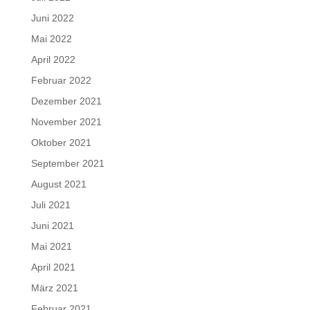
Juni 2022
Mai 2022
April 2022
Februar 2022
Dezember 2021
November 2021
Oktober 2021
September 2021
August 2021
Juli 2021
Juni 2021
Mai 2021
April 2021
März 2021
Februar 2021