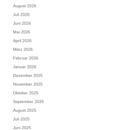
August 2026
Juli 2026
Juni 2026
Mai 2026
April 2026
März 2026
Februar 2026
Januar 2026
Dezember 2025
November 2025
Oktober 2025
September 2025
August 2025
Juli 2025
Juni 2025