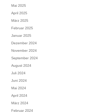
Mai 2025
April 2025
März 2025
Februar 2025
Januar 2025
Dezember 2024
November 2024
September 2024
August 2024
Juli 2024
Juni 2024
Mai 2024
April 2024
März 2024
Februar 2024