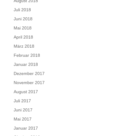
August 2018
Juli 2018
Juni 2018
Mai 2018
April 2018
März 2018
Februar 2018
Januar 2018
Dezember 2017
November 2017
August 2017
Juli 2017
Juni 2017
Mai 2017
Januar 2017