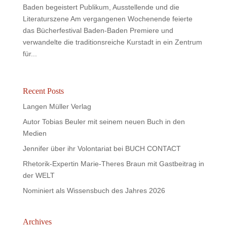
Baden begeistert Publikum, Ausstellende und die
Literaturszene Am vergangenen Wochenende feierte
das Bücherfestival Baden-Baden Premiere und
verwandelte die traditionsreiche Kurstadt in ein Zentrum
für...
Recent Posts
Langen Müller Verlag
Autor Tobias Beuler mit seinem neuen Buch in den
Medien
Jennifer über ihr Volontariat bei BUCH CONTACT
Rhetorik-Expertin Marie-Theres Braun mit Gastbeitrag in
der WELT
Nominiert als Wissensbuch des Jahres 2026
Archives