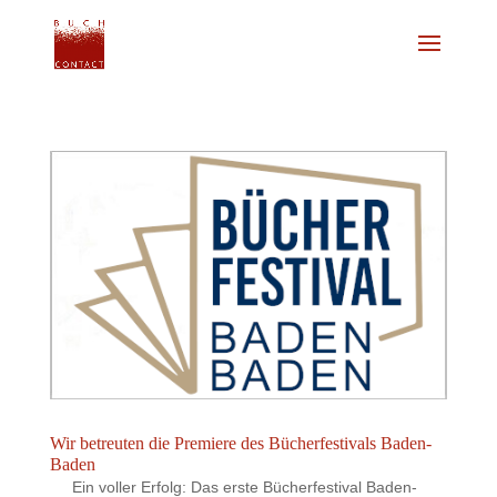
Wir betreuten die Premiere des Bücherfestivals Baden-
Baden
Ein voller Erfolg: Das erste Bücherfestival Baden-