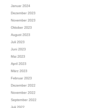
Januar 2024
Dezember 2023
November 2023
Oktober 2023
August 2023
Juli 2023
Juni 2023
Mai 2023
April 2023
März 2023
Februar 2023
Dezember 2022
November 2022
September 2022
Juli 2022