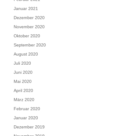
Januar 2021
Dezember 2020
November 2020
Oktober 2020
September 2020
August 2020
Juli 2020
Juni 2020
Mai 2020
April 2020
März 2020
Februar 2020
Januar 2020
Dezember 2019
November 2019