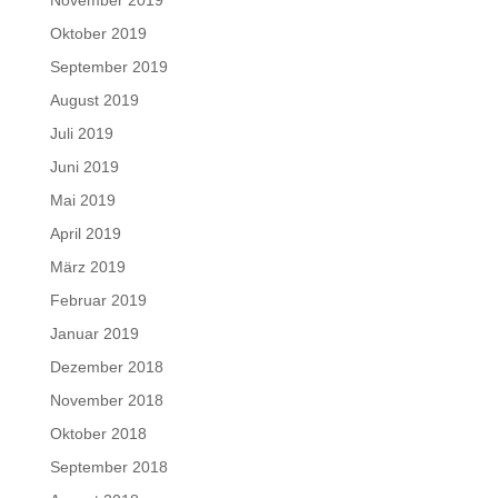
Oktober 2019
September 2019
August 2019
Juli 2019
Juni 2019
Mai 2019
April 2019
März 2019
Februar 2019
Januar 2019
Dezember 2018
November 2018
Oktober 2018
September 2018