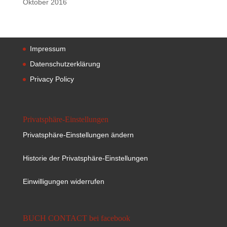
Oktober 2016
Impressum
Datenschutzerklärung
Privacy Policy
Privatsphäre-Einstellungen
Privatsphäre-Einstellungen ändern
Historie der Privatsphäre-Einstellungen
Einwilligungen widerrufen
BUCH CONTACT bei facebook