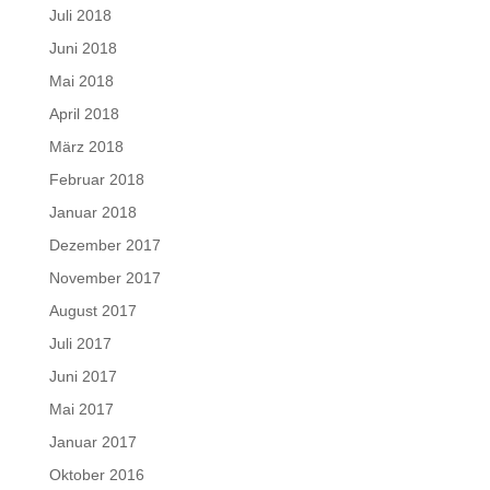
Juli 2018
Juni 2018
Mai 2018
April 2018
März 2018
Februar 2018
Januar 2018
Dezember 2017
November 2017
August 2017
Juli 2017
Juni 2017
Mai 2017
Januar 2017
Oktober 2016