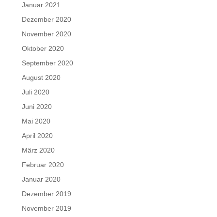
Januar 2021
Dezember 2020
November 2020
Oktober 2020
September 2020
August 2020
Juli 2020
Juni 2020
Mai 2020
April 2020
März 2020
Februar 2020
Januar 2020
Dezember 2019
November 2019