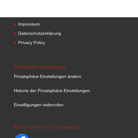
Impressum
Datenschutzerklärung
Privacy Policy
Privatsphäre-Einstellungen
Privatsphäre-Einstellungen ändern
Historie der Privatsphäre-Einstellungen
Einwilligungen widerrufen
BUCH CONTACT bei facebook