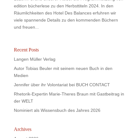
edition bücherlese zu den Herbsttiteln 2024. In den
Räumlichkeiten des Hotel Des Balances erfuhren wir
viele spannende Details zu den kommenden Büchern
und freuen...
Recent Posts
Langen Müller Verlag
Autor Tobias Beuler mit seinem neuen Buch in den
Medien
Jennifer über ihr Volontariat bei BUCH CONTACT
Rhetorik-Expertin Marie-Theres Braun mit Gastbeitrag in
der WELT
Nominiert als Wissensbuch des Jahres 2026
Archives