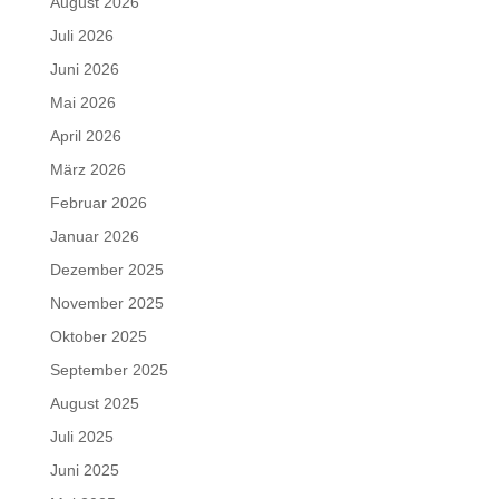
August 2026
Juli 2026
Juni 2026
Mai 2026
April 2026
März 2026
Februar 2026
Januar 2026
Dezember 2025
November 2025
Oktober 2025
September 2025
August 2025
Juli 2025
Juni 2025