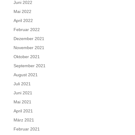
Juni 2022
Mai 2022
April 2022
Februar 2022
Dezember 2021
November 2021
Oktober 2021
September 2021
August 2021
Juli 2021
Juni 2021
Mai 2021
April 2021
März 2021
Februar 2021