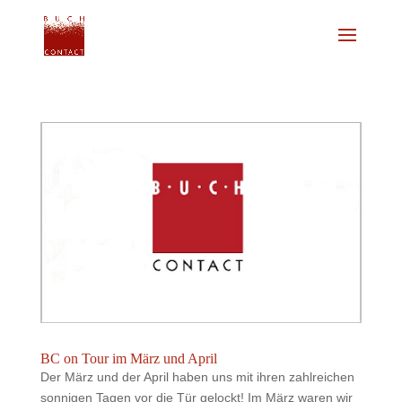
BC on Tour im März und April
Der März und der April haben uns mit ihren zahlreichen
sonnigen Tagen vor die Tür gelockt! Im März waren wir