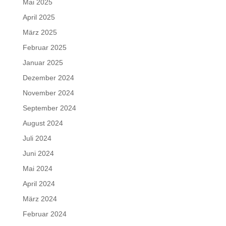
Mai 2025
April 2025
März 2025
Februar 2025
Januar 2025
Dezember 2024
November 2024
September 2024
August 2024
Juli 2024
Juni 2024
Mai 2024
April 2024
März 2024
Februar 2024