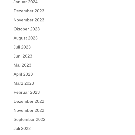
Januar 2024
Dezember 2023
November 2023
Oktober 2023
August 2023
Juli 2023
Juni 2023
Mai 2023
April 2023
März 2023
Februar 2023
Dezember 2022
November 2022
September 2022
Juli 2022