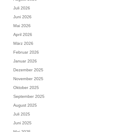
Juli 2026
Juni 2026
Mai 2026
April 2026
März 2026
Februar 2026
Januar 2026
Dezember 2025
November 2025
Oktober 2025
September 2025
August 2025
Juli 2025
Juni 2025
Mai 2025