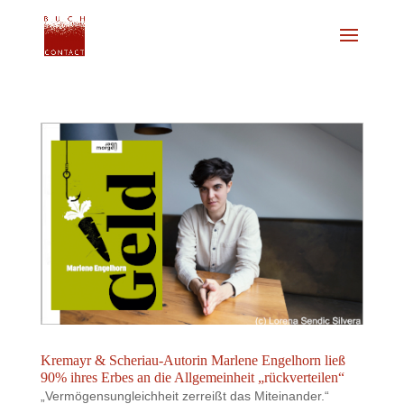
Kremayr & Scheriau-Autorin Marlene Engelhorn ließ
90% ihres Erbes an die Allgemeinheit „rückverteilen“
„Vermögensungleichheit zerreißt das Miteinander.“