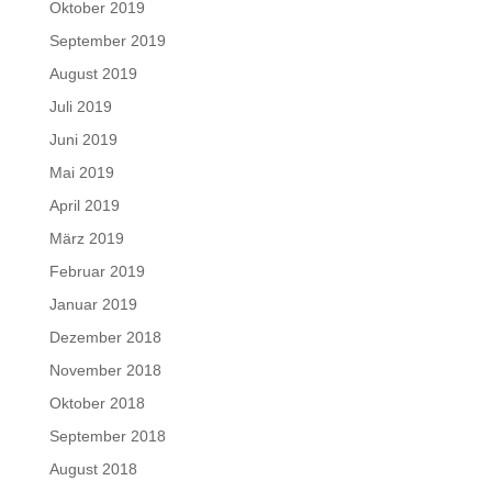
Oktober 2019
September 2019
August 2019
Juli 2019
Juni 2019
Mai 2019
April 2019
März 2019
Februar 2019
Januar 2019
Dezember 2018
November 2018
Oktober 2018
September 2018
August 2018