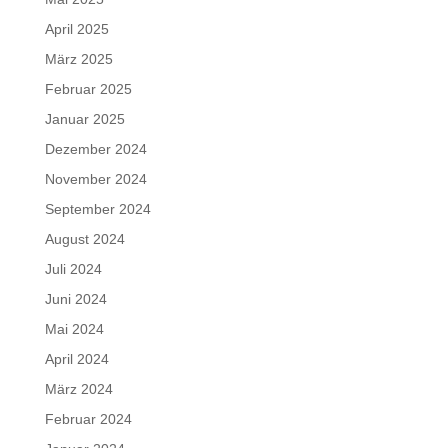
April 2025
März 2025
Februar 2025
Januar 2025
Dezember 2024
November 2024
September 2024
August 2024
Juli 2024
Juni 2024
Mai 2024
April 2024
März 2024
Februar 2024