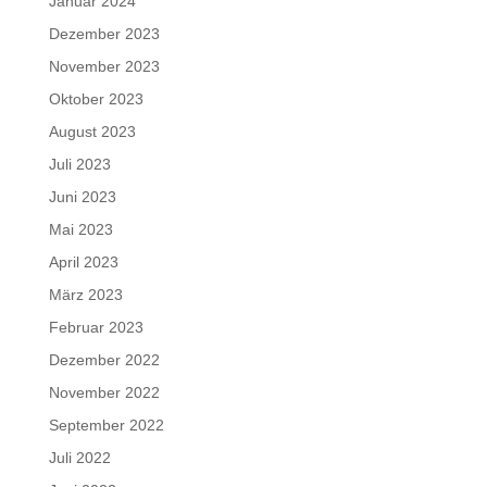
Januar 2024
Dezember 2023
November 2023
Oktober 2023
August 2023
Juli 2023
Juni 2023
Mai 2023
April 2023
März 2023
Februar 2023
Dezember 2022
November 2022
September 2022
Juli 2022