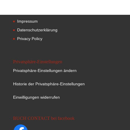
Impressum
Datenschutzerklärung
Privacy Policy
Privatsphäre-Einstellungen
Privatsphäre-Einstellungen ändern
Historie der Privatsphäre-Einstellungen
Einwilligungen widerrufen
BUCH CONTACT bei facebook