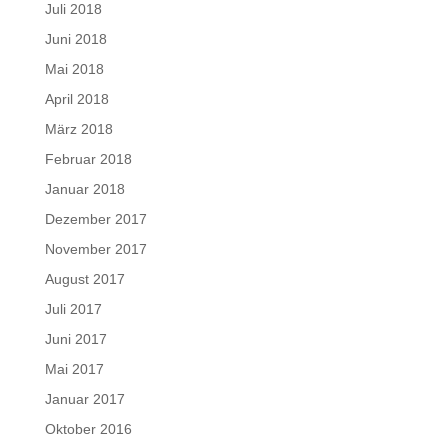
Juli 2018
Juni 2018
Mai 2018
April 2018
März 2018
Februar 2018
Januar 2018
Dezember 2017
November 2017
August 2017
Juli 2017
Juni 2017
Mai 2017
Januar 2017
Oktober 2016