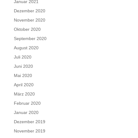
Januar 2021
Dezember 2020
November 2020
Oktober 2020
September 2020
August 2020
Juli 2020
Juni 2020
Mai 2020
April 2020
März 2020
Februar 2020
Januar 2020
Dezember 2019
November 2019