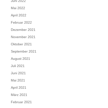
Juni 2022
Mai 2022
April 2022
Februar 2022
Dezember 2021
November 2021
Oktober 2021
September 2021
August 2021
Juli 2021
Juni 2021
Mai 2021
April 2021
März 2021
Februar 2021