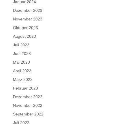
Januar 2024
Dezember 2023
November 2023
Oktober 2023
August 2023
Juli 2023
Juni 2023
Mai 2023
April 2023
März 2023
Februar 2023
Dezember 2022
November 2022
September 2022
Juli 2022