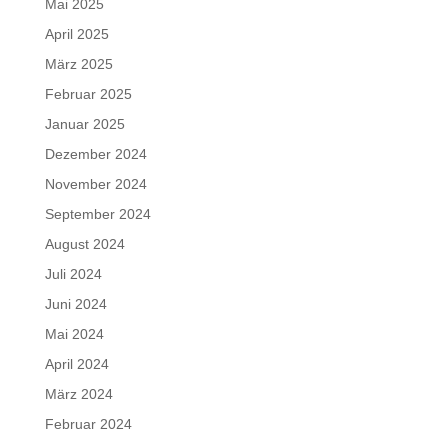
Mai 2025
April 2025
März 2025
Februar 2025
Januar 2025
Dezember 2024
November 2024
September 2024
August 2024
Juli 2024
Juni 2024
Mai 2024
April 2024
März 2024
Februar 2024