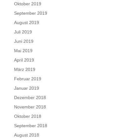
Oktober 2019
September 2019
August 2019
Juli 2019
Juni 2019
Mai 2019
April 2019
März 2019
Februar 2019
Januar 2019
Dezember 2018
November 2018
Oktober 2018
September 2018
August 2018