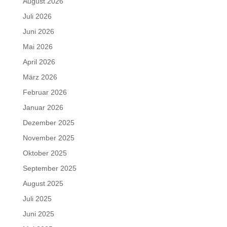
August 2026
Juli 2026
Juni 2026
Mai 2026
April 2026
März 2026
Februar 2026
Januar 2026
Dezember 2025
November 2025
Oktober 2025
September 2025
August 2025
Juli 2025
Juni 2025