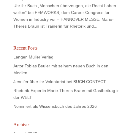
Uhr ihr Buch „Menschen überzeugen, die Recht haben
wollen“ bei FEMWORKS, dem Career Congress for
Women in Industry vor – HANNOVER MESSE. Marie-
Theres Braun ist Trainerin für Rhetorik und...
Recent Posts
Langen Müller Verlag
Autor Tobias Beuler mit seinem neuen Buch in den
Medien
Jennifer über ihr Volontariat bei BUCH CONTACT
Rhetorik-Expertin Marie-Theres Braun mit Gastbeitrag in
der WELT
Nominiert als Wissensbuch des Jahres 2026
Archives