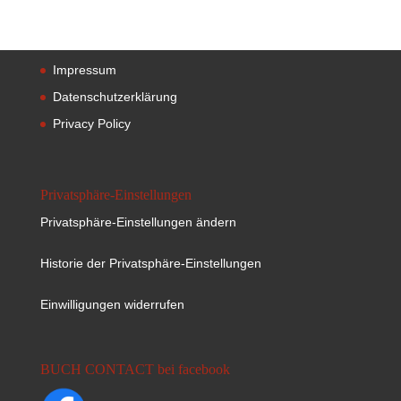
Impressum
Datenschutzerklärung
Privacy Policy
Privatsphäre-Einstellungen
Privatsphäre-Einstellungen ändern
Historie der Privatsphäre-Einstellungen
Einwilligungen widerrufen
BUCH CONTACT bei facebook