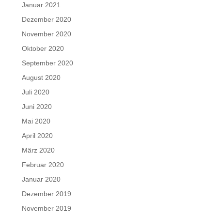
Januar 2021
Dezember 2020
November 2020
Oktober 2020
September 2020
August 2020
Juli 2020
Juni 2020
Mai 2020
April 2020
März 2020
Februar 2020
Januar 2020
Dezember 2019
November 2019