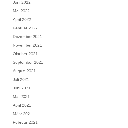
Juni 2022
Mai 2022
April 2022
Februar 2022
Dezember 2021
November 2021
Oktober 2021
September 2021
August 2021
Juli 2021
Juni 2021
Mai 2021
April 2021
März 2021
Februar 2021