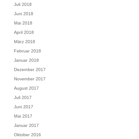
Juli 2018
Juni 2018
Mai 2018
April 2018
März 2018
Februar 2018
Januar 2018
Dezember 2017
November 2017
August 2017
Juli 2017
Juni 2017
Mai 2017
Januar 2017
Oktober 2016