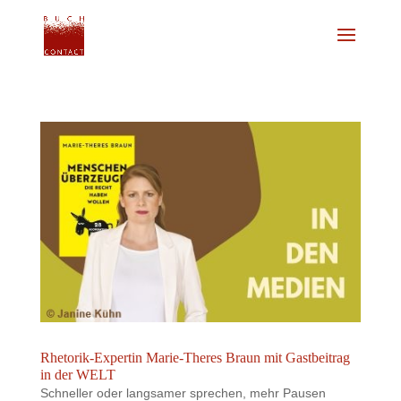
Rhetorik-Expertin Marie-Theres Braun mit Gastbeitrag
in der WELT
Schneller oder langsamer sprechen, mehr Pausen