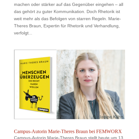
machen oder stärker auf das Gegenüber eingehen – all
das gehört zu guter Kommunikation. Doch Rhetorik ist
weit mehr als das Befolgen von starren Regeln. Marie-
Theres Braun, Expertin für Rhetorik und Verhandlung,
verfolgt...
Campus-Autorin Marie-Theres Braun bei FEMWORX
Campus-Autorin Marie-Theres Braun stellt heute um 13