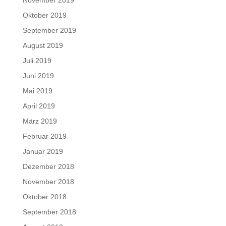
Oktober 2019
September 2019
August 2019
Juli 2019
Juni 2019
Mai 2019
April 2019
März 2019
Februar 2019
Januar 2019
Dezember 2018
November 2018
Oktober 2018
September 2018