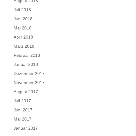
August 2018
Juli 2018
Juni 2018
Mai 2018
April 2018
März 2018
Februar 2018
Januar 2018
Dezember 2017
November 2017
August 2017
Juli 2017
Juni 2017
Mai 2017
Januar 2017