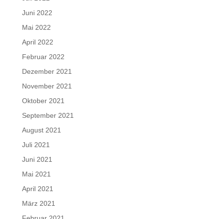
Juni 2022
Mai 2022
April 2022
Februar 2022
Dezember 2021
November 2021
Oktober 2021
September 2021
August 2021
Juli 2021
Juni 2021
Mai 2021
April 2021
März 2021
Februar 2021