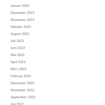
Januar 2024
Dezember 2023
November 2023
Oktober 2023
August 2023
Juli 2023
Juni 2023
Mai 2023
April 2023
März 2023
Februar 2023
Dezember 2022
November 2022
September 2022
Juli 2022