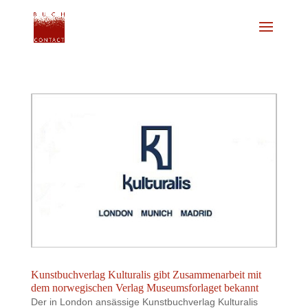
Kunstbuchverlag Kulturalis gibt Zusammenarbeit mit
dem norwegischen Verlag Museumsforlaget bekannt
Der in London ansässige Kunstbuchverlag Kulturalis