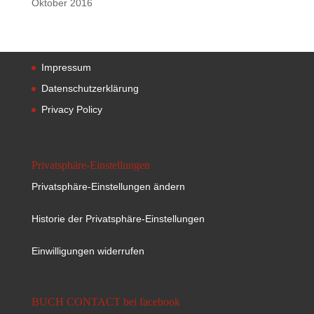
Oktober 2016
Impressum
Datenschutzerklärung
Privacy Policy
Privatsphäre-Einstellungen
Privatsphäre-Einstellungen ändern
Historie der Privatsphäre-Einstellungen
Einwilligungen widerrufen
BUCH CONTACT bei facebook