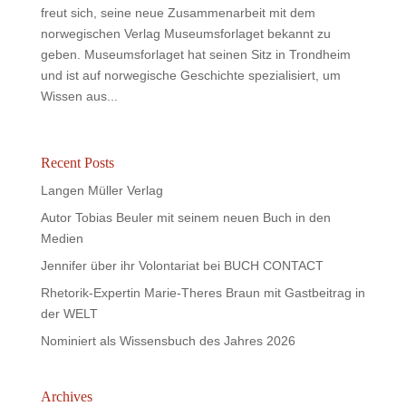
freut sich, seine neue Zusammenarbeit mit dem
norwegischen Verlag Museumsforlaget bekannt zu
geben. Museumsforlaget hat seinen Sitz in Trondheim
und ist auf norwegische Geschichte spezialisiert, um
Wissen aus...
Recent Posts
Langen Müller Verlag
Autor Tobias Beuler mit seinem neuen Buch in den
Medien
Jennifer über ihr Volontariat bei BUCH CONTACT
Rhetorik-Expertin Marie-Theres Braun mit Gastbeitrag in
der WELT
Nominiert als Wissensbuch des Jahres 2026
Archives