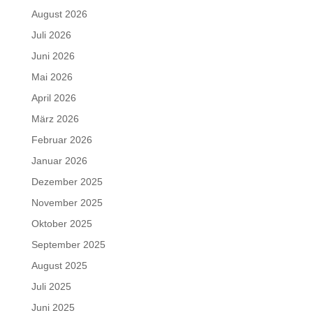
August 2026
Juli 2026
Juni 2026
Mai 2026
April 2026
März 2026
Februar 2026
Januar 2026
Dezember 2025
November 2025
Oktober 2025
September 2025
August 2025
Juli 2025
Juni 2025