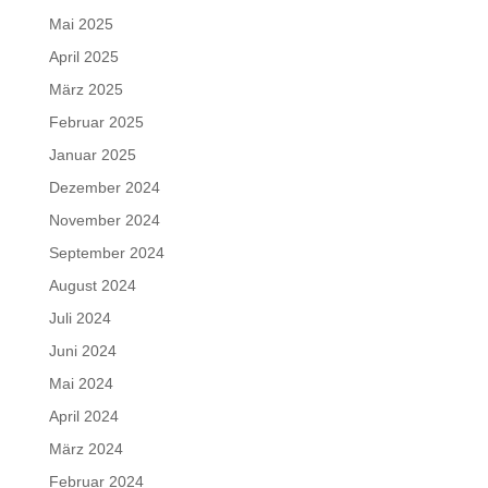
Mai 2025
April 2025
März 2025
Februar 2025
Januar 2025
Dezember 2024
November 2024
September 2024
August 2024
Juli 2024
Juni 2024
Mai 2024
April 2024
März 2024
Februar 2024