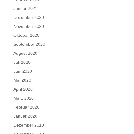
Januar 2021
Dezember 2020
November 2020
Oktober 2020
September 2020
August 2020
Juli 2020
Juni 2020
Mai 2020
April 2020
März 2020
Februar 2020
Januar 2020
Dezember 2019
November 2019