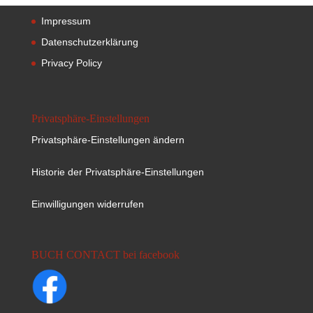
Impressum
Datenschutzerklärung
Privacy Policy
Privatsphäre-Einstellungen
Privatsphäre-Einstellungen ändern
Historie der Privatsphäre-Einstellungen
Einwilligungen widerrufen
BUCH CONTACT bei facebook