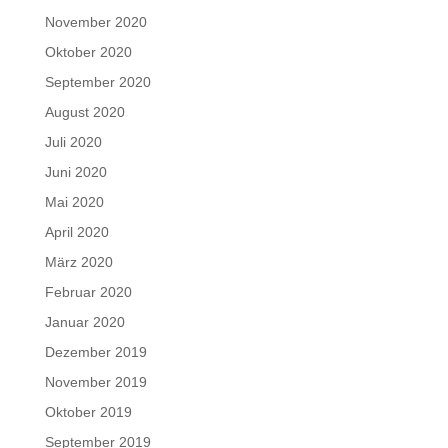
November 2020
Oktober 2020
September 2020
August 2020
Juli 2020
Juni 2020
Mai 2020
April 2020
März 2020
Februar 2020
Januar 2020
Dezember 2019
November 2019
Oktober 2019
September 2019