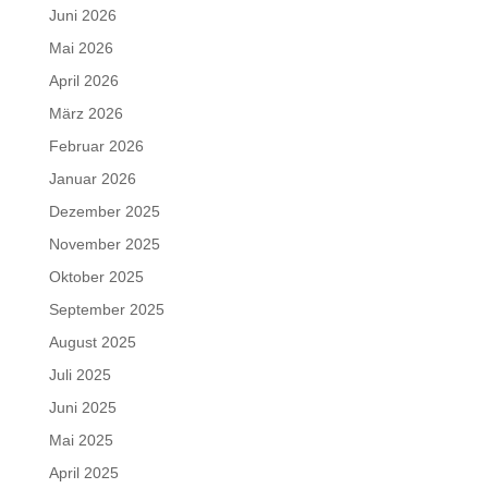
Juni 2026
Mai 2026
April 2026
März 2026
Februar 2026
Januar 2026
Dezember 2025
November 2025
Oktober 2025
September 2025
August 2025
Juli 2025
Juni 2025
Mai 2025
April 2025