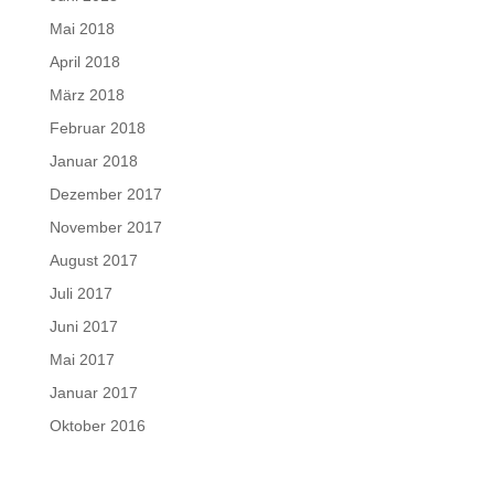
Mai 2018
April 2018
März 2018
Februar 2018
Januar 2018
Dezember 2017
November 2017
August 2017
Juli 2017
Juni 2017
Mai 2017
Januar 2017
Oktober 2016