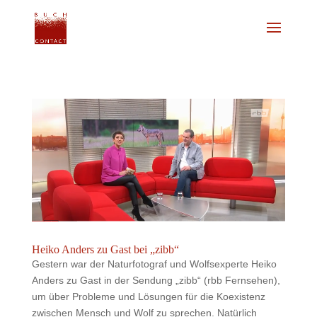
Heiko Anders zu Gast bei „zibb“
Gestern war der Naturfotograf und Wolfsexperte Heiko
Anders zu Gast in der Sendung „zibb“ (rbb Fernsehen),
um über Probleme und Lösungen für die Koexistenz
zwischen Mensch und Wolf zu sprechen. Natürlich