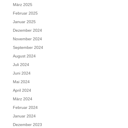
März 2025
Februar 2025
Januar 2025
Dezember 2024
November 2024
September 2024
August 2024
Juli 2024
Juni 2024
Mai 2024
April 2024
März 2024
Februar 2024
Januar 2024
Dezember 2023