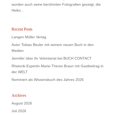
wurden auch seine berühmten Fotografien gezeigt, die
Heiko...
Recent Posts
Langen Müller Verlag
Autor Tobias Beuler mit seinem neuen Buch in den
Medien
Jennifer über ihr Volontariat bei BUCH CONTACT
Rhetorik-Expertin Marie-Theres Braun mit Gastbeitrag in
der WELT
Nominiert als Wissensbuch des Jahres 2026
Archives
August 2026
Juli 2026