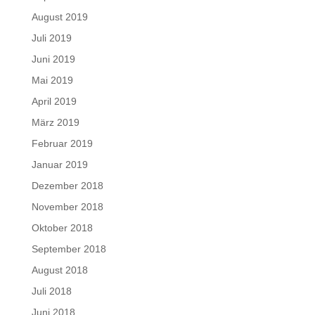
August 2019
Juli 2019
Juni 2019
Mai 2019
April 2019
März 2019
Februar 2019
Januar 2019
Dezember 2018
November 2018
Oktober 2018
September 2018
August 2018
Juli 2018
Juni 2018