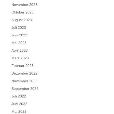
November 2023
Oktober 2023
August 2023
Juli 2023
Juni 2023
Mai 2023
April 2023
März 2023
Februar 2023
Dezember 2022
November 2022
September 2022
Juli 2022
Juni 2022
Mai 2022