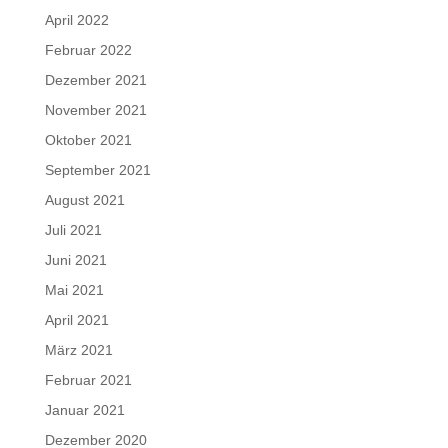
April 2022
Februar 2022
Dezember 2021
November 2021
Oktober 2021
September 2021
August 2021
Juli 2021
Juni 2021
Mai 2021
April 2021
März 2021
Februar 2021
Januar 2021
Dezember 2020