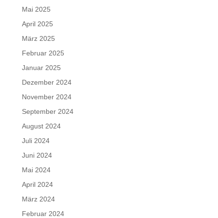
Mai 2025
April 2025
März 2025
Februar 2025
Januar 2025
Dezember 2024
November 2024
September 2024
August 2024
Juli 2024
Juni 2024
Mai 2024
April 2024
März 2024
Februar 2024