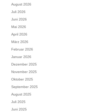
August 2026
Juli 2026
Juni 2026
Mai 2026
April 2026
März 2026
Februar 2026
Januar 2026
Dezember 2025
November 2025
Oktober 2025
September 2025
August 2025
Juli 2025
Juni 2025