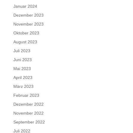
Januar 2024
Dezember 2023
November 2023
Oktober 2023
August 2023
Juli 2023
Juni 2023
Mai 2023
April 2023
März 2023
Februar 2023
Dezember 2022
November 2022
September 2022
Juli 2022