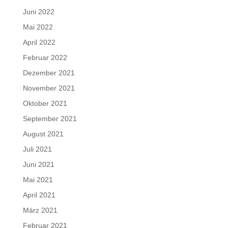
Juni 2022
Mai 2022
April 2022
Februar 2022
Dezember 2021
November 2021
Oktober 2021
September 2021
August 2021
Juli 2021
Juni 2021
Mai 2021
April 2021
März 2021
Februar 2021