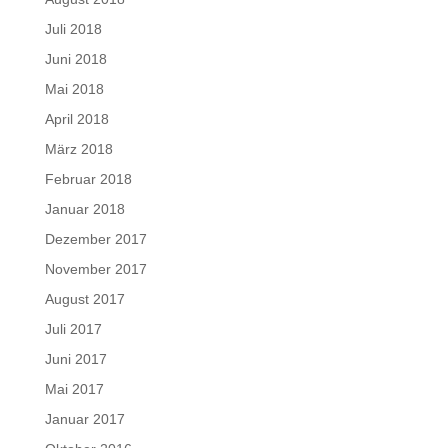
Juli 2018
Juni 2018
Mai 2018
April 2018
März 2018
Februar 2018
Januar 2018
Dezember 2017
November 2017
August 2017
Juli 2017
Juni 2017
Mai 2017
Januar 2017