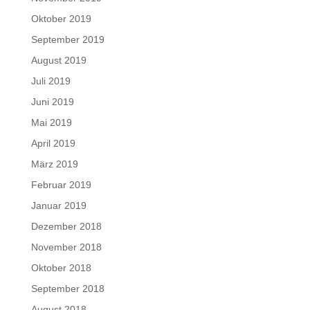
Oktober 2019
September 2019
August 2019
Juli 2019
Juni 2019
Mai 2019
April 2019
März 2019
Februar 2019
Januar 2019
Dezember 2018
November 2018
Oktober 2018
September 2018
August 2018