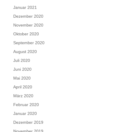
Januar 2021
Dezember 2020
November 2020
Oktober 2020
September 2020
August 2020
Juli 2020
Juni 2020
Mai 2020
April 2020
März 2020
Februar 2020
Januar 2020
Dezember 2019
November 2019