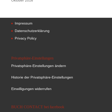
Oktober 2016
Impressum
Datenschutzerklärung
Privacy Policy
Privatsphäre-Einstellungen
Privatsphäre-Einstellungen ändern
Historie der Privatsphäre-Einstellungen
Einwilligungen widerrufen
BUCH CONTACT bei facebook