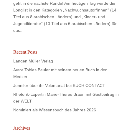
geht in die nächste Runde! Am heutigen Tag wurde die
Longlist in den Kategorien „Nachwuchsautor*innen“ (14
Titel aus 8 arabischen Ländern) und „Kinder- und
Jugendliteratur“ (10 Titel aus 6 arabischen Ländern) für
das...
Recent Posts
Langen Müller Verlag
Autor Tobias Beuler mit seinem neuen Buch in den
Medien
Jennifer über ihr Volontariat bei BUCH CONTACT
Rhetorik-Expertin Marie-Theres Braun mit Gastbeitrag in
der WELT
Nominiert als Wissensbuch des Jahres 2026
Archives