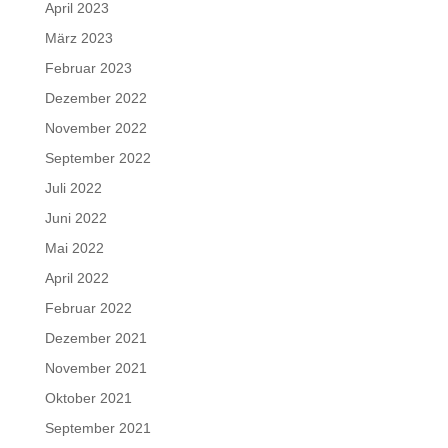
April 2023
März 2023
Februar 2023
Dezember 2022
November 2022
September 2022
Juli 2022
Juni 2022
Mai 2022
April 2022
Februar 2022
Dezember 2021
November 2021
Oktober 2021
September 2021