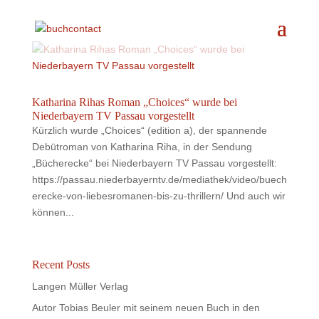
Katharina Rihas Roman „Choices“ wurde bei
Niederbayern TV Passau vorgestellt
Kürzlich wurde „Choices“ (edition a), der spannende
Debütroman von Katharina Riha, in der Sendung
„Bücherecke“ bei Niederbayern TV Passau vorgestellt:
https://passau.niederbayerntv.de/mediathek/video/buech
erecke-von-liebesromanen-bis-zu-thrillern/ Und auch wir
können...
Recent Posts
Langen Müller Verlag
Autor Tobias Beuler mit seinem neuen Buch in den