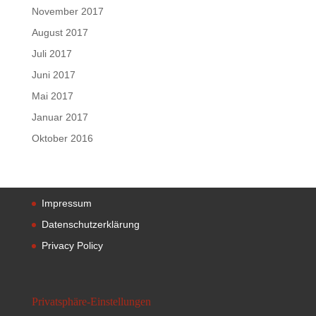
November 2017
August 2017
Juli 2017
Juni 2017
Mai 2017
Januar 2017
Oktober 2016
Impressum
Datenschutzerklärung
Privacy Policy
Privatsphäre-Einstellungen