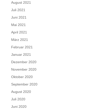
August 2021
Juli 2021
Juni 2021
Mai 2021
April 2021
März 2021
Februar 2021
Januar 2021
Dezember 2020
November 2020
Oktober 2020
September 2020
August 2020
Juli 2020
Juni 2020