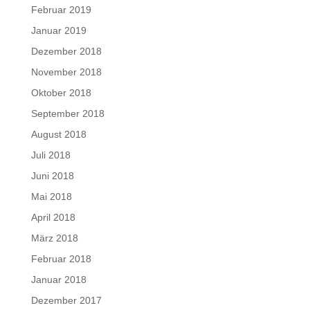
Februar 2019
Januar 2019
Dezember 2018
November 2018
Oktober 2018
September 2018
August 2018
Juli 2018
Juni 2018
Mai 2018
April 2018
März 2018
Februar 2018
Januar 2018
Dezember 2017