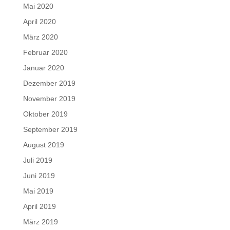
Mai 2020
April 2020
März 2020
Februar 2020
Januar 2020
Dezember 2019
November 2019
Oktober 2019
September 2019
August 2019
Juli 2019
Juni 2019
Mai 2019
April 2019
März 2019