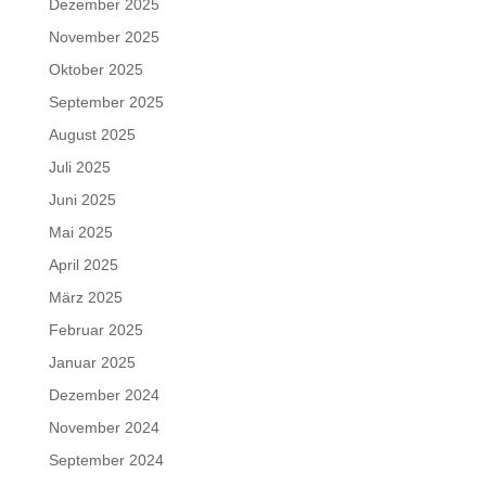
Dezember 2025
November 2025
Oktober 2025
September 2025
August 2025
Juli 2025
Juni 2025
Mai 2025
April 2025
März 2025
Februar 2025
Januar 2025
Dezember 2024
November 2024
September 2024