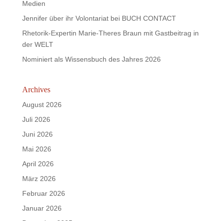
Medien
Jennifer über ihr Volontariat bei BUCH CONTACT
Rhetorik-Expertin Marie-Theres Braun mit Gastbeitrag in
der WELT
Nominiert als Wissensbuch des Jahres 2026
Archives
August 2026
Juli 2026
Juni 2026
Mai 2026
April 2026
März 2026
Februar 2026
Januar 2026