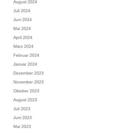
August 2024
Juli 2024
Juni 2024
Mai 2024
April 2024
März 2024
Februar 2024
Januar 2024
Dezember 2023
November 2023
Oktober 2023
August 2023
Juli 2023
Juni 2023
Mai 2023