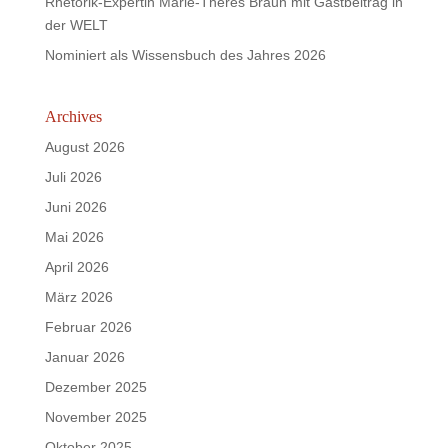
Rhetorik-Expertin Marie-Theres Braun mit Gastbeitrag in
der WELT
Nominiert als Wissensbuch des Jahres 2026
Archives
August 2026
Juli 2026
Juni 2026
Mai 2026
April 2026
März 2026
Februar 2026
Januar 2026
Dezember 2025
November 2025
Oktober 2025