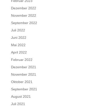
Februar 2023
Dezember 2022
November 2022
September 2022
Juli 2022
Juni 2022
Mai 2022
April 2022
Februar 2022
Dezember 2021
November 2021
Oktober 2021
September 2021
August 2021
Juli 2021