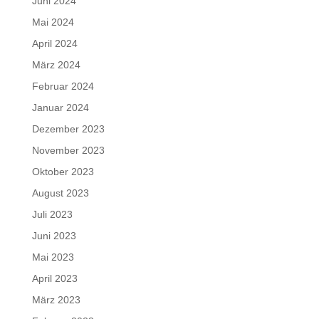
Juni 2024
Mai 2024
April 2024
März 2024
Februar 2024
Januar 2024
Dezember 2023
November 2023
Oktober 2023
August 2023
Juli 2023
Juni 2023
Mai 2023
April 2023
März 2023