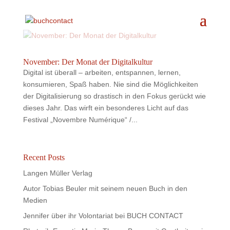
November: Der Monat der Digitalkultur
Digital ist überall – arbeiten, entspannen, lernen,
konsumieren, Spaß haben. Nie sind die Möglichkeiten
der Digitalisierung so drastisch in den Fokus gerückt wie
dieses Jahr. Das wirft ein besonderes Licht auf das
Festival „Novembre Numérique“ /...
Recent Posts
Langen Müller Verlag
Autor Tobias Beuler mit seinem neuen Buch in den
Medien
Jennifer über ihr Volontariat bei BUCH CONTACT