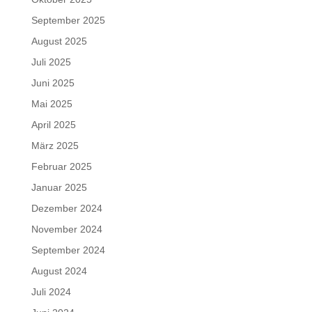
September 2025
August 2025
Juli 2025
Juni 2025
Mai 2025
April 2025
März 2025
Februar 2025
Januar 2025
Dezember 2024
November 2024
September 2024
August 2024
Juli 2024