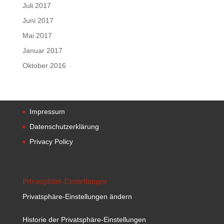
Juli 2017
Juni 2017
Mai 2017
Januar 2017
Oktober 2016
Impressum
Datenschutzerklärung
Privacy Policy
Privatsphäre-Einstellungen
Privatsphäre-Einstellungen ändern
Historie der Privatsphäre-Einstellungen