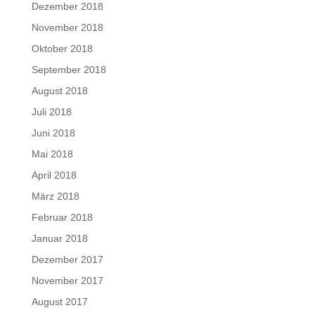
Dezember 2018
November 2018
Oktober 2018
September 2018
August 2018
Juli 2018
Juni 2018
Mai 2018
April 2018
März 2018
Februar 2018
Januar 2018
Dezember 2017
November 2017
August 2017