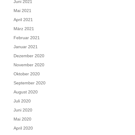
Juni 2021
Mai 2021
April 2021
März 2021
Februar 2021
Januar 2021
Dezember 2020
November 2020
Oktober 2020
September 2020
August 2020
Juli 2020
Juni 2020
Mai 2020
April 2020