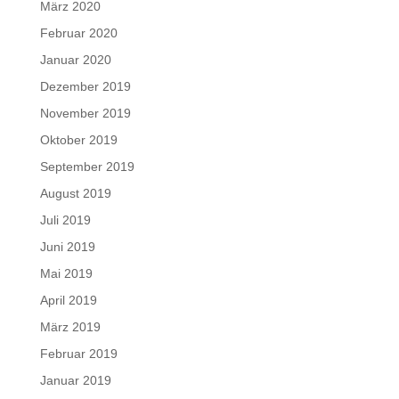
März 2020
Februar 2020
Januar 2020
Dezember 2019
November 2019
Oktober 2019
September 2019
August 2019
Juli 2019
Juni 2019
Mai 2019
April 2019
März 2019
Februar 2019
Januar 2019