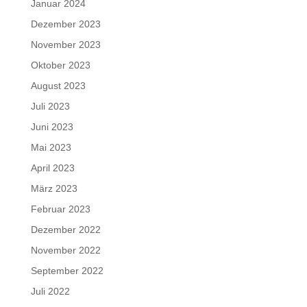
Januar 2024
Dezember 2023
November 2023
Oktober 2023
August 2023
Juli 2023
Juni 2023
Mai 2023
April 2023
März 2023
Februar 2023
Dezember 2022
November 2022
September 2022
Juli 2022