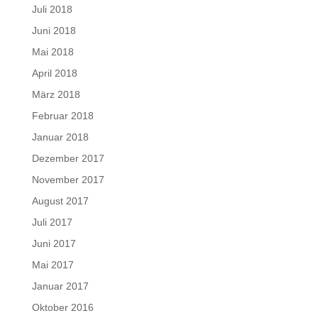
Juli 2018
Juni 2018
Mai 2018
April 2018
März 2018
Februar 2018
Januar 2018
Dezember 2017
November 2017
August 2017
Juli 2017
Juni 2017
Mai 2017
Januar 2017
Oktober 2016