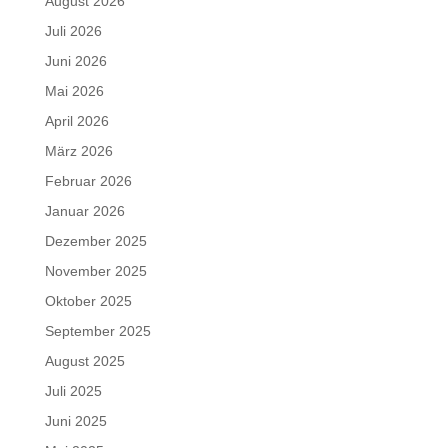
August 2026
Juli 2026
Juni 2026
Mai 2026
April 2026
März 2026
Februar 2026
Januar 2026
Dezember 2025
November 2025
Oktober 2025
September 2025
August 2025
Juli 2025
Juni 2025