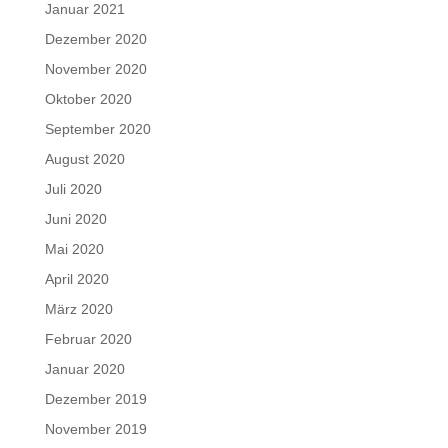
Januar 2021
Dezember 2020
November 2020
Oktober 2020
September 2020
August 2020
Juli 2020
Juni 2020
Mai 2020
April 2020
März 2020
Februar 2020
Januar 2020
Dezember 2019
November 2019