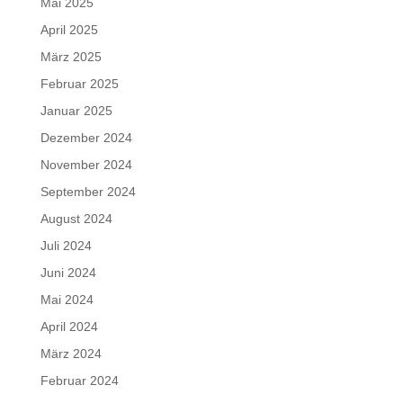
Mai 2025
April 2025
März 2025
Februar 2025
Januar 2025
Dezember 2024
November 2024
September 2024
August 2024
Juli 2024
Juni 2024
Mai 2024
April 2024
März 2024
Februar 2024