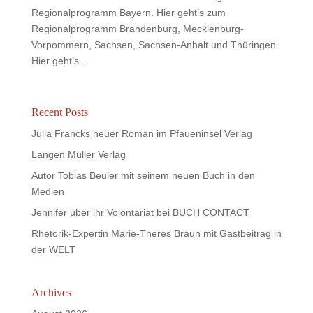
Regionalprogramm Bayern. Hier geht’s zum
Regionalprogramm Brandenburg, Mecklenburg-
Vorpommern, Sachsen, Sachsen-Anhalt und Thüringen.
Hier geht’s...
Recent Posts
Julia Francks neuer Roman im Pfaueninsel Verlag
Langen Müller Verlag
Autor Tobias Beuler mit seinem neuen Buch in den
Medien
Jennifer über ihr Volontariat bei BUCH CONTACT
Rhetorik-Expertin Marie-Theres Braun mit Gastbeitrag in
der WELT
Archives