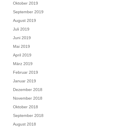
Oktober 2019
September 2019
August 2019
Juli 2019
Juni 2019
Mai 2019
April 2019
März 2019
Februar 2019
Januar 2019
Dezember 2018
November 2018
Oktober 2018
September 2018
August 2018