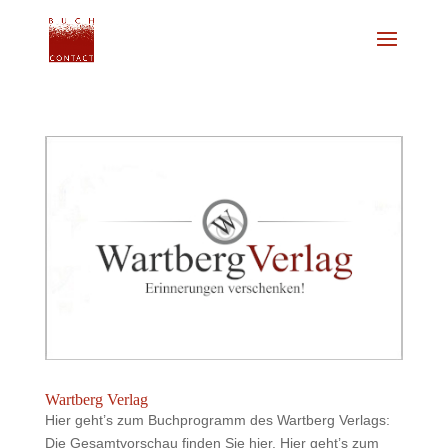
Wartberg Verlag
Hier geht’s zum Buchprogramm des Wartberg Verlags:
Die Gesamtvorschau finden Sie hier. Hier geht’s zum