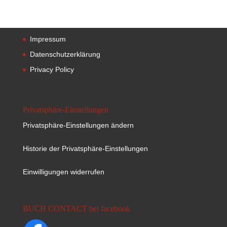
Impressum
Datenschutzerklärung
Privacy Policy
Privatsphäre-Einstellungen
Privatsphäre-Einstellungen ändern
Historie der Privatsphäre-Einstellungen
Einwilligungen widerrufen
BUCH CONTACT bei facebook