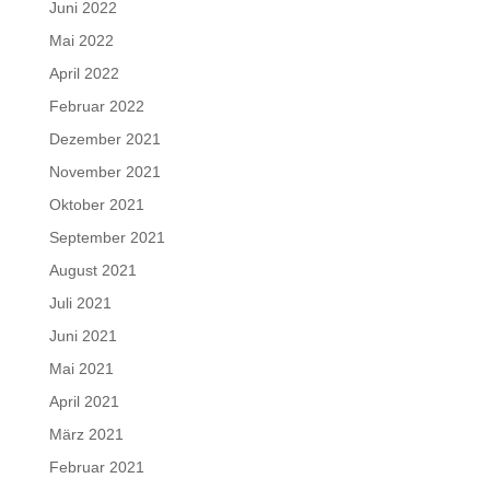
Juni 2022
Mai 2022
April 2022
Februar 2022
Dezember 2021
November 2021
Oktober 2021
September 2021
August 2021
Juli 2021
Juni 2021
Mai 2021
April 2021
März 2021
Februar 2021